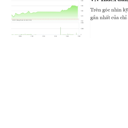
Trên góc nhìn kỹ
gần nhất của chỉ 