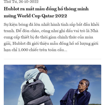
Thứ Tư, 26-10-2022
Hublot ra mắt mẫu đồng hồ thông minh
mừng World Cup Qatar 2022
Sự kiện bóng đá lớn nhất hành tinh sắp bắt đầu khởi
tranh. Để đón chào, cũng như ghi dấu vai trò là Nhà
cung cấp thiết bị đo thời gian chính thức của mùa
giải, Hublot đã giới thiệu mẫu đồng hồ số lượng giới
hạn chỉ 1.000 chiếc trên toàn cầu…