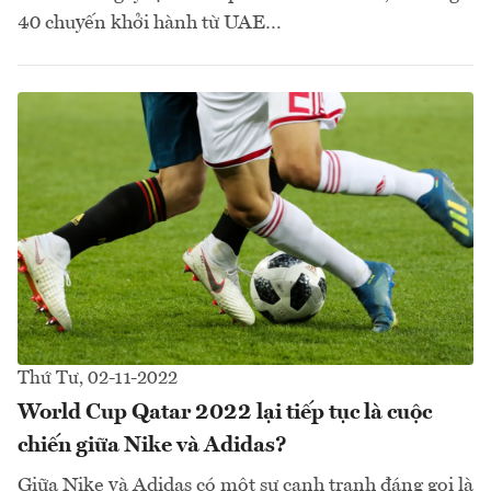
40 chuyến khởi hành từ UAE…
Thứ Tư, 02-11-2022
World Cup Qatar 2022 lại tiếp tục là cuộc
chiến giữa Nike và Adidas?
Giữa Nike và Adidas có một sự cạnh tranh đáng gọi là