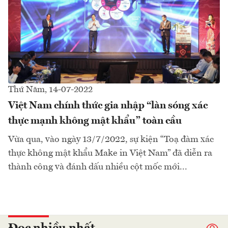
Thứ Năm, 14-07-2022
Việt Nam chính thức gia nhập “làn sóng xác
thực mạnh không mật khẩu” toàn cầu
Vừa qua, vào ngày 13/7/2022, sự kiện “Toạ đàm xác
thực không mật khẩu Make in Việt Nam” đã diễn ra
thành công và đánh dấu nhiều cột mốc mới...