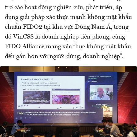
trợ các hoạt động nghiên cứu, phát triển, áp
dụng giải pháp xác thực mạnh không mật khẩu
chuẩn FIDO2 tại khu vực Đông Nam Á, trong
đó VinCSS là doanh nghiệp tiên phong, cùng
FIDO Alliance mang xác thực không mật khẩu
đến gần hơn với người dùng, doanh nghiệp”.