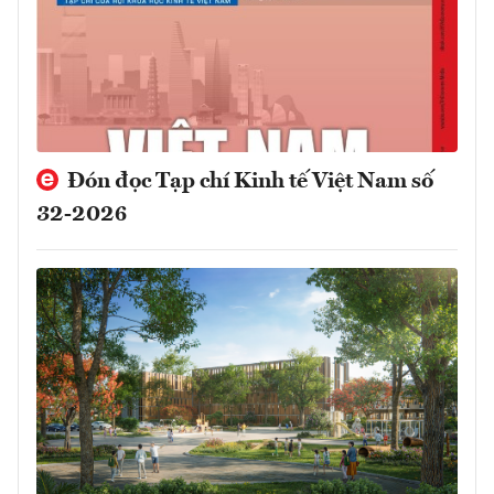
Đón đọc Tạp chí Kinh tế Việt Nam số
32-2026