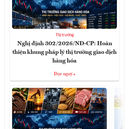
Thị trường
Nghị định 302/2026/NĐ-CP: Hoàn
thiện khung pháp lý thị trường giao dịch
hàng hóa
Đọc ngay