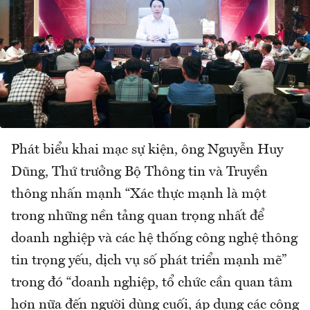
Phát biểu khai mạc sự kiện, ông Nguyễn Huy
Dũng, Thứ trưởng Bộ Thông tin và Truyền
thông nhấn mạnh “Xác thực mạnh là một
trong những nền tảng quan trọng nhất để
doanh nghiệp và các hệ thống công nghệ thông
tin trọng yếu, dịch vụ số phát triển mạnh mẽ”
trong đó “doanh nghiệp, tổ chức cần quan tâm
hơn nữa đến người dùng cuối, áp dụng các công