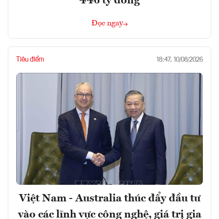
446 tỷ đồng
Đọc ngay
Tiêu điểm
18:47, 10/08/2026
Việt Nam - Australia thúc đẩy đầu tư
vào các lĩnh vực công nghệ, giá trị gia