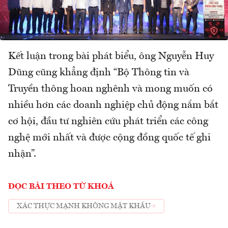
Kết luận trong bài phát biểu, ông Nguyễn Huy
Dũng cũng khẳng định “Bộ Thông tin và
Truyền thông hoan nghênh và mong muốn có
nhiều hơn các doanh nghiệp chủ động nắm bắt
cơ hội, đầu tư nghiên cứu phát triển các công
nghệ mới nhất và được cộng đồng quốc tế ghi
nhận”.
ĐỌC BÀI THEO TỪ KHOÁ
XÁC THỰC MẠNH KHÔNG MẬT KHẨU