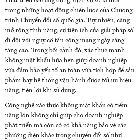
Phát triển các ứng dụng, dịch vụ số là một
trong những hoạt động chiến lược của Chương
trình Chuyển đổi số quốc gia. Tuy nhiên, càng
mở rộng tính năng, sự tiện ích của giải pháp số
đi đôi với nguy cơ tấn công mạng ngày càng
tăng cao. Trong bối cảnh đó, xác thực mạnh
không mật khẩu hứa hẹn giúp doanh nghiệp
vừa đảm bảo yếu tố an toàn vừa tích hợp để sản
phẩm hay hệ thống vận hành được tối ưu hiệu
năng, tiện lợi khi sử dụng.
Công nghệ xác thực không mật khẩu có tiềm
năng lớn không chỉ giúp cho doanh nghiệp
phát triển mà còn có có khả năng bảo vệ các
phương diện khác trong chuyển đổi số như