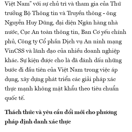
Việt Nam” với sự chủ trì và tham gia của Thứ
trưởng Bộ Thông tin và Truyền thông - ông
Nguyễn Huy Dũng, đại diện Ngân hàng nhà
nước, Cục An toàn thông tin, Ban Cơ yếu chính
phủ, Công ty Cổ phần Dịch vụ An ninh mạng
VinCSS và lãnh đạo của nhiều doanh nghiệp
khác. Sự kiện được cho là đã đánh dấu những
bước đi đầu tiên của Việt Nam trong việc áp
dụng, xây dựng phát triển các giải pháp xác
thực mạnh không mật khẩu theo tiêu chuẩn
quốc tế.
Thách thức và yêu cầu đổi mới cho phương
pháp định danh xác thực