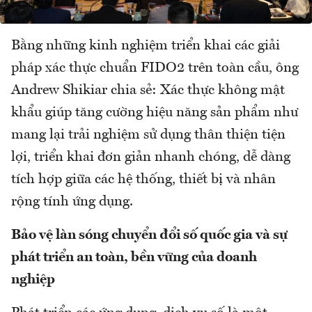
Bằng những kinh nghiệm triển khai các giải
pháp xác thực chuẩn FIDO2 trên toàn cầu, ông
Andrew Shikiar chia sẻ: Xác thực không mật
khẩu giúp tăng cường hiệu năng sản phẩm như
mang lại trải nghiệm sử dụng thân thiện tiện
lợi, triển khai đơn giản nhanh chóng, dễ dàng
tích hợp giữa các hệ thống, thiết bị và nhân
rộng tính ứng dụng.
Bảo vệ làn sóng chuyển đổi số quốc gia và sự
phát triển an toàn, bền vững của doanh
nghiệp