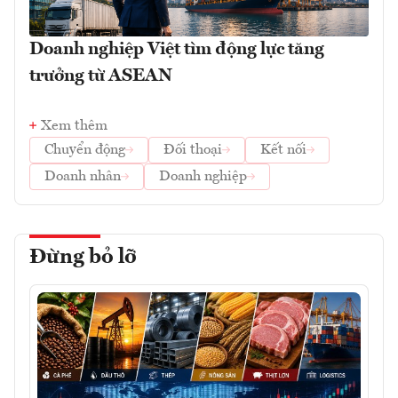
Doanh nghiệp Việt tìm động lực tăng
trưởng từ ASEAN
Xem thêm
Chuyển động
Đối thoại
Kết nối
Doanh nhân
Doanh nghiệp
Đừng bỏ lỡ