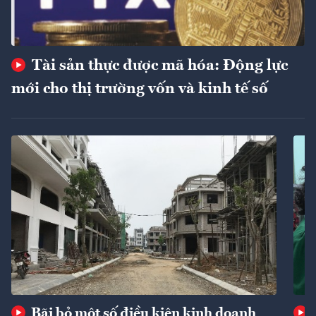
Tài sản thực được mã hóa: Động lực
mới cho thị trường vốn và kinh tế số
Bãi bỏ một số điều kiện kinh doanh