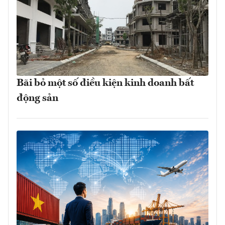
Bãi bỏ một số điều kiện kinh doanh bất
động sản