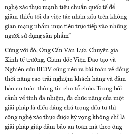
nghệ xác thực mạnh tiêu chuẩn quốc tế để
giảm thiểu tối đa việc tác nhân xấu trên không
gian mạng nhắm mục tiêu trực tiếp vào những
người sử dụng sản phẩm”
Cùng với đó, Ông Cấn Văn Lực, Chuyên gia
Kinh tế trưởng, Giám đốc Viện Đào tạo và
Nghiên cứu BIDV cũng nêu ra bài toán về đồng
thời nâng cao trải nghiệm khách hàng và đảm
bảo an toàn thông tin cho tổ chức. Trong bối
cảnh về tính đa nhiệm, đa chức năng của một
giải pháp là điều đáng chú trọng đầu tư thì
công nghệ xác thực được kỳ vọng không chỉ là
giải pháp giúp đảm bảo an toàn mà theo ông