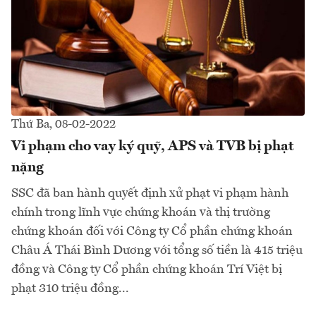
Thứ Ba, 08-02-2022
Vi phạm cho vay ký quỹ, APS và TVB bị phạt
nặng
SSC đã ban hành quyết định xử phạt vi phạm hành
chính trong lĩnh vực chứng khoán và thị trường
chứng khoán đối với Công ty Cổ phần chứng khoán
Châu Á Thái Bình Dương với tổng số tiền là 415 triệu
đồng và Công ty Cổ phần chứng khoán Trí Việt bị
phạt 310 triệu đồng...