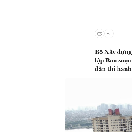
Bộ Xây dựng
lập Ban soạn
dẫn thi hành