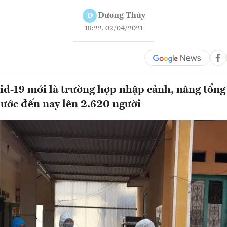
Dương Thùy
D
18:22, 02/04/2021
id-19 mới là trường hợp nhập cảnh, nâng tổng
ước đến nay lên 2.620 người