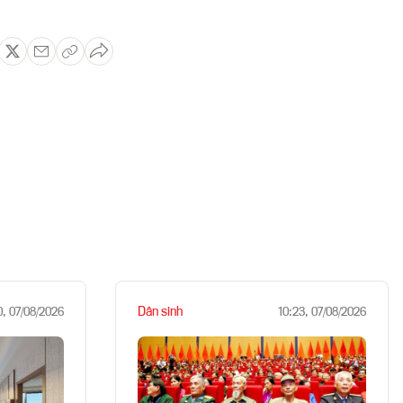
Dân sinh
0, 07/08/2026
10:23, 07/08/2026