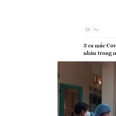
3 ca mắc Cov
nhân trong n