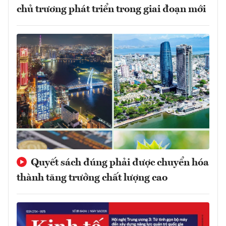
chủ trương phát triển trong giai đoạn mới
Quyết sách đúng phải được chuyển hóa
thành tăng trưởng chất lượng cao