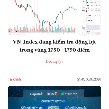
VN-Index đang kiểm tra động lực
trong vùng 1750 - 1790 điểm
Đọc ngay
Tài chính
21:41, 06/08/2026