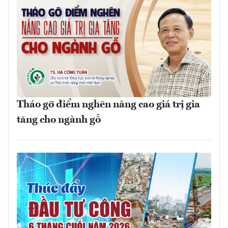
Tháo gỡ điểm nghẽn nâng cao giá trị gia
tăng cho ngành gỗ