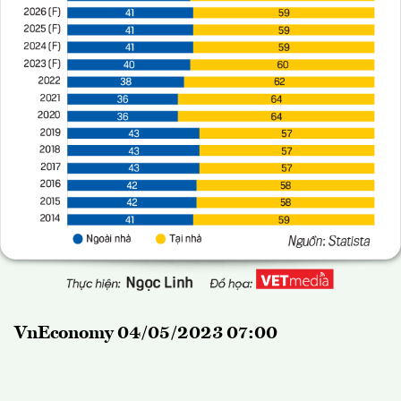
VnEconomy 04/05/2023 07:00