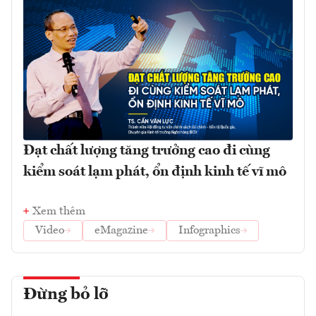
Đạt chất lượng tăng trưởng cao đi cùng
kiểm soát lạm phát, ổn định kinh tế vĩ mô
Xem thêm
Video
eMagazine
Infographics
Đừng bỏ lỡ