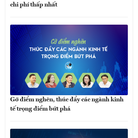
chi phí thấp nhất
Gỡ điểm nghẽn, thúc đẩy các ngành kinh
tế trọng điểm bứt phá