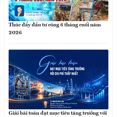
Thúc đẩy đầu tư công 6 tháng cuối năm
2026
Giải bài toán đạt mục tiêu tăng trưởng với