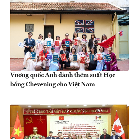
Vương quốc Anh dành thêm suất Học
bổng Chevening cho Việt Nam