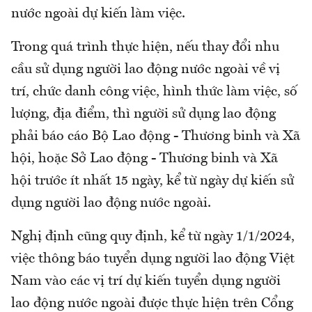
nước ngoài dự kiến làm việc.
Trong quá trình thực hiện, nếu thay đổi nhu
cầu sử dụng người lao động nước ngoài về vị
trí, chức danh công việc, hình thức làm việc, số
lượng, địa điểm, thì người sử dụng lao động
phải báo cáo Bộ Lao động - Thương binh và Xã
hội, hoặc Sở Lao động - Thương binh và Xã
hội trước ít nhất 15 ngày, kể từ ngày dự kiến sử
dụng người lao động nước ngoài.
Nghị định cũng quy định, kể từ ngày 1/1/2024,
việc thông báo tuyển dụng người lao động Việt
Nam vào các vị trí dự kiến tuyển dụng người
lao động nước ngoài được thực hiện trên Cổng