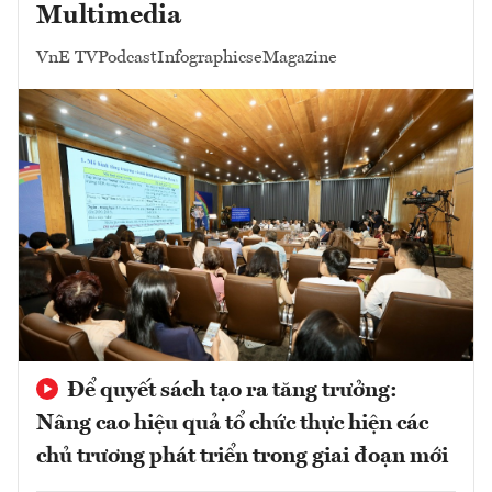
Multimedia
VnE TV
Podcast
Infographics
eMagazine
Để quyết sách tạo ra tăng trưởng:
Nâng cao hiệu quả tổ chức thực hiện các
chủ trương phát triển trong giai đoạn mới