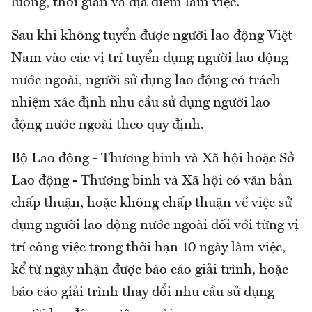
lương, thời gian và địa điểm làm việc.
Sau khi không tuyển được người lao động Việt
Nam vào các vị trí tuyển dụng người lao động
nước ngoài, người sử dụng lao động có trách
nhiệm xác định nhu cầu sử dụng người lao
động nước ngoài theo quy định.
Bộ Lao động - Thương binh và Xã hội hoặc Sở
Lao động - Thương binh và Xã hội có văn bản
chấp thuận, hoặc không chấp thuận về việc sử
dụng người lao động nước ngoài đối với từng vị
trí công việc trong thời hạn 10 ngày làm việc,
kể từ ngày nhận được báo cáo giải trình, hoặc
báo cáo giải trình thay đổi nhu cầu sử dụng