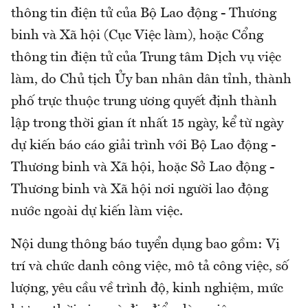
thông tin điện tử của Bộ Lao động - Thương
binh và Xã hội (Cục Việc làm), hoặc Cổng
thông tin điện tử của Trung tâm Dịch vụ việc
làm, do Chủ tịch Ủy ban nhân dân tỉnh, thành
phố trực thuộc trung ương quyết định thành
lập trong thời gian ít nhất 15 ngày, kể từ ngày
dự kiến báo cáo giải trình với Bộ Lao động -
Thương binh và Xã hội, hoặc Sở Lao động -
Thương binh và Xã hội nơi người lao động
nước ngoài dự kiến làm việc.
Nội dung thông báo tuyển dụng bao gồm: Vị
trí và chức danh công việc, mô tả công việc, số
lượng, yêu cầu về trình độ, kinh nghiệm, mức