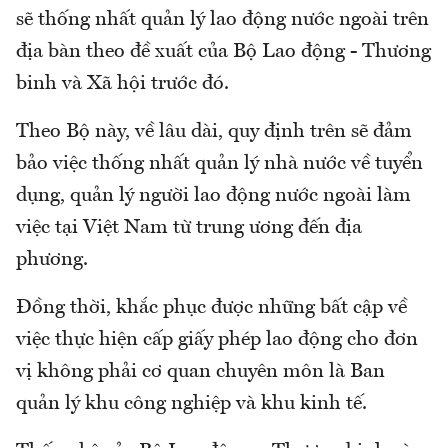
sẽ thống nhất quản lý lao động nước ngoài trên
địa bàn theo đề xuất của Bộ Lao động - Thương
binh và Xã hội trước đó.
Theo Bộ này, về lâu dài, quy định trên sẽ đảm
bảo việc thống nhất quản lý nhà nước về tuyển
dụng, quản lý người lao động nước ngoài làm
việc tại Việt Nam từ trung ương đến địa
phương.
Đồng thời, khắc phục được những bất cập về
việc thực hiện cấp giấy phép lao động cho đơn
vị không phải cơ quan chuyên môn là Ban
quản lý khu công nghiệp và khu kinh tế.