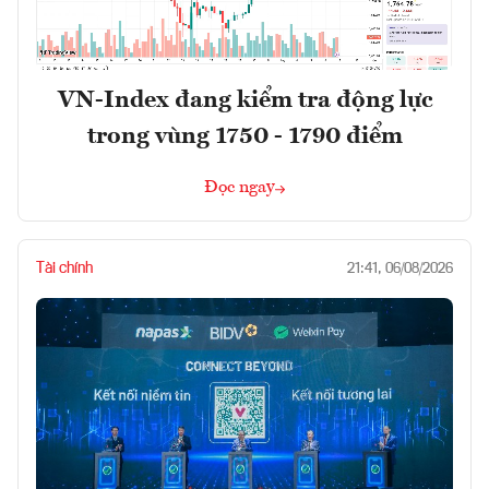
VN-Index đang kiểm tra động lực
trong vùng 1750 - 1790 điểm
Đọc ngay
Tài chính
21:41, 06/08/2026