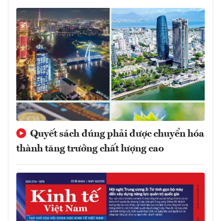
Quyết sách đúng phải được chuyển hóa
thành tăng trưởng chất lượng cao