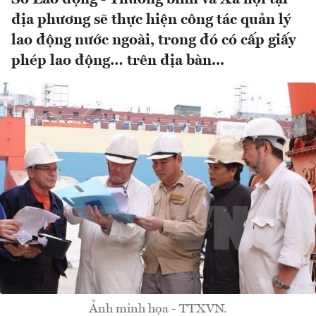
địa phương sẽ thực hiện công tác quản lý
lao động nước ngoài, trong đó có cấp giấy
phép lao động… trên địa bàn...
Ảnh minh họa - TTXVN.