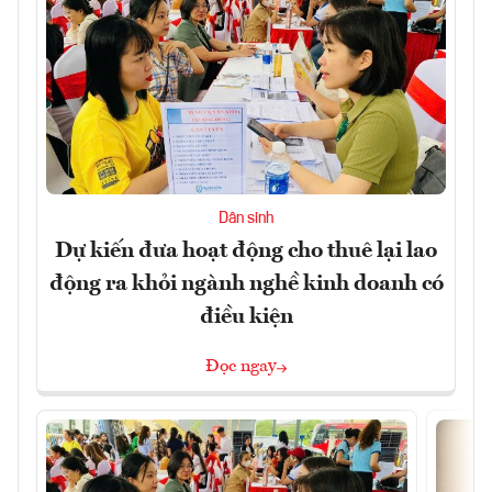
Dân sinh
Dự kiến đưa hoạt động cho thuê lại lao
động ra khỏi ngành nghề kinh doanh có
điều kiện
Đọc ngay