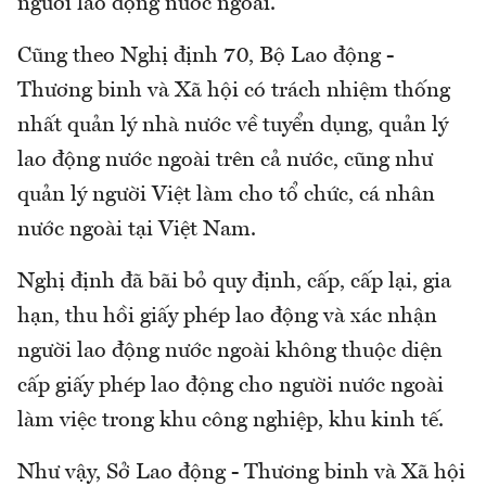
người lao động nước ngoài.
Cũng theo Nghị định 70, Bộ Lao động -
Thương binh và Xã hội có trách nhiệm thống
nhất quản lý nhà nước về tuyển dụng, quản lý
lao động nước ngoài trên cả nước, cũng như
quản lý người Việt làm cho tổ chức, cá nhân
nước ngoài tại Việt Nam.
Nghị định đã bãi bỏ quy định, cấp, cấp lại, gia
hạn, thu hồi giấy phép lao động và xác nhận
người lao động nước ngoài không thuộc diện
cấp giấy phép lao động cho người nước ngoài
làm việc trong khu công nghiệp, khu kinh tế.
Như vậy, Sở Lao động - Thương binh và Xã hội