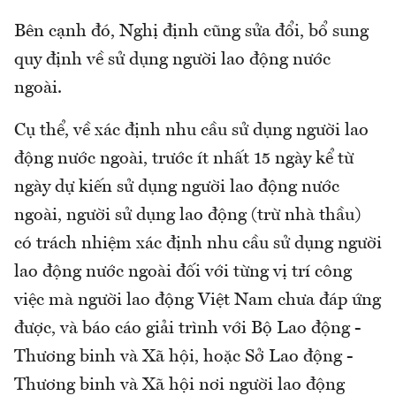
Bên cạnh đó, Nghị định cũng sửa đổi, bổ sung
quy định về sử dụng người lao động nước
ngoài.
Cụ thể, về xác định nhu cầu sử dụng người lao
động nước ngoài, trước ít nhất 15 ngày kể từ
ngày dự kiến sử dụng người lao động nước
ngoài, người sử dụng lao động (trừ nhà thầu)
có trách nhiệm xác định nhu cầu sử dụng người
lao động nước ngoài đối với từng vị trí công
việc mà người lao động Việt Nam chưa đáp ứng
được, và báo cáo giải trình với Bộ Lao động -
Thương binh và Xã hội, hoặc Sở Lao động -
Thương binh và Xã hội nơi người lao động