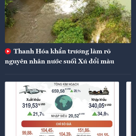
Thanh Hóa khẩn trương làm rõ
nguyên nhân nước suối Xú đổi màu