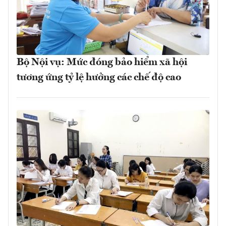
Bộ Nội vụ: Mức đóng bảo hiểm xã hội
tương ứng tỷ lệ hưởng các chế độ cao