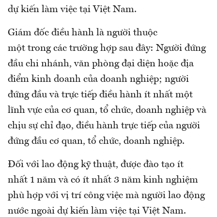
dự kiến làm việc tại Việt Nam.
Giám đốc điều hành là người thuộc
một trong các trường hợp sau đây: Người đứng
đầu chi nhánh, văn phòng đại diện hoặc địa
điểm kinh doanh của doanh nghiệp; người
đứng đầu và trực tiếp điều hành ít nhất một
lĩnh vực của cơ quan, tổ chức, doanh nghiệp và
chịu sự chỉ đạo, điều hành trực tiếp của người
đứng đầu cơ quan, tổ chức, doanh nghiệp.
Đối với lao động kỹ thuật, được đào tạo ít
nhất 1 năm và có ít nhất 3 năm kinh nghiệm
phù hợp với vị trí công việc mà người lao động
nước ngoài dự kiến làm việc tại Việt Nam.