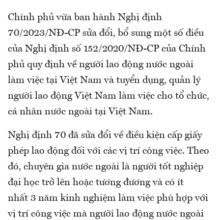
Chính phủ vừa ban hành Nghị định
70/2023/NĐ-CP sửa đổi, bổ sung một số điều
của Nghị định số 152/2020/NĐ-CP của Chính
phủ quy định về người lao động nước ngoài
làm việc tại Việt Nam và tuyển dụng, quản lý
người lao động Việt Nam làm việc cho tổ chức,
cá nhân nước ngoài tại Việt Nam.
Nghị định 70 đã sửa đổi về điều kiện cấp giấy
phép lao động đối với các vị trí công việc. Theo
đó, chuyên gia nước ngoài là người tốt nghiệp
đại học trở lên hoặc tương đương và có ít
nhất 3 năm kinh nghiệm làm việc phù hợp với
vị trí công việc mà người lao động nước ngoài