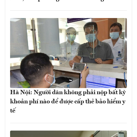
Hà Nội: Người dân không phải nộp bất kỳ
khoản phí nào để được cấp thẻ bảo hiểm y
tế