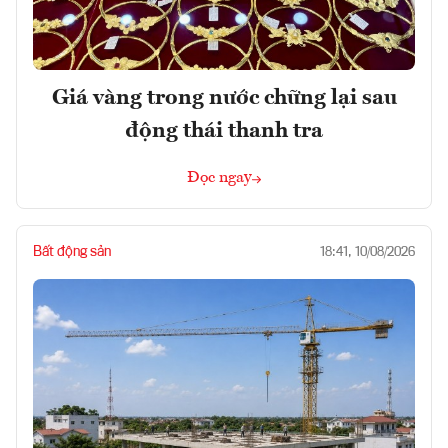
Giá vàng trong nước chững lại sau
động thái thanh tra
Đọc ngay
Bất động sản
18:41, 10/08/2026