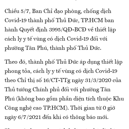
Chiều 5/7, Ban Chỉ đạo phòng, chống dịch
Covid-19 thành phố Thủ Đức, TP.HCM ban
hành Quyết định 3995/QĐ-BCĐ về thiết lập
cách ly y tế vùng có dịch Covid-19 đối với
phường Tân Phú, thành phố Thủ Đức.
Theo đó, thành phố Thủ Đức áp dụng thiết lập
phong tỏa, cách ly y tế vùng có dịch Covid-19
theo Chỉ thị số 16/CT-TTg ngày 31/3/2020 của
Thủ tướng Chính phủ đối với phường Tân
Phú (không bao gồm phần diện tích thuộc Khu
Công nghệ cao TP.HCM). Thời gian từ 0 giờ
ngày 6/7/2021 đến khi có thông báo mới.