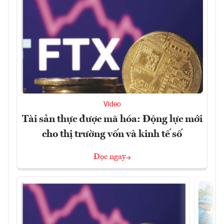
Video
Tài sản thực được mã hóa: Động lực mới
cho thị trường vốn và kinh tế số
Đọc ngay