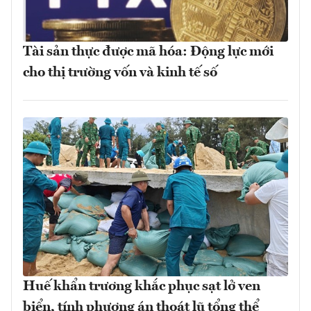
Tài sản thực được mã hóa: Động lực mới
cho thị trường vốn và kinh tế số
Huế khẩn trương khắc phục sạt lở ven
biển, tính phương án thoát lũ tổng thể