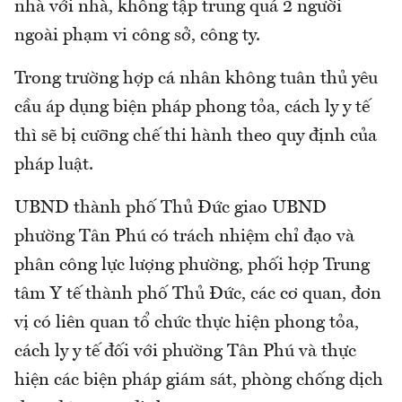
nhà với nhà, không tập trung quá 2 người
ngoài phạm vi công sở, công ty.
Trong trường hợp cá nhân không tuân thủ yêu
cầu áp dụng biện pháp phong tỏa, cách ly y tế
thì sẽ bị cưỡng chế thi hành theo quy định của
pháp luật.
UBND thành phố Thủ Đức giao UBND
phường Tân Phú có trách nhiệm chỉ đạo và
phân công lực lượng phường, phối hợp Trung
tâm Y tế thành phố Thủ Đức, các cơ quan, đơn
vị có liên quan tổ chức thực hiện phong tỏa,
cách ly y tế đối với phường Tân Phú và thực
hiện các biện pháp giám sát, phòng chống dịch