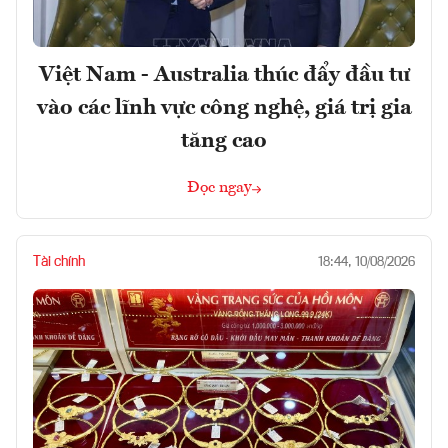
Việt Nam - Australia thúc đẩy đầu tư
vào các lĩnh vực công nghệ, giá trị gia
tăng cao
Đọc ngay
Tài chính
18:44, 10/08/2026