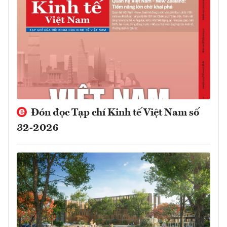
Đón đọc Tạp chí Kinh tế Việt Nam số
32-2026