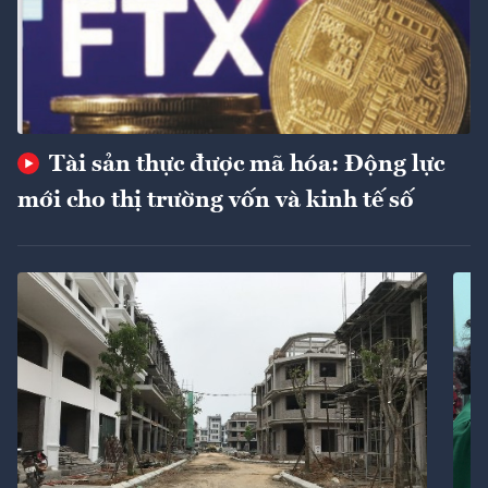
Tài sản thực được mã hóa: Động lực
mới cho thị trường vốn và kinh tế số