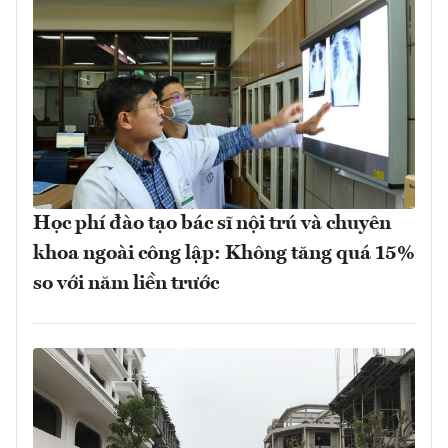
Học phí đào tạo bác sĩ nội trú và chuyên
khoa ngoài công lập: Không tăng quá 15%
so với năm liền trước