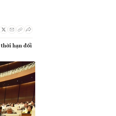
 thời hạn đối