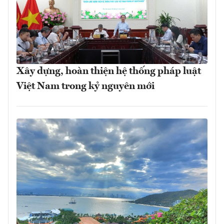
Xây dựng, hoàn thiện hệ thống pháp luật
Việt Nam trong kỷ nguyên mới