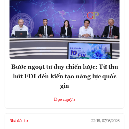
Bước ngoặt tư duy chiến lược: Từ thu
hút FDI đến kiến tạo năng lực quốc
gia
Đọc ngay
Nhà đầu tư
22:18, 07/08/2026