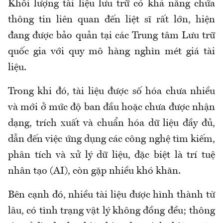
Khối lượng tài liệu lưu trữ có khả năng chứa
thông tin liên quan đến liệt sĩ rất lớn, hiện
đang được bảo quản tại các Trung tâm Lưu trữ
quốc gia với quy mô hàng nghìn mét giá tài
liệu.
Trong khi đó, tài liệu được số hóa chưa nhiều
và mới ở mức độ ban đầu hoặc chưa được nhận
dạng, trích xuất và chuẩn hóa dữ liệu đầy đủ,
dẫn đến việc ứng dụng các công nghệ tìm kiếm,
phân tích và xử lý dữ liệu, đặc biệt là trí tuệ
nhân tạo (AI), còn gặp nhiều khó khăn.
Bên cạnh đó, nhiều tài liệu được hình thành từ
lâu, có tình trạng vật lý không đồng đều; thông