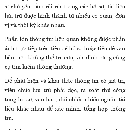
sĩ chủ yếu nằm rải rác trong các hồ sơ, tài liệu
lưu trữ được hình thành từ nhiều cơ quan, đơn
vị và thời kỳ khác nhau.
Phần lớn thông tin liên quan không được phản
ánh trực tiếp trên tiêu đề hồ sơ hoặc tiêu đề văn
bản, nên không thể tra cứu, xác định bằng công
cụ tìm kiếm thông thường.
Để phát hiện và khai thác thông tin có giá trị,
viên chức lưu trữ phải đọc, rà soát thủ công
từng hồ sơ, văn bản, đối chiếu nhiều nguồn tài
liệu khác nhau để xác minh, tổng hợp thông
tin.