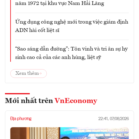
năm 1972 tại khu vực Nam Hải Lăng
Ứng dụng công nghệ mới trong việc giám định
ADN hài cốt liệt sĩ
“Sao sáng dẫn đường”: Tôn vinh và tri ân sự hy
sinh cao cả của các anh hùng, liệt sỹ
Xem thêm
Mới nhất trên
VnEconomy
Địa phương
22:41, 07/08/2026