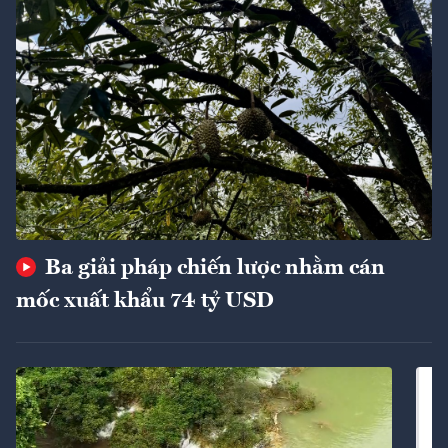
Ba giải pháp chiến lược nhằm cán
mốc xuất khẩu 74 tỷ USD