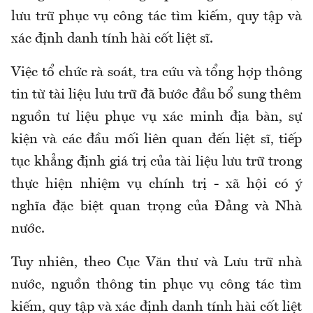
lưu trữ phục vụ công tác tìm kiếm, quy tập và
xác định danh tính hài cốt liệt sĩ.
Việc tổ chức rà soát, tra cứu và tổng hợp thông
tin từ tài liệu lưu trữ đã bước đầu bổ sung thêm
nguồn tư liệu phục vụ xác minh địa bàn, sự
kiện và các đầu mối liên quan đến liệt sĩ, tiếp
tục khẳng định giá trị của tài liệu lưu trữ trong
thực hiện nhiệm vụ chính trị - xã hội có ý
nghĩa đặc biệt quan trọng của Đảng và Nhà
nước.
Tuy nhiên, theo Cục Văn thư và Lưu trữ nhà
nước, nguồn thông tin phục vụ công tác tìm
kiếm, quy tập và xác định danh tính hài cốt liệt