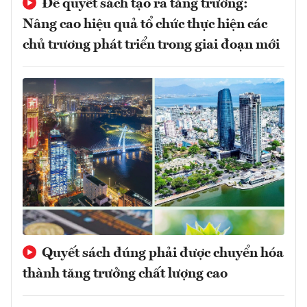
Để quyết sách tạo ra tăng trưởng:
Nâng cao hiệu quả tổ chức thực hiện các
chủ trương phát triển trong giai đoạn mới
Quyết sách đúng phải được chuyển hóa
thành tăng trưởng chất lượng cao