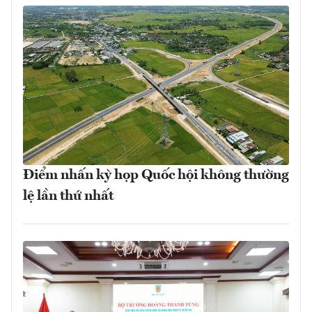
Điểm nhấn kỳ họp Quốc hội không thường
lệ lần thứ nhất