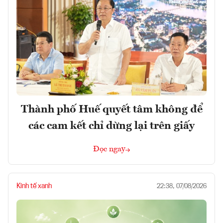
Thành phố Huế quyết tâm không để
các cam kết chỉ dừng lại trên giấy
Đọc ngay
Kinh tế xanh
22:38, 07/08/2026