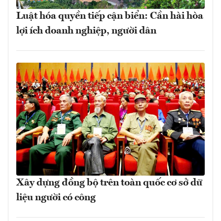
Luật hóa quyền tiếp cận biển: Cần hài hòa
lợi ích doanh nghiệp, người dân
Xây dựng đồng bộ trên toàn quốc cơ sở dữ
liệu người có công