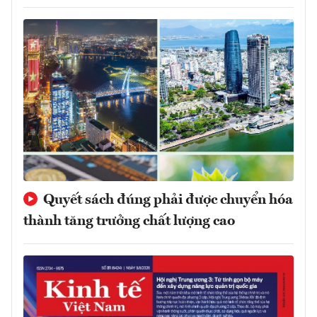
Quyết sách đúng phải được chuyển hóa
thành tăng trưởng chất lượng cao