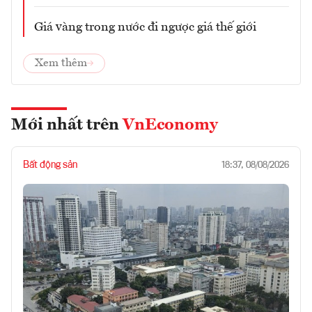
Giá vàng trong nước đi ngược giá thế giới
Xem thêm
Mới nhất trên
VnEconomy
Bất động sản
18:37, 08/08/2026