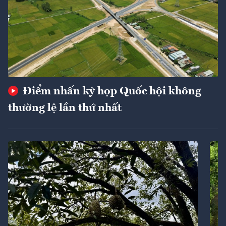
Điểm nhấn kỳ họp Quốc hội không
thường lệ lần thứ nhất