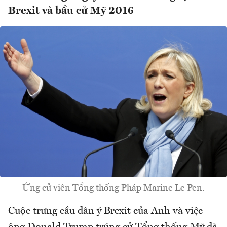
Brexit và bầu cử Mỹ 2016
Ứng cử viên Tổng thống Pháp Marine Le Pen.
Cuộc trưng cầu dân ý Brexit của Anh và việc