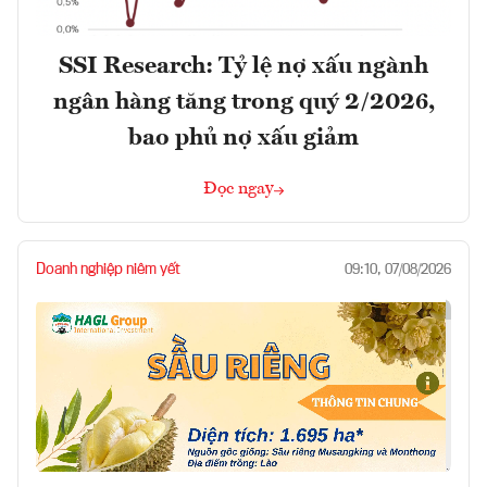
SSI Research: Tỷ lệ nợ xấu ngành
ngân hàng tăng trong quý 2/2026,
bao phủ nợ xấu giảm
Đọc ngay
Doanh nghiệp niêm yết
09:10, 07/08/2026