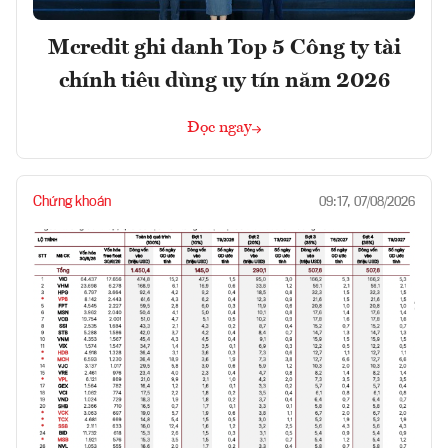
Mcredit ghi danh Top 5 Công ty tài
chính tiêu dùng uy tín năm 2026
Đọc ngay
Chứng khoán
09:17, 07/08/2026