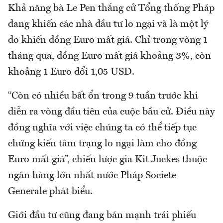
Khả năng bà Le Pen thắng cử Tổng thống Pháp
đang khiến các nhà đầu tư lo ngại và là một lý
do khiến đồng Euro mất giá. Chỉ trong vòng 1
tháng qua, đồng Euro mất giá khoảng 3%, còn
khoảng 1 Euro đổi 1,05 USD.
“Còn có nhiều bất ổn trong 9 tuần trước khi
diễn ra vòng đầu tiên của cuộc bầu cử. Điều này
đồng nghĩa với việc chúng ta có thể tiếp tục
chứng kiến tâm trạng lo ngại làm cho đồng
Euro mất giá”, chiến lược gia Kit Juckes thuộc
ngân hàng lớn nhất nước Pháp Societe
Generale phát biểu.
Giới đầu tư cũng đang bán mạnh trái phiếu