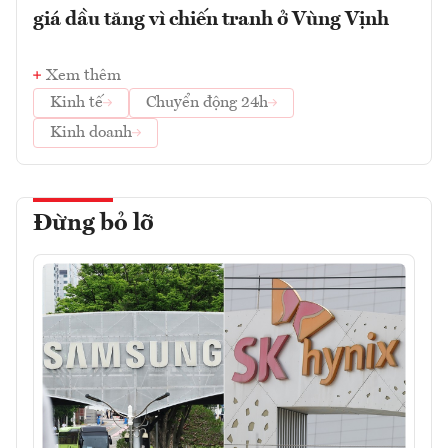
giá dầu tăng vì chiến tranh ở Vùng Vịnh
Xem thêm
Kinh tế
Chuyển động 24h
Kinh doanh
Đừng bỏ lỡ