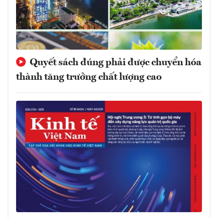
Quyết sách đúng phải được chuyển hóa
thành tăng trưởng chất lượng cao