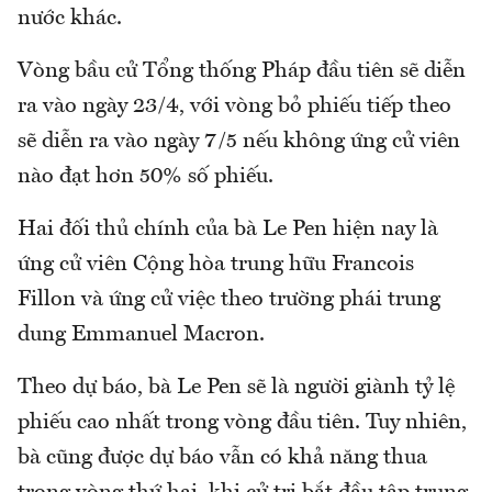
nước khác.
Vòng bầu cử Tổng thống Pháp đầu tiên sẽ diễn
ra vào ngày 23/4, với vòng bỏ phiếu tiếp theo
sẽ diễn ra vào ngày 7/5 nếu không ứng cử viên
nào đạt hơn 50% số phiếu.
Hai đối thủ chính của bà Le Pen hiện nay là
ứng cử viên Cộng hòa trung hữu Francois
Fillon và ứng cử việc theo trường phái trung
dung Emmanuel Macron.
Theo dự báo, bà Le Pen sẽ là người giành tỷ lệ
phiếu cao nhất trong vòng đầu tiên. Tuy nhiên,
bà cũng được dự báo vẫn có khả năng thua