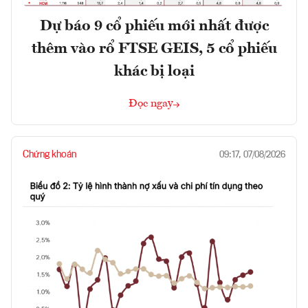
Dự báo 9 cổ phiếu mới nhất được
thêm vào rổ FTSE GEIS, 5 cổ phiếu
khác bị loại
Đọc ngay
Chứng khoán
09:17, 07/08/2026