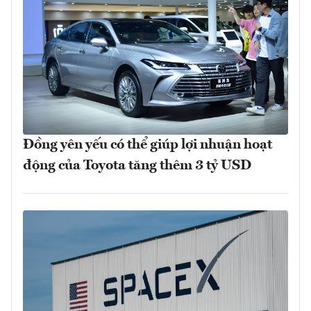
Đồng yên yếu có thể giúp lợi nhuận hoạt
động của Toyota tăng thêm 3 tỷ USD