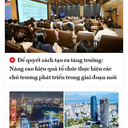
Để quyết sách tạo ra tăng trưởng:
Nâng cao hiệu quả tổ chức thực hiện các
chủ trương phát triển trong giai đoạn mới