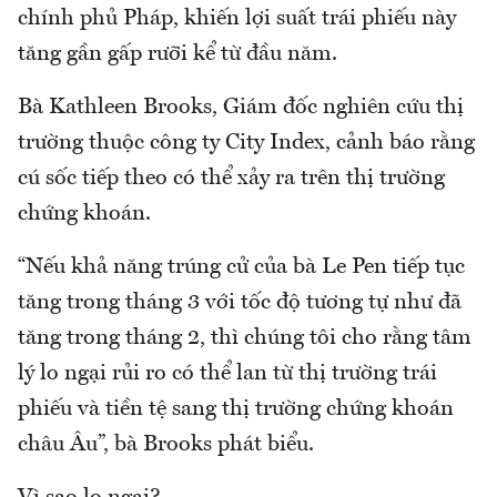
chính phủ Pháp, khiến lợi suất trái phiếu này
tăng gần gấp rưỡi kể từ đầu năm.
Bà Kathleen Brooks, Giám đốc nghiên cứu thị
trường thuộc công ty City Index, cảnh báo rằng
cú sốc tiếp theo có thể xảy ra trên thị trường
chứng khoán.
“Nếu khả năng trúng cử của bà Le Pen tiếp tục
tăng trong tháng 3 với tốc độ tương tự như đã
tăng trong tháng 2, thì chúng tôi cho rằng tâm
lý lo ngại rủi ro có thể lan từ thị trường trái
phiếu và tiền tệ sang thị trường chứng khoán
châu Âu”, bà Brooks phát biểu.