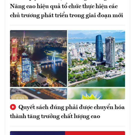
Nâng cao hiệu quả tổ chức thực hiện các
chủ trương phát triển trong giai đoạn mới
Quyết sách đúng phải được chuyển hóa
thành tăng trưởng chất lượng cao