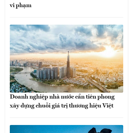
vi phạm
Doanh nghiệp nhà nước cần tiên phong
xây dựng chuỗi giá trị thương hiệu Việt