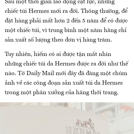
Sau một thời gian lao động cật lực, những
chiếc túi Hermes mới ra đời. Thông thường, để
đặt hàng phải mất hơn 2 đến 5 năm để có được
một chiếc túi, vì trung bình một năm hãng chỉ
sản xuất số lượng theo đơn vị hàng trăm.
Tuy nhiên, hiếm có ai được tận mắt nhìn
những chiếc túi da Hermes được ra đời như thế
nào. Tờ Daily Mail mới đây đã đăng một chùm
ảnh về các công đoạn sản xuất túi da Hermes
trong một phân xưởng của hãng thời trang.