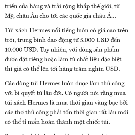
triển cửa hàng và trải rộng khắp thế giới, từ
Mỹ, châu Âu cho tới các quốc gia châu Á…
Túi xách Hermes nổi tiếng luôn có giá cao trên
trời, trung bình dao động từ 5.000 USD đến
10.000 USD. Tuy nhiên, với dòng sản phẩm
được đặt riêng hoặc làm từ chất liệu đặc biệt
thì giá có thể lên tới hàng trăm nghìn USD.
Các dòng túi Hermes luôn được làm thủ công
với bí quyết từ lâu đời. Có người nói rằng mua
túi xách Hermes là mua thời gian vàng bạc bởi
các thợ thủ công phải tốn thời gian rất lâu mới
có thể tỉ mẩn hoàn thành một chiếc túi.