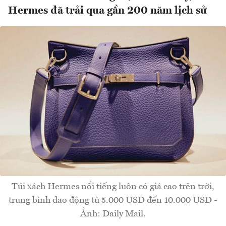
Hermes đã trải qua gần 200 năm lịch sử
Túi xách Hermes nổi tiếng luôn có giá cao trên trời,
trung bình dao động từ 5.000 USD đến 10.000 USD -
Ảnh: Daily Mail.