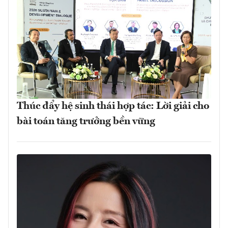
Thúc đẩy hệ sinh thái hợp tác: Lời giải cho
bài toán tăng trưởng bền vững