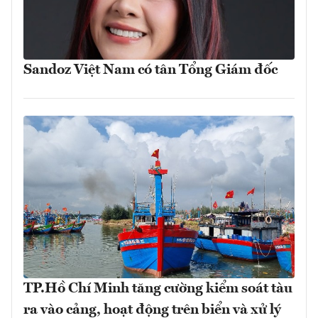
Sandoz Việt Nam có tân Tổng Giám đốc
TP.Hồ Chí Minh tăng cường kiểm soát tàu
ra vào cảng, hoạt động trên biển và xử lý