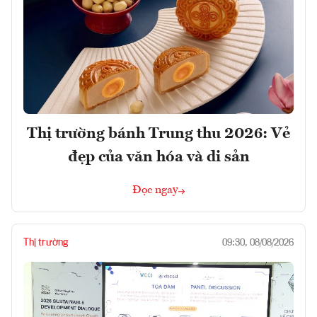
Thị trường bánh Trung thu 2026: Vẻ
đẹp của văn hóa và di sản
Đọc ngay
Thị trường
09:30, 08/08/2026