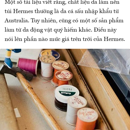
Một số tài liệu viết rằng, chất liệu da làm nên
túi Hermes thường là da cá sấu nhập khẩu từ
Australia. Tuy nhiên, cũng có một số sản phẩm
làm từ da động vật quý hiếm khác. Điều này
nói lên phần nào mức giá trên trời của Hermes.