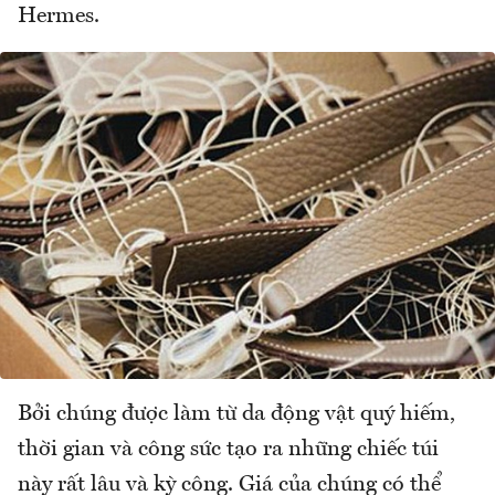
Hermes.
Bởi chúng được làm từ da động vật quý hiếm,
thời gian và công sức tạo ra những chiếc túi
này rất lâu và kỳ công. Giá của chúng có thể