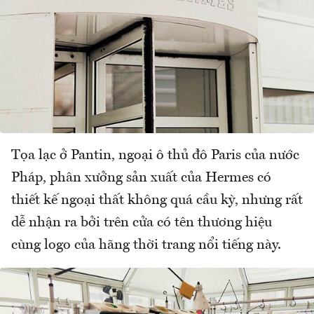
Tọa lạc ở Pantin, ngoại ô thủ đô Paris của nước
Pháp, phân xưởng sản xuất của Hermes có
thiết kế ngoại thất không quá cầu kỳ, nhưng rất
dễ nhận ra bởi trên cửa có tên thương hiệu
cùng logo của hãng thời trang nổi tiếng này.