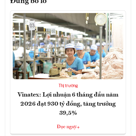
Đừng bỏ lỡ
Thị trường
Vinatex: Lợi nhuận 6 tháng đầu năm
2026 đạt 930 tỷ đồng, tăng trưởng
39,5%
Đọc ngay