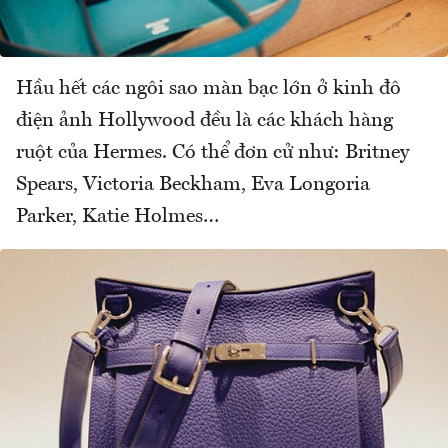
Hầu hết các ngôi sao màn bạc lớn ở kinh đô
điện ảnh Hollywood đều là các khách hàng
ruột của Hermes. Có thể đơn cử như: Britney
Spears, Victoria Beckham, Eva Longoria
Parker, Katie Holmes…