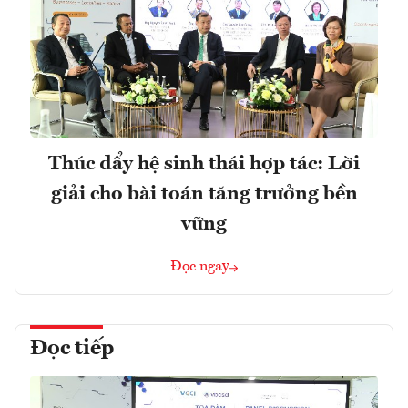
Thúc đẩy hệ sinh thái hợp tác: Lời
giải cho bài toán tăng trưởng bền
vững
Đọc ngay
Đọc tiếp