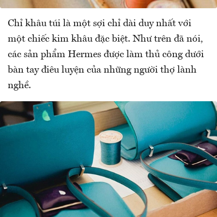
Chỉ khâu túi là một sợi chỉ dài duy nhất với
một chiếc kim khâu đặc biệt. Như trên đã nói,
các sản phẩm Hermes được làm thủ công dưới
bàn tay điêu luyện của những người thợ lành
nghề.