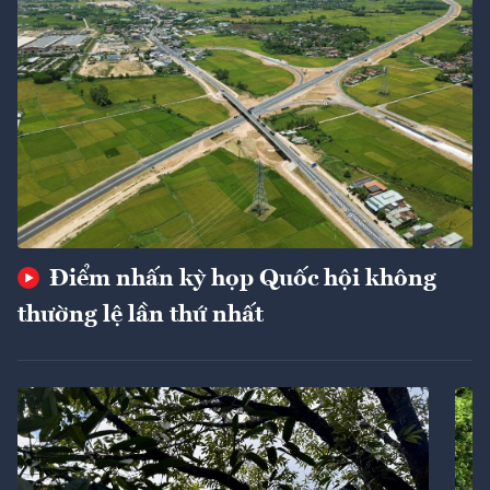
Điểm nhấn kỳ họp Quốc hội không
thường lệ lần thứ nhất