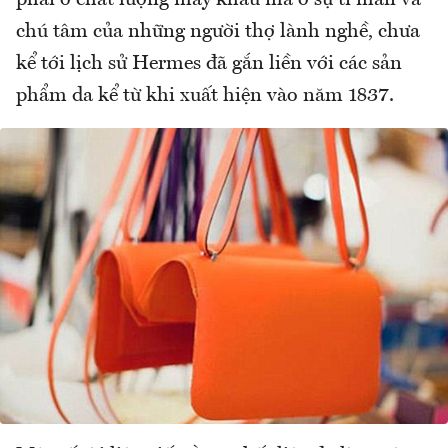
chú tâm của những người thợ lành nghề, chưa
kể tới lịch sử Hermes đã gắn liền với các sản
phẩm da kể từ khi xuất hiện vào năm 1837.