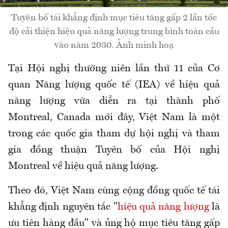
Tuyên bố tái khẳng định mục tiêu tăng gấp 2 lần tốc
độ cải thiện hiệu quả năng lượng trung bình toàn cầu
vào năm 2030. Ảnh minh hoạ
Tại Hội nghị thường niên lần thứ 11 của Cơ
quan Năng lượng quốc tế (IEA) về hiệu quả
năng lượng vừa diễn ra tại thành phố
Montreal, Canada mới đây, Việt Nam là một
trong các quốc gia tham dự hội nghị và tham
gia đồng thuận Tuyên bố của Hội nghị
Montreal về hiệu quả năng lượng.
Theo đó, Việt Nam cùng cộng đồng quốc tế tái
khẳng định nguyên tắc "
hiệu quả năng lượng
là
ưu tiên hàng đầu" và ủng hộ mục tiêu tăng gấp