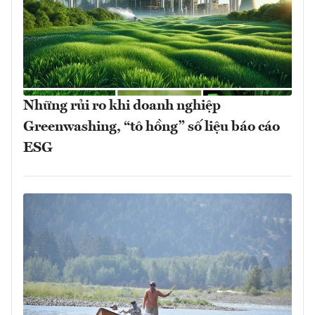
Những rủi ro khi doanh nghiệp
Greenwashing, “tô hồng” số liệu báo cáo
ESG