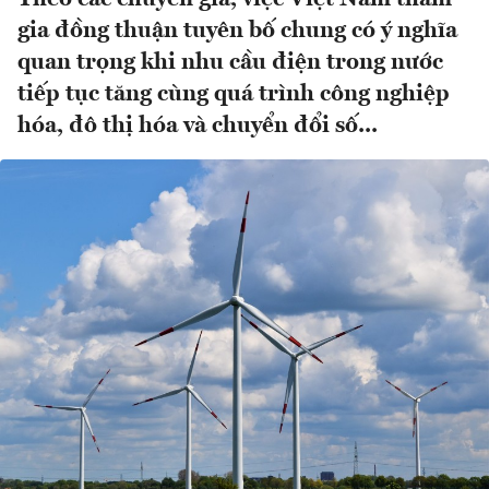
gia đồng thuận tuyên bố chung có ý nghĩa
quan trọng khi nhu cầu điện trong nước
tiếp tục tăng cùng quá trình công nghiệp
hóa, đô thị hóa và chuyển đổi số...