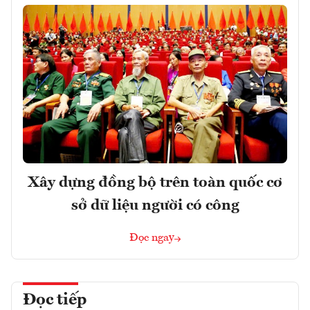
Xây dựng đồng bộ trên toàn quốc cơ
sở dữ liệu người có công
Đọc ngay
Đọc tiếp