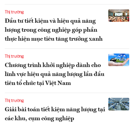
Thị trường
Đầu tư tiết kiệm và hiệu quả năng
lượng trong công nghiệp góp phần
thực hiện mục tiêu tăng trưởng xanh
Thị trường
Chương trình khởi nghiệp dành cho
lĩnh vực hiệu quả năng lượng lần đầu
tiên tổ chức tại Việt Nam
Thị trường
Giải bài toán tiết kiệm năng lượng tại
các khu, cụm công nghiệp