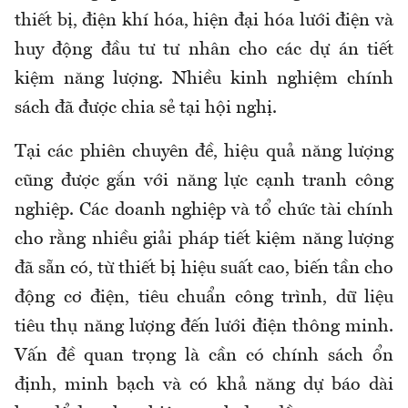
thiết bị, điện khí hóa, hiện đại hóa lưới điện và
huy động đầu tư tư nhân cho các dự án tiết
kiệm năng lượng. Nhiều kinh nghiệm chính
sách đã được chia sẻ tại hội nghị.
Tại các phiên chuyên đề, hiệu quả năng lượng
cũng được gắn với năng lực cạnh tranh công
nghiệp. Các doanh nghiệp và tổ chức tài chính
cho rằng nhiều giải pháp tiết kiệm năng lượng
đã sẵn có, từ thiết bị hiệu suất cao, biến tần cho
động cơ điện, tiêu chuẩn công trình, dữ liệu
tiêu thụ năng lượng đến lưới điện thông minh.
Vấn đề quan trọng là cần có chính sách ổn
định, minh bạch và có khả năng dự báo dài