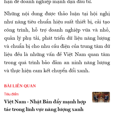
hạn để doanh nghiệp mạnh dạn đầu tư.
Những nội dung được thảo luận tại hội nghị
như nâng tiêu chuẩn hiệu suất thiết bị, cải tạo
công trình, hỗ trợ doanh nghiệp vừa và nhỏ,
quản lý phụ tải, phát triển dữ liệu năng lượng
và chuẩn bị cho nhu cầu điện của trung tâm dữ
liệu đều là những vấn đề Việt Nam quan tâm
trong quá trình bảo đảm an ninh năng lượng
và thực hiện cam kết chuyển đổi xanh.
BÀI LIÊN QUAN
Tiêu điểm
Việt Nam - Nhật Bản đẩy mạnh hợp
tác trong lĩnh vực năng lượng xanh