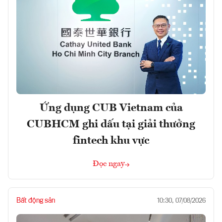
Ứng dụng CUB Vietnam của
CUBHCM ghi dấu tại giải thưởng
fintech khu vực
Đọc ngay
Bất động sản
10:30, 07/08/2026