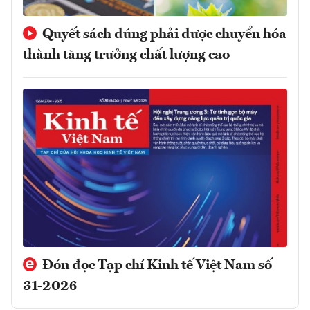
Quyết sách đúng phải được chuyển hóa
thành tăng trưởng chất lượng cao
Đón đọc Tạp chí Kinh tế Việt Nam số
31-2026