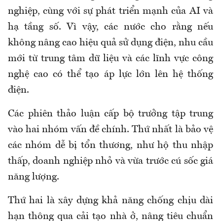
nghiệp, cùng với sự phát triển mạnh của AI và
hạ tầng số. Vì vậy, các nước cho rằng nếu
không nâng cao hiệu quả sử dụng điện, nhu cầu
mới từ trung tâm dữ liệu và các lĩnh vực công
nghệ cao có thể tạo áp lực lớn lên hệ thống
điện.
Các phiên thảo luận cấp bộ trưởng tập trung
vào hai nhóm vấn đề chính. Thứ nhất là bảo vệ
các nhóm dễ bị tổn thương, như hộ thu nhập
thấp, doanh nghiệp nhỏ và vừa trước cú sốc giá
năng lượng.
Thứ hai là xây dựng khả năng chống chịu dài
hạn thông qua cải tạo nhà ở, nâng tiêu chuẩn