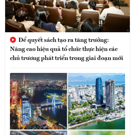
Để quyết sách tạo ra tăng trưởng:
Nâng cao hiệu quả tổ chức thực hiện các
chủ trương phát triển trong giai đoạn mới