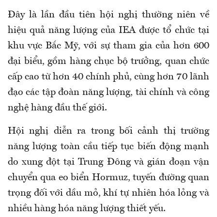
Đây là lần đầu tiên hội nghị thường niên về
hiệu quả năng lượng của IEA được tổ chức tại
khu vực Bắc Mỹ, với sự tham gia của hơn 600
đại biểu, gồm hàng chục bộ trưởng, quan chức
cấp cao từ hơn 40 chính phủ, cùng hơn 70 lãnh
đạo các tập đoàn năng lượng, tài chính và công
nghệ hàng đầu thế giới.
Hội nghị diễn ra trong bối cảnh thị trường
năng lượng toàn cầu tiếp tục biến động mạnh
do xung đột tại Trung Đông và gián đoạn vận
chuyển qua eo biển Hormuz, tuyến đường quan
trọng đối với dầu mỏ, khí tự nhiên hóa lỏng và
nhiều hàng hóa năng lượng thiết yếu.