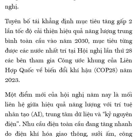
nghị.
Tuyên bố tái khẳng định mục tiêu tăng gấp 2
lần tốc độ cải thiện hiệu quả năng lượng trung
bình toàn cầu vào năm 2030, mục tiêu từng
được các nước nhất trí tại Hội nghị lần thứ 28
các bên tham gia Công ước khung của Liên
Hợp Quốc về biến đổi khí hậu (COP28) năm
2023.
Một điểm mới của hội nghị năm nay là mối
liên hệ giữa hiệu quả năng lượng với trí tuệ
nhân tạo (AI), trung tâm dữ liệu và “kỷ nguyên
điện". Nhu cầu điện toàn cầu đang tăng nhanh
do điện khí hóa giao thông, sưởi ấm, công