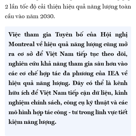
2 lần tốc độ cải thiện hiệu quả năng lượng toàn
cầu vào năm 2030.
Việc tham gia Tuyên bố của Hội nghị
Montreal về hiệu quả năng lượng cũng mở
ra cơ sở để Việt Nam tiếp tục theo dõi,
nghiên cứu khả năng tham gia sâu hơn vào
các cơ chế hợp tác đa phương của IEA về
hiệu quả năng lượng. Đây có thể là kênh
hữu ích để Việt Nam tiếp cận dữ liệu, kinh
nghiệm chính sách, công cụ kỹ thuật và các
mô hình hợp tác công - tư trong lĩnh vực tiết
kiệm năng lượng.