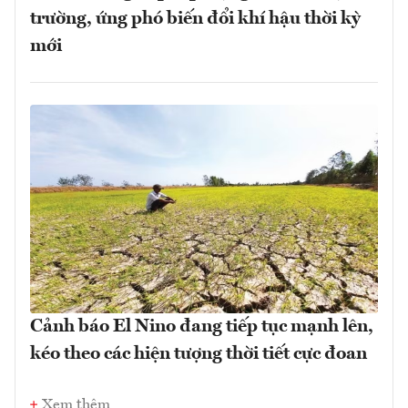
trường, ứng phó biến đổi khí hậu thời kỳ
mới
Cảnh báo El Nino đang tiếp tục mạnh lên,
kéo theo các hiện tượng thời tiết cực đoan
Xem thêm