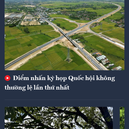
Điểm nhấn kỳ họp Quốc hội không
thường lệ lần thứ nhất