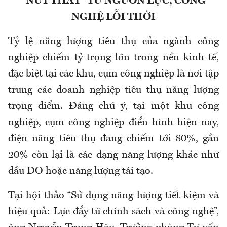
"NÚT THẮT" TỪ NGUỒN LỰC, CÔNG
NGHỆ LỖI THỜI
Tỷ lệ năng lượng tiêu thụ của ngành công
nghiệp chiếm tỷ trọng lớn trong nền kinh tế,
đặc biệt tại các khu, cụm công nghiệp là nơi tập
trung các doanh nghiệp tiêu thụ năng lượng
trọng điểm. Đáng chú ý, tại một khu công
nghiệp, cụm công nghiệp điển hình hiện nay,
điện năng tiêu thụ đang chiếm tới 80%, gần
20% còn lại là các dạng năng lượng khác như
dầu DO hoặc năng lượng tái tạo.
Tại hội thảo “Sử dụng năng lượng tiết kiệm và
hiệu quả: Lực đẩy từ chính sách và công nghệ”,