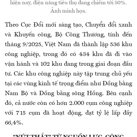
hiện nay, điện năng tiêu thụ đang chiếm tới 80%.
Ảnh minh họa.
Theo Cục Đổi mới sáng tạo, Chuyển đổi xanh
và Khuyến công, Bộ Công Thương, tính đến
tháng 9/2025, Việt Nam đã thành lập 536 khu
công nghiệp, trong đó có 434 khu đã đi vào
vận hành và 102 khu đang trong giai đoạn đầu
tư. Các khu công nghiệp này tập trung chủ yếu
tại các vùng kinh tế trọng điểm như Đồng bằng
Nam Bộ và Đồng bằng sông Hồng. Bên cạnh
đó, cả nước còn có hơn 2.000 cụm công nghiệp
với 715 cụm đã hoạt động, đạt tỷ lệ lấp đầy
66,4%.