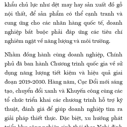
khẩu chủ lực như dệt may hay sản xuất đồ gỗ
nội thất, để sản phẩm có thể cạnh tranh và
cung ứng cho các nhãn hàng quốc tế, doanh
nghiệp bắt buộc phải đáp ứng các tiêu chí
nghiêm ngặt về năng lượng và môi trường.
Nhằm đồng hành cùng doanh nghiệp, Chính
phủ đã ban hành Chương trình quốc gia về sử
dụng năng lượng tiết kiệm và hiệu quả giai
đoạn 2019-2030. Hàng năm, Cục Đổi mới sáng
tạo, chuyển đổi xanh và Khuyến công cùng các
tổ chức triển khai các chương trình hỗ trợ kỹ
thuật, đánh giá để giúp doanh nghiệp tìm ra
giải pháp thiết thực. Đặc biệt, xu hướng phát