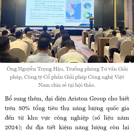
Ông Nguyễn Trọng Hậu, Trưởng phòng Tư vấn Giải
pháp, Công ty Cổ phần Giải pháp Công nghệ Việt
Nam chia sẻ tại hội thảo.
Bổ sung thêm, đại diện Ariston Group cho biết
trên 50% tổng tiêu thụ năng lượng quốc gia
đến từ khu vực công nghiệp (số liệu năm
2024); dư địa tiết kiệm năng lượng còn lại