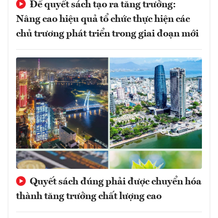
Để quyết sách tạo ra tăng trưởng:
Nâng cao hiệu quả tổ chức thực hiện các
chủ trương phát triển trong giai đoạn mới
Quyết sách đúng phải được chuyển hóa
thành tăng trưởng chất lượng cao