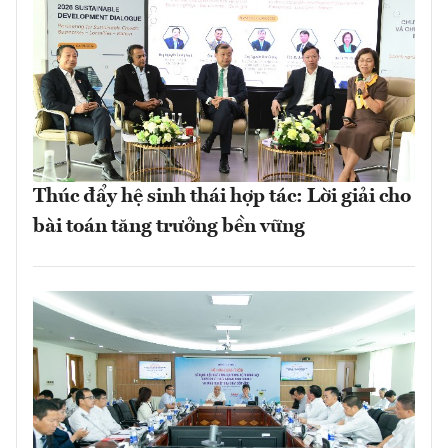
Thúc đẩy hệ sinh thái hợp tác: Lời giải cho
bài toán tăng trưởng bền vững