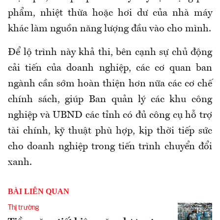
phẩm, nhiệt thừa hoặc hơi dư của nhà máy
khác làm nguồn năng lượng đầu vào cho mình.
Để lộ trình này khả thi, bên cạnh sự chủ động
cải tiến của doanh nghiệp, các cơ quan ban
ngành cần sớm hoàn thiện hơn nữa các cơ chế
chính sách, giúp Ban quản lý các khu công
nghiệp và UBND các tỉnh có đủ công cụ hỗ trợ
tài chính, kỹ thuật phù hợp, kịp thời tiếp sức
cho doanh nghiệp trong tiến trình chuyển đổi
xanh.
BÀI LIÊN QUAN
Thị trường