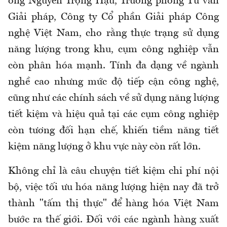
ông Nguyễn Trọng Hậu, Trưởng phòng Tư vấn
Giải pháp, Công ty Cổ phần Giải pháp Công
nghệ Việt Nam, cho rằng thực trạng sử dụng
năng lượng trong khu, cụm công nghiệp vẫn
còn phân hóa mạnh. Tính đa dạng về ngành
nghề cao nhưng mức độ tiếp cận công nghệ,
cũng như các chính sách về sử dụng năng lượng
tiết kiệm và hiệu quả tại các cụm công nghiệp
còn tương đối hạn chế, khiến tiềm năng tiết
kiệm năng lượng ở khu vực này còn rất lớn.
Không chỉ là câu chuyện tiết kiệm chi phí nội
bộ, việc tối ưu hóa năng lượng hiện nay đã trở
thành "tấm thị thực" để hàng hóa Việt Nam
bước ra thế giới. Đối với các ngành hàng xuất