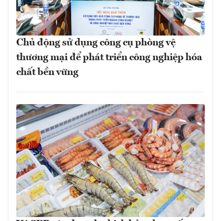
Chủ động sử dụng công cụ phòng vệ
thương mại để phát triển công nghiệp hóa
chất bền vững