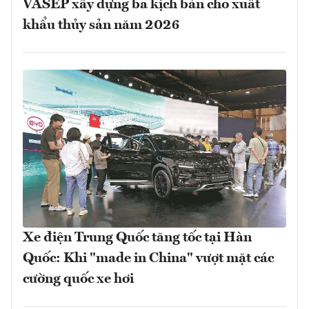
VASEP xây dựng ba kịch bản cho xuất
khẩu thủy sản năm 2026
Xe điện Trung Quốc tăng tốc tại Hàn
Quốc: Khi "made in China" vượt mặt các
cường quốc xe hơi