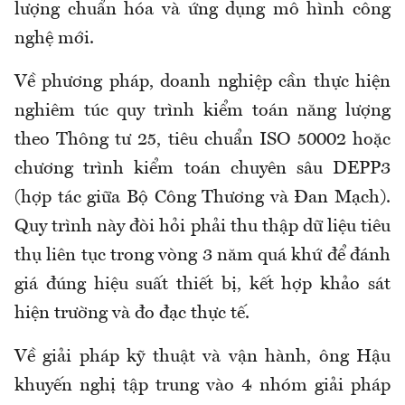
lượng chuẩn hóa và ứng dụng mô hình công
nghệ mới.
Về phương pháp, doanh nghiệp cần thực hiện
nghiêm túc quy trình kiểm toán năng lượng
theo Thông tư 25, tiêu chuẩn ISO 50002 hoặc
chương trình kiểm toán chuyên sâu DEPP3
(hợp tác giữa Bộ Công Thương và Đan Mạch).
Quy trình này đòi hỏi phải thu thập dữ liệu tiêu
thụ liên tục trong vòng 3 năm quá khứ để đánh
giá đúng hiệu suất thiết bị, kết hợp khảo sát
hiện trường và đo đạc thực tế.
Về giải pháp kỹ thuật và vận hành, ông Hậu
khuyến nghị tập trung vào 4 nhóm giải pháp