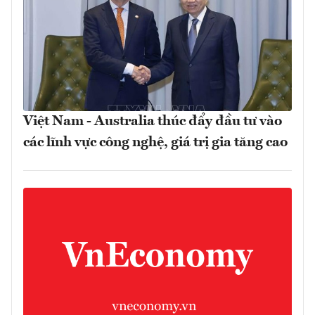
Việt Nam - Australia thúc đẩy đầu tư vào
các lĩnh vực công nghệ, giá trị gia tăng cao