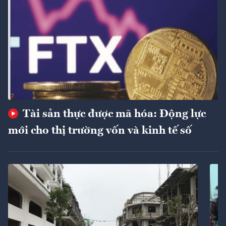
Tài sản thực được mã hóa: Động lực
mới cho thị trường vốn và kinh tế số