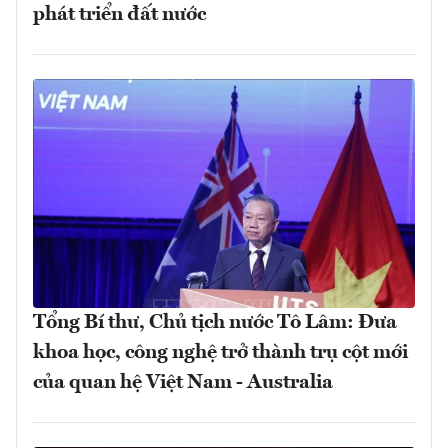
phát triển đất nước
Tổng Bí thư, Chủ tịch nước Tô Lâm: Đưa
khoa học, công nghệ trở thành trụ cột mới
của quan hệ Việt Nam - Australia