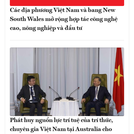
Các địa phương Việt Nam và bang New
South Wales mở rộng hợp tác công nghệ
cao, nông nghiệp và đầu tư
Phát huy nguồn lực trí tuệ của trí thức,
chuyên gia Việt Nam tại Australia cho