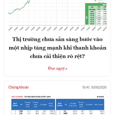
Thị trường chưa sẵn sàng bước vào
một nhịp tăng mạnh khi thanh khoản
chưa cải thiện rõ rệt?
Đọc ngay
Chứng khoán
19:41, 10/08/2026