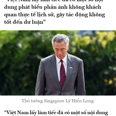
dung phát biểu phản ánh không khách
quan thực tế lịch sử, gây tác động không
tốt đến dư luận"
Thủ tướng Singapore Lý Hiển Long.
"Việt Nam lấy làm tiếc đã có một số nội dung