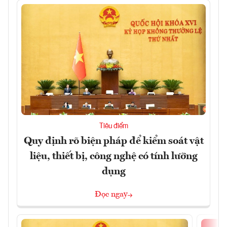
Tiêu điểm
Quy định rõ biện pháp để kiểm soát vật
liệu, thiết bị, công nghệ có tính lưỡng
dụng
Đọc ngay