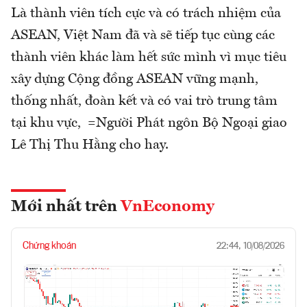
Là thành viên tích cực và có trách nhiệm của
ASEAN, Việt Nam đã và sẽ tiếp tục cùng các
thành viên khác làm hết sức mình vì mục tiêu
xây dựng Cộng đồng ASEAN vững mạnh,
thống nhất, đoàn kết và có vai trò trung tâm
tại khu vực, =Người Phát ngôn Bộ Ngoại giao
Lê Thị Thu Hằng cho hay.
Mới nhất trên
VnEconomy
Chứng khoán
22:44, 10/08/2026