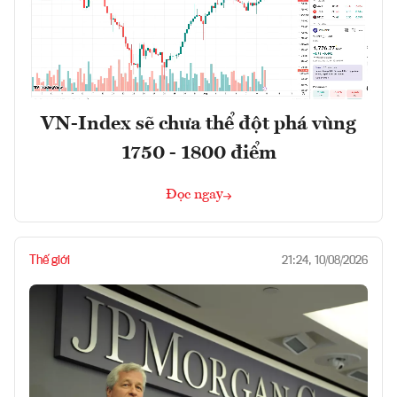
VN-Index sẽ chưa thể đột phá vùng
1750 - 1800 điểm
Đọc ngay
Thế giới
21:24, 10/08/2026