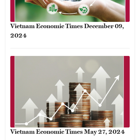
Vietnam Economic Times December 09,
2024
Vietnam Economic Times May 27, 2024