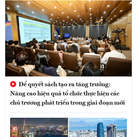
Để quyết sách tạo ra tăng trưởng:
Nâng cao hiệu quả tổ chức thực hiện các
chủ trương phát triển trong giai đoạn mới