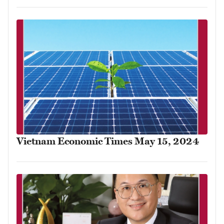
Vietnam Economic Times May 15, 2024