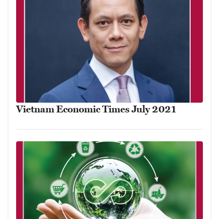
Vietnam Economic Times July 2021