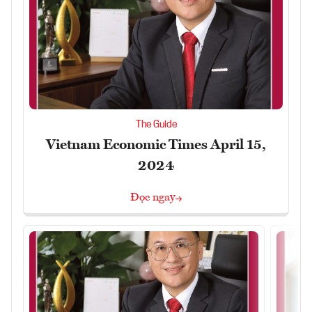
The Guide
Vietnam Economic Times April 15,
2024
Đọc ngay