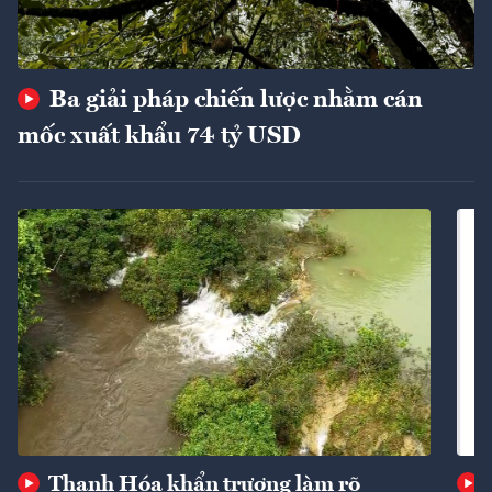
Ba giải pháp chiến lược nhằm cán
mốc xuất khẩu 74 tỷ USD
Thanh Hóa khẩn trương làm rõ