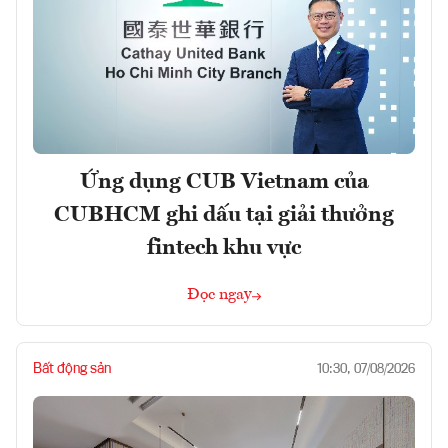
Ứng dụng CUB Vietnam của
CUBHCM ghi dấu tại giải thưởng
fintech khu vực
Đọc ngay
Bất động sản
10:30, 07/08/2026