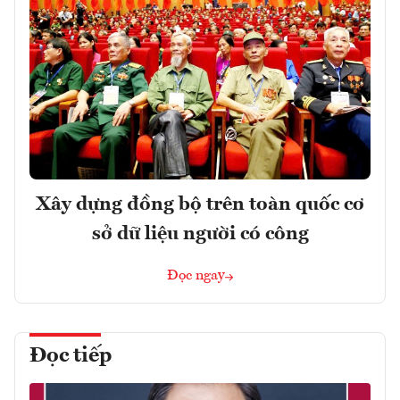
Xây dựng đồng bộ trên toàn quốc cơ
sở dữ liệu người có công
Đọc ngay
Đọc tiếp