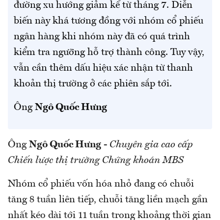
đường xu hướng giảm kể từ tháng 7. Diễn
biến này khá tương đồng với nhóm cổ phiếu
ngân hàng khi nhóm này đã có quá trình
kiểm tra ngưỡng hỗ trợ thành công. Tuy vậy,
vẫn cần thêm dấu hiệu xác nhận từ thanh
khoản thị trường ở các phiên sắp tới.
Ông
Ngô Quốc Hưng
Ông
Ngô Quốc Hưng
-
Chuyên gia cao cấp
Chiến lược thị trường Chứng khoán MBS
Nhóm cổ phiếu vốn hóa nhỏ đang có chuỗi
tăng 8 tuần liên tiếp, chuỗi tăng liền mạch gần
nhất kéo dài tới 11 tuần trong khoảng thời gian