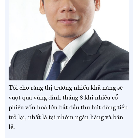
Tôi cho rằng thị trường nhiều khả năng sẽ
vượt qua vùng đỉnh tháng 8 khi nhiều cổ
phiếu vốn hoá lớn bắt đầu thu hút dòng tiền
trở lại, nhất là tại nhóm ngân hàng và bán
lẻ.