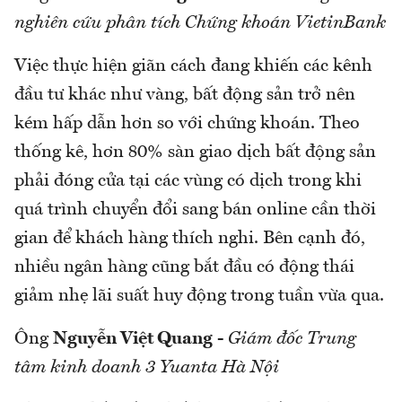
nghiên cứu phân tích Chứng khoán VietinBank
Việc thực hiện giãn cách đang khiến các kênh
đầu tư khác như vàng, bất động sản trở nên
kém hấp dẫn hơn so với chứng khoán. Theo
thống kê, hơn 80% sàn giao dịch bất động sản
phải đóng cửa tại các vùng có dịch trong khi
quá trình chuyển đổi sang bán online cần thời
gian để khách hàng thích nghi. Bên cạnh đó,
nhiều ngân hàng cũng bắt đầu có động thái
giảm nhẹ lãi suất huy động trong tuần vừa qua.
Ông
Nguyễn Việt Quang
-
Giám đốc Trung
tâm kinh doanh 3 Yuanta Hà Nội