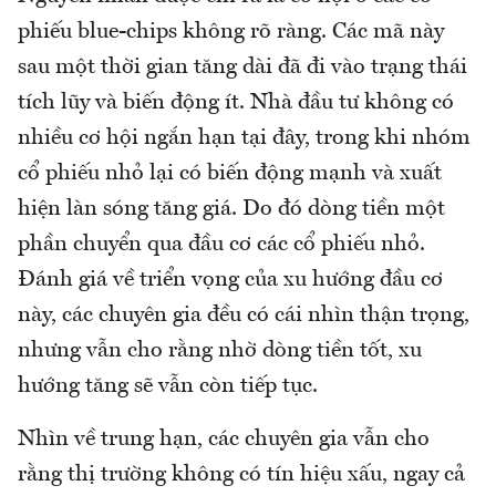
phiếu blue-chips không rõ ràng. Các mã này
sau một thời gian tăng dài đã đi vào trạng thái
tích lũy và biến động ít. Nhà đầu tư không có
nhiều cơ hội ngắn hạn tại đây, trong khi nhóm
cổ phiếu nhỏ lại có biến động mạnh và xuất
hiện làn sóng tăng giá. Do đó dòng tiền một
phần chuyển qua đầu cơ các cổ phiếu nhỏ.
Đánh giá về triển vọng của xu hướng đầu cơ
này, các chuyên gia đều có cái nhìn thận trọng,
nhưng vẫn cho rằng nhờ dòng tiền tốt, xu
hướng tăng sẽ vẫn còn tiếp tục.
Nhìn về trung hạn, các chuyên gia vẫn cho
rằng thị trường không có tín hiệu xấu, ngay cả