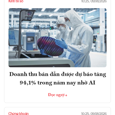
Kinh tế số
10:25, 09/08/2026
Doanh thu bán dẫn được dự báo tăng
94,1% trong năm nay nhờ AI
Đọc ngay
Chứng khoán
10:25, 09/08/2026