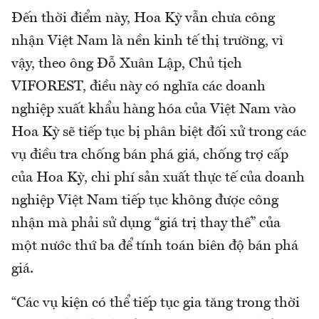
Đến thời điểm này, Hoa Kỳ vẫn chưa công
nhận Việt Nam là nền kinh tế thị trường, vì
vậy, theo ông Đỗ Xuân Lập, Chủ tịch
VIFOREST, điều này có nghĩa các doanh
nghiệp xuất khẩu hàng hóa của Việt Nam vào
Hoa Kỳ sẽ tiếp tục bị phân biệt đối xử trong các
vụ điều tra chống bán phá giá, chống trợ cấp
của Hoa Kỳ, chi phí sản xuất thực tế của doanh
nghiệp Việt Nam tiếp tục không được công
nhận mà phải sử dụng “giá trị thay thế” của
một nước thứ ba để tính toán biên độ bán phá
giá.
“Các vụ kiện có thể tiếp tục gia tăng trong thời