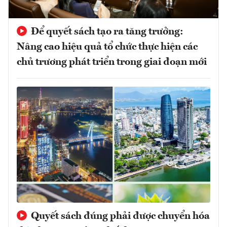
Để quyết sách tạo ra tăng trưởng:
Nâng cao hiệu quả tổ chức thực hiện các
chủ trương phát triển trong giai đoạn mới
Quyết sách đúng phải được chuyển hóa