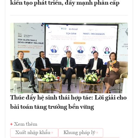
kiến tạo phát triển, đẩy mạnh phân cấp
Thúc đẩy hệ sinh thái hợp tác: Lời giải cho
bài toán tăng trưởng bền vững
Xem thêm
Xuất nhập khẩu
Khung pháp lý