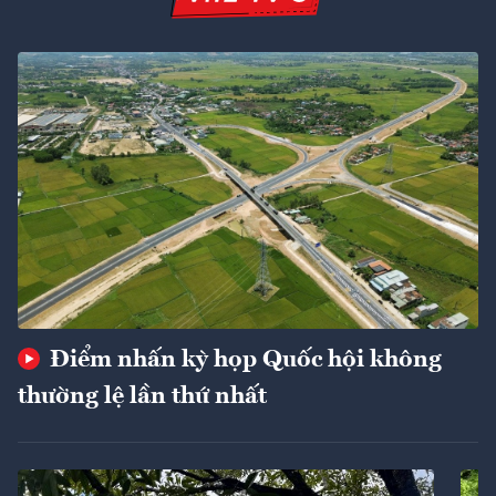
Điểm nhấn kỳ họp Quốc hội không
thường lệ lần thứ nhất