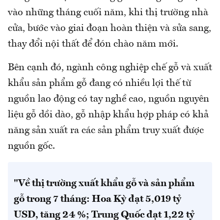
vào những tháng cuối năm, khi thị trường nhà
cửa, bước vào giai đoạn hoàn thiện và sửa sang,
thay đổi nội thất để đón chào năm mới.
Bên cạnh đó, ngành công nghiệp chế gỗ và xuất
khẩu sản phẩm gỗ đang có nhiều lợi thế từ
nguồn lao động có tay nghề cao, nguồn nguyên
liệu gỗ dồi dào, gỗ nhập khẩu hợp pháp có khả
năng sản xuất ra các sản phẩm truy xuất được
nguồn gốc.
"Về thị trường xuất khẩu gỗ và sản phẩm
gỗ trong 7 tháng: Hoa Kỳ đạt 5,019 tỷ
USD, tăng 24 %; Trung Quốc đạt 1,22 tỷ