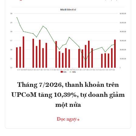
Tháng 7/2026, thanh khoản trên
UPCoM tăng 10,39%, tự doanh giảm
một nửa
Đọc ngay