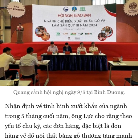
Quang cảnh hội nghị ngày 9/8 tại Bình Dương.
Nhận định về tình hình xuất khẩu của ngành
trong 5 tháng cuối năm, ông Lực cho rằng theo
yếu tố chu kỳ, các đơn hàng, đặc biệt là đơn
hàng về đồ nội thất bằng gỗ thường tăng mạnh