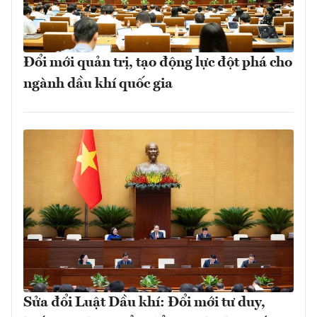
Đổi mới quản trị, tạo động lực đột phá cho
ngành dầu khí quốc gia
Sửa đổi Luật Dầu khí: Đổi mới tư duy,