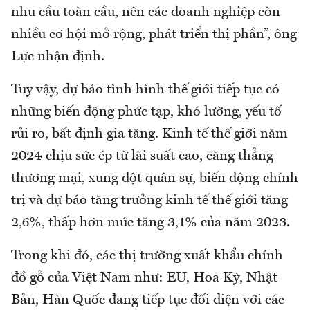
nhu cầu toàn cầu, nên các doanh nghiệp còn
nhiều cơ hội mở rộng, phát triển thị phần”, ông
Lực nhận định.
Tuy vậy, dự báo tình hình thế giới tiếp tục có
những biến động phức tạp, khó lường, yếu tố
rủi ro, bất định gia tăng. Kinh tế thế giới năm
2024 chịu sức ép từ lãi suất cao, căng thẳng
thương mại, xung đột quân sự, biến động chính
trị và dự báo tăng trưởng kinh tế thế giới tăng
2,6%, thấp hơn mức tăng 3,1% của năm 2023.
Trong khi đó, các thị trường xuất khẩu chính
đồ gỗ của Việt Nam như: EU, Hoa Kỳ, Nhật
Bản, Hàn Quốc đang tiếp tục đối diện với các