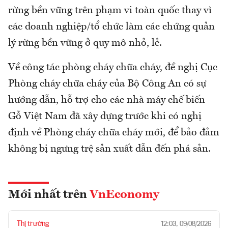
rừng bền vững trên phạm vi toàn quốc thay vì
các doanh nghiệp/tổ chức làm các chứng quản
lý rừng bền vững ở quy mô nhỏ, lẻ.
Về công tác phòng cháy chữa cháy, đề nghị Cục
Phòng cháy chữa cháy của Bộ Công An có sự
hướng dẫn, hỗ trợ cho các nhà máy chế biến
Gỗ Việt Nam đã xây dựng trước khi có nghị
định về Phòng cháy chữa cháy mới, để bảo đảm
không bị ngưng trệ sản xuất dẫn đến phá sản.
Mới nhất trên
VnEconomy
Thị trường
12:03, 09/08/2026