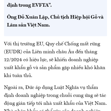
định trong EVFTA”.
Ông Đỗ Xuân Lập, Chủ tịch Hiệp hội Gỗ và
Lâm sản Việt Nam.
Với thị trường EU, Quy chế Chống mất rừng
(EUDR) của Liên minh châu Âu đến tháng
12/2024 có hiệu lực, sẽ khiến doanh nghiệp
xuất khẩu gỗ và sản phẩm gặp nhiều khó khăn
khi tuân thủ.
Ngoài ra, Đức áp dụng Luật Nghĩa vụ thẩm
định doanh nghiệp trong chuỗi cung ứng sẽ tác
động gián tiếp tới nhà xuất khẩu của Việt Nam.