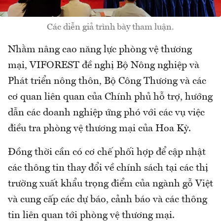
Các diễn giả trình bày tham luận.
Nhằm nâng cao năng lực phòng vệ thương
mại, VIFOREST đề nghị Bộ Nông nghiệp và
Phát triển nông thôn, Bộ Công Thương và các
cơ quan liên quan của Chính phủ hỗ trợ, hướng
dẫn các doanh nghiệp ứng phó với các vụ việc
điều tra phòng vệ thương mại của Hoa Kỳ.
Đồng thời cần có cơ chế phối hợp để cập nhật
các thông tin thay đổi về chính sách tại các thị
trường xuất khẩu trọng điểm của ngành gỗ Việt
và cung cấp các dự báo, cảnh báo và các thông
tin liên quan tới phòng vệ thương mại.