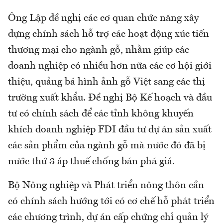
Ông Lập đề nghị các cơ quan chức năng xây
dựng chính sách hỗ trợ các hoạt động xúc tiến
thương mại cho ngành gỗ, nhằm giúp các
doanh nghiệp có nhiều hơn nữa các cơ hội giới
thiệu, quảng bá hình ảnh gỗ Việt sang các thị
trường xuất khẩu. Đề nghị Bộ Kế hoạch và đầu
tư có chính sách để các tỉnh không khuyến
khích doanh nghiệp FDI đầu tư dự án sản xuất
các sản phẩm của ngành gỗ mà nước đó đã bị
nước thứ 3 áp thuế chống bán phá giá.
Bộ Nông nghiệp và Phát triển nông thôn cần
có chính sách hướng tới có cơ chế hỗ phát triển
các chương trình, dự án cấp chứng chỉ quản lý