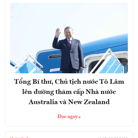
Tổng Bí thư, Chủ tịch nước Tô Lâm
lên đường thăm cấp Nhà nước
Australia và New Zealand
Đọc ngay