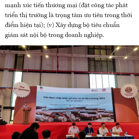
mạnh xúc tiến thương mại (đặt công tác phát
triển thị trường là trọng tâm ưu tiên trong thời
điểm hiện tại); (v) Xây dựng bộ tiêu chuẩn
giám sát nội bộ trong doanh nghiệp.