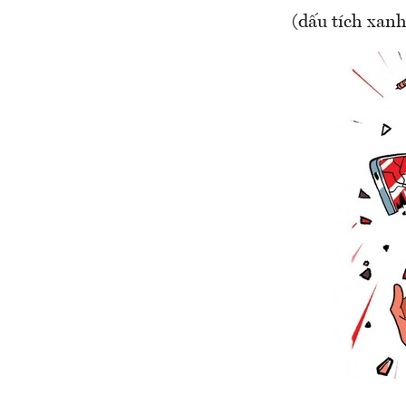
(dấu tích xanh