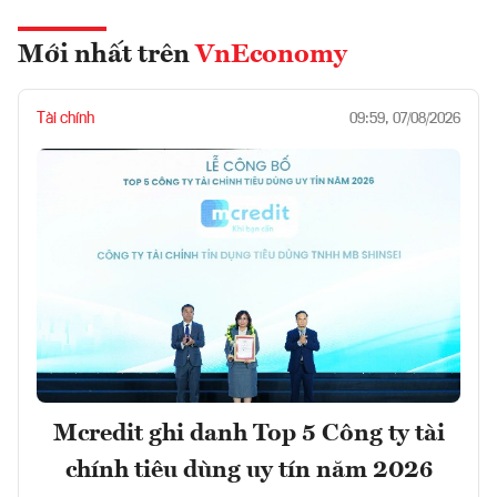
Mới nhất trên
VnEconomy
Tài chính
09:59, 07/08/2026
Mcredit ghi danh Top 5 Công ty tài
chính tiêu dùng uy tín năm 2026