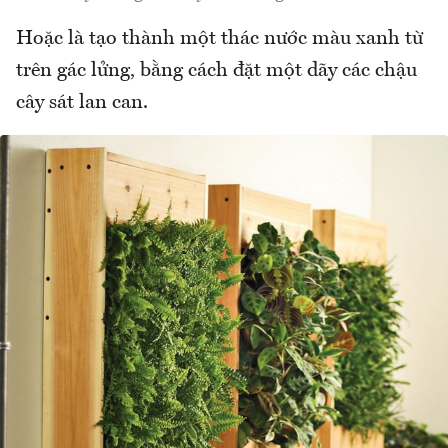
Hoặc là tạo thành một thác nước màu xanh từ
trên gác lửng, bằng cách đặt một dãy các chậu
cây sát lan can.