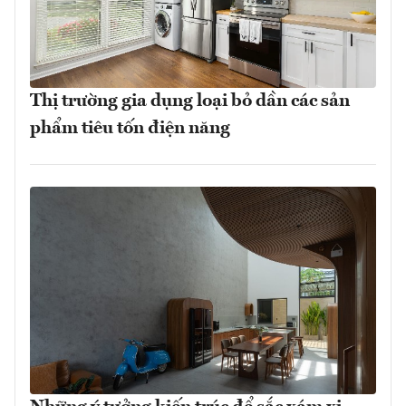
Thị trường gia dụng loại bỏ dần các sản
phẩm tiêu tốn điện năng