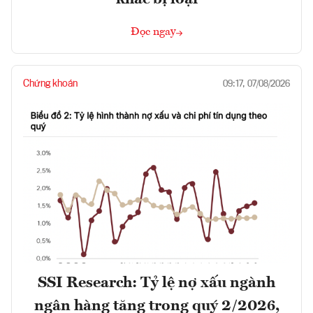
Đọc ngay
Chứng khoán
09:17, 07/08/2026
SSI Research: Tỷ lệ nợ xấu ngành
ngân hàng tăng trong quý 2/2026,