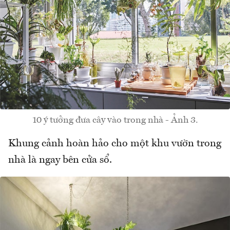
10 ý tưởng đưa cây vào trong nhà - Ảnh 3.
Khung cảnh hoàn hảo cho một khu vườn trong
nhà là ngay bên cửa sổ.