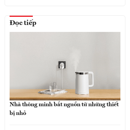
Đọc tiếp
Nhà thông minh bắt nguồn từ những thiết
bị nhỏ