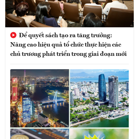
Để quyết sách tạo ra tăng trưởng:
Nâng cao hiệu quả tổ chức thực hiện các
chủ trương phát triển trong giai đoạn mới