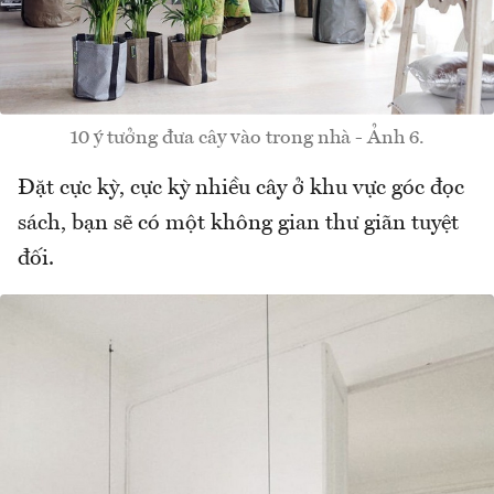
10 ý tưởng đưa cây vào trong nhà - Ảnh 6.
Đặt cực kỳ, cực kỳ nhiều cây ở khu vực góc đọc
sách, bạn sẽ có một không gian thư giãn tuyệt
đối.