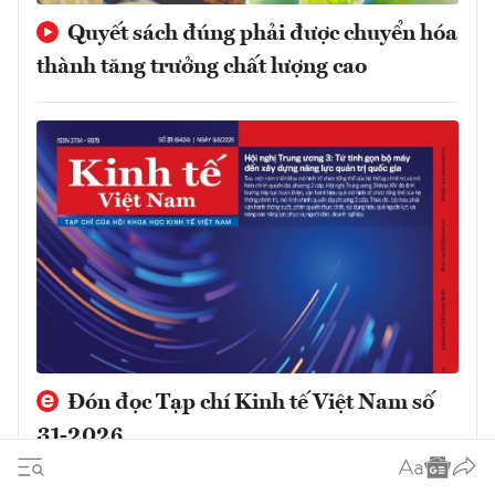
Quyết sách đúng phải được chuyển hóa
thành tăng trưởng chất lượng cao
Đón đọc Tạp chí Kinh tế Việt Nam số
31-2026