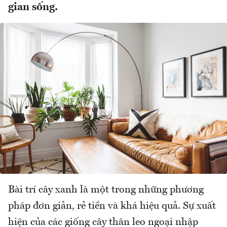
gian sống.
Bài trí cây xanh là một trong những phương
pháp đơn giản, rẻ tiền và khá hiệu quả. Sự xuất
hiện của các giống cây thân leo ngoại nhập