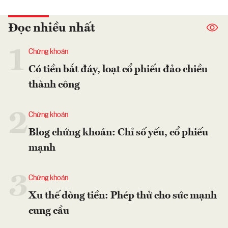
Đọc nhiều nhất
1
Chứng khoán
Có tiền bắt đáy, loạt cổ phiếu đảo chiều
thành công
2
Chứng khoán
Blog chứng khoán: Chỉ số yếu, cổ phiếu
mạnh
3
Chứng khoán
Xu thế dòng tiền: Phép thử cho sức mạnh
cung cầu