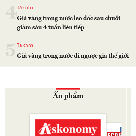
4
Tài chính
Giá vàng trong nước leo dốc sau chuỗi
giảm sâu 4 tuần liên tiếp
5
Tài chính
Giá vàng trong nước đi ngược giá thế giới
Ấn phẩm