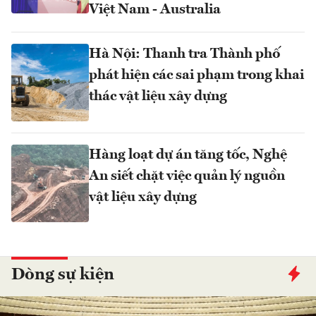
Việt Nam - Australia
Hà Nội: Thanh tra Thành phố
phát hiện các sai phạm trong khai
thác vật liệu xây dựng
Hàng loạt dự án tăng tốc, Nghệ
An siết chặt việc quản lý nguồn
vật liệu xây dựng
Dòng sự kiện