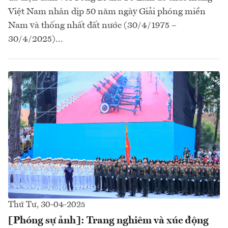
Việt Nam nhân dịp 50 năm ngày Giải phóng miền
Nam và thống nhất đất nước (30/4/1975 –
30/4/2025)...
Thứ Tư, 30-04-2025
[Phóng sự ảnh]: Trang nghiêm và xúc động