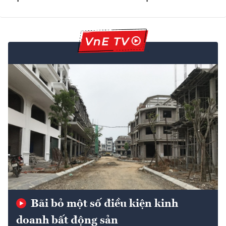
Bãi bỏ một số điều kiện kinh
doanh bất động sản