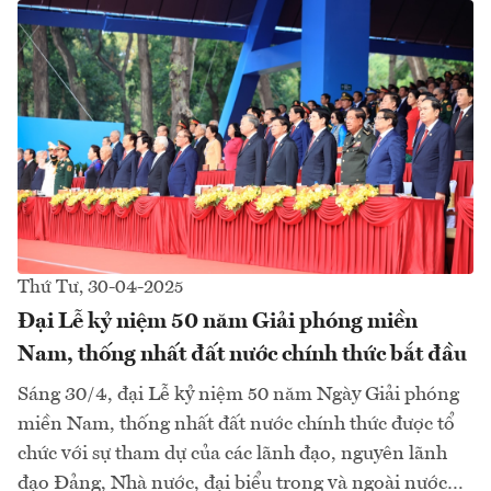
Thứ Tư, 30-04-2025
Đại Lễ kỷ niệm 50 năm Giải phóng miền
Nam, thống nhất đất nước chính thức bắt đầu
Sáng 30/4, đại Lễ kỷ niệm 50 năm Ngày Giải phóng
miền Nam, thống nhất đất nước chính thức được tổ
chức với sự tham dự của các lãnh đạo, nguyên lãnh
đạo Đảng, Nhà nước, đại biểu trong và ngoài nước…