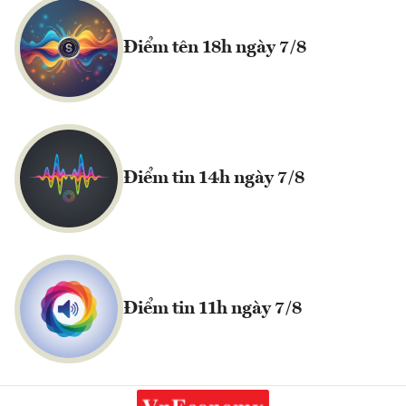
Điểm tên 18h ngày 7/8
Điểm tin 14h ngày 7/8
Điểm tin 11h ngày 7/8