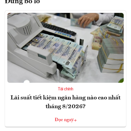
Đừng bỏ lỡ
Tài chính
Lãi suất tiết kiệm ngân hàng nào cao nhất
tháng 8/2026?
Đọc ngay