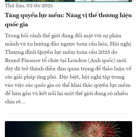
Thứ Sáu, 02-05-2025
Tăng quyền lực mềm: Nâng vị thế thương hiệu
quốc gia
Trong bối cảnh thế giới đang đối mặt với sự phân
mảnh và xu hướng đảo ngược toàn cầu hóa, Hội nghị
Thượng đỉnh Quyền lực mềm toàn cầu 2025 do
Brand Finance tổ chức tại London (Anh quốc) mới
đây đã trở thành diễn đàn quan trọng để thảo luận về
các giải pháp ứng phó. Đặc biệt, hội nghị tập trung
vào việc các quốc gia có thể khai thác quyền lực mềm
để hàn gắn và kết nối lại một thế giới đang có nhiều
chia rẽ...