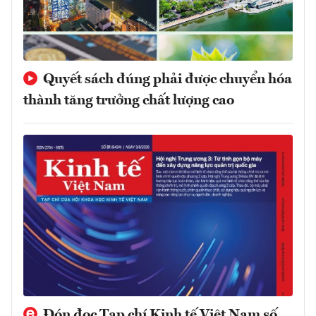
Quyết sách đúng phải được chuyển hóa
thành tăng trưởng chất lượng cao
Đón đọc Tạp chí Kinh tế Việt Nam số