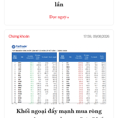
lần
Đọc ngay
Chứng khoán
17:59, 09/08/2026
Khối ngoại đẩy mạnh mua ròng