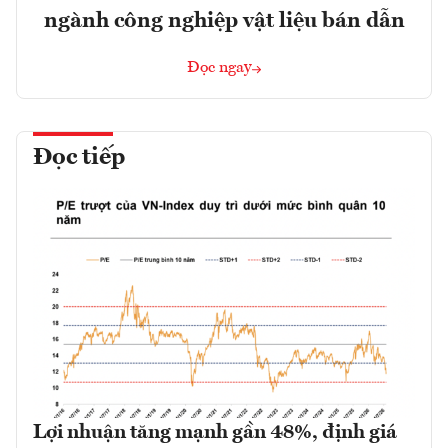
ngành công nghiệp vật liệu bán dẫn
Đọc ngay
Đọc tiếp
Lợi nhuận tăng mạnh gần 48%, định giá