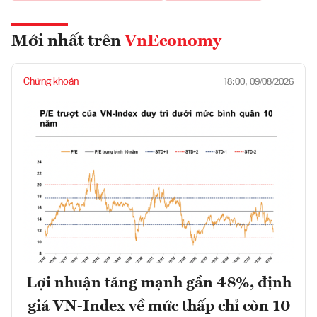
Mới nhất trên
VnEconomy
Chứng khoán
18:00, 09/08/2026
Lợi nhuận tăng mạnh gần 48%, định
giá VN-Index về mức thấp chỉ còn 10