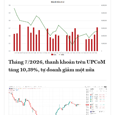
Tháng 7/2026, thanh khoản trên UPCoM
tăng 10,39%, tự doanh giảm một nửa