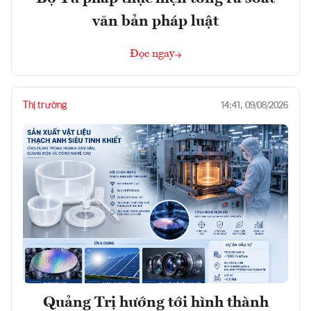
văn bản pháp luật
Đọc ngay
Thị trường
14:41, 09/08/2026
Quảng Trị hướng tới hình thành