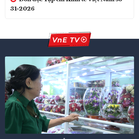
31-2026