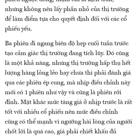
nhưng không nên lấy phần nhỏ của thị trường
để làm điểm tựa cho quyết định đối với các cổ
phiếu yếu.
Ba phiên đi ngang biên độ hẹp cuối tuần trước
tạo cảm giác thị trường đang tích lũy. Đó cũng
là một khả năng, nhưng thị trường hấp thụ hết
lượng hàng lỏng lẻo hay chưa thì phải đánh giá
qua các phiên ép cung, mà nhịp điều chỉnh này
mới có 1 phiên như vậy và cũng là phiên rời
đỉnh. Mặt khác mức tăng giá ở nhịp trước là rất
tốt với nhiều cổ phiếu nên mức điều chỉnh
cũng có thể mạnh vì ngưỡng hài lòng của người
chốt lời là quá cao, giá phải chiết khấu đủ