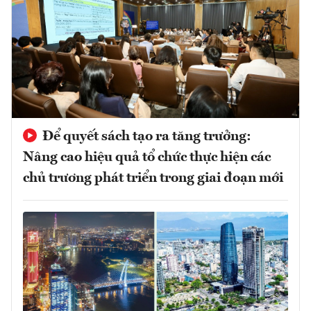
Để quyết sách tạo ra tăng trưởng:
Nâng cao hiệu quả tổ chức thực hiện các
chủ trương phát triển trong giai đoạn mới