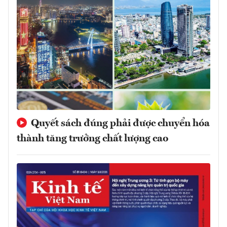
Quyết sách đúng phải được chuyển hóa
thành tăng trưởng chất lượng cao