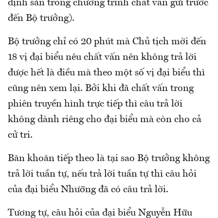
định sẵn trong chương trình chất vấn gửi trước
đến Bộ trưởng).
Bộ trưởng chỉ có 20 phút mà Chủ tịch mời đến
18 vị đại biểu nêu chất vấn nên không trả lời
được hết là điều mà theo một số vị đại biểu thì
cũng nên xem lại. Bởi khi đã chất vấn trong
phiên truyền hình trực tiếp thì câu trả lời
không dành riêng cho đại biểu mà còn cho cả
cử tri.
Băn khoăn tiếp theo là tại sao Bộ trưởng không
trả lời tuần tự, nếu trả lời tuần tự thì câu hỏi
của đại biểu Nhưỡng đã có câu trả lời.
Tương tự, câu hỏi của đại biểu Nguyễn Hữu