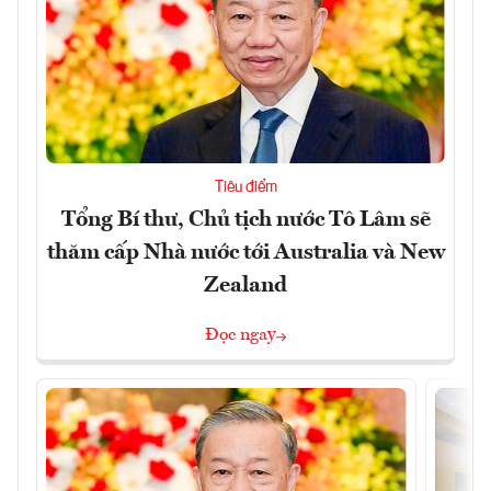
Tiêu điểm
Tổng Bí thư, Chủ tịch nước Tô Lâm sẽ
thăm cấp Nhà nước tới Australia và New
Zealand
Đọc ngay