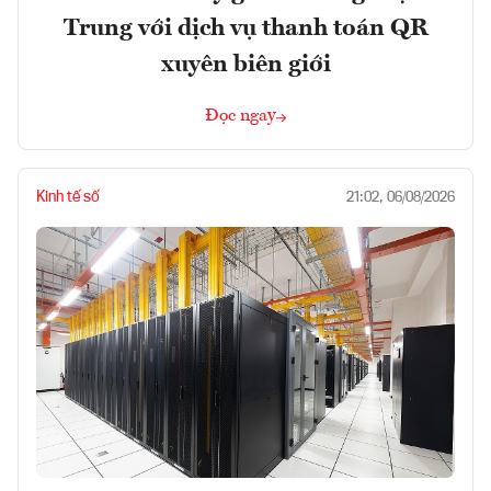
Trung với dịch vụ thanh toán QR
xuyên biên giới
Đọc ngay
Kinh tế số
21:02, 06/08/2026