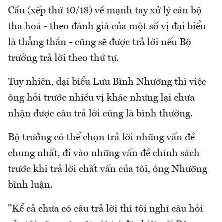
Cầu (xếp thứ 10/18) về mạnh tay xử lý cán bộ
tha hoá - theo đánh giá của một số vị đại biểu
là thẳng thắn - cũng sẽ được trả lời nếu Bộ
trưởng trả lời theo thứ tự.
Tuy nhiên, đại biểu Lưu Bình Nhưỡng thì việc
ông hỏi trước nhiều vị khác nhưng lại chưa
nhận được câu trả lời cũng là bình thường.
Bộ trưởng có thể chọn trả lời những vấn đề
chung nhất, đi vào những vấn đề chính sách
trước khi trả lời chất vấn của tôi, ông Nhưỡng
bình luận.
"Kể cả chưa có câu trả lời thì tôi nghĩ câu hỏi