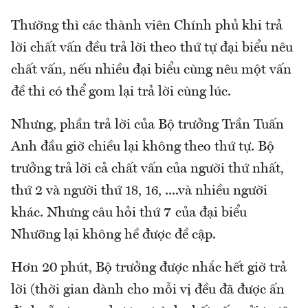
Thường thì các thành viên Chính phủ khi trả
lời chất vấn đều trả lời theo thứ tự đại biểu nêu
chất vấn, nếu nhiều đại biểu cùng nêu một vấn
đề thì có thể gom lại trả lời cùng lúc.
Nhưng, phần trả lời của Bộ trưởng Trần Tuấn
Anh đầu giờ chiều lại không theo thứ tự. Bộ
trưởng trả lời cả chất vấn của người thứ nhất,
thứ 2 và người thứ 18, 16, ....và nhiều người
khác. Nhưng câu hỏi thứ 7 của đại biểu
Nhưỡng lại không hề được đề cập.
Hơn 20 phút, Bộ trưởng được nhắc hết giờ trả
lời (thời gian dành cho mỗi vị đều đã được ấn