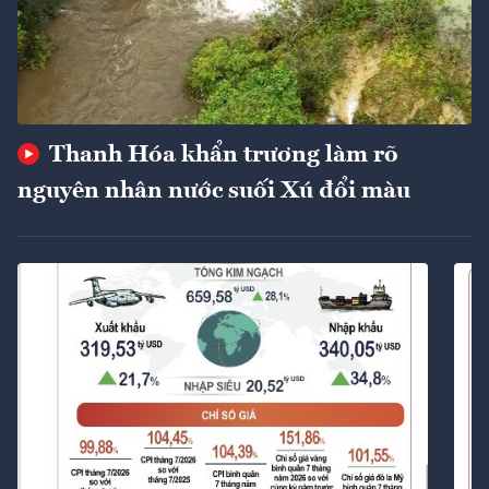
Thanh Hóa khẩn trương làm rõ
nguyên nhân nước suối Xú đổi màu