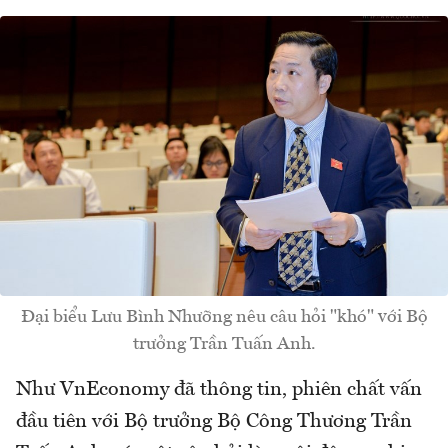
Đại biểu Lưu Bình Nhưỡng nêu câu hỏi "khó" với Bộ
trưởng Trần Tuấn Anh.
Như VnEconomy đã thông tin, phiên chất vấn
đầu tiên với Bộ trưởng Bộ Công Thương Trần