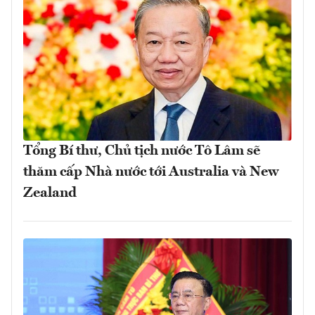
Tổng Bí thư, Chủ tịch nước Tô Lâm sẽ
thăm cấp Nhà nước tới Australia và New
Zealand