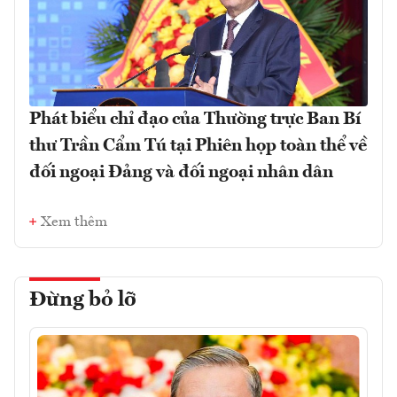
Phát biểu chỉ đạo của Thường trực Ban Bí
thư Trần Cẩm Tú tại Phiên họp toàn thể về
đối ngoại Đảng và đối ngoại nhân dân
Xem thêm
Đừng bỏ lỡ