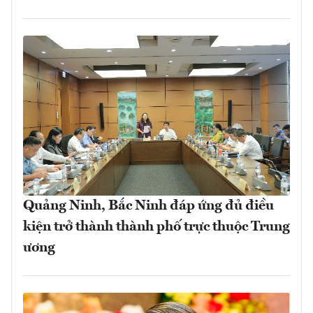
Quảng Ninh, Bắc Ninh đáp ứng đủ điều
kiện trở thành thành phố trực thuộc Trung
ương