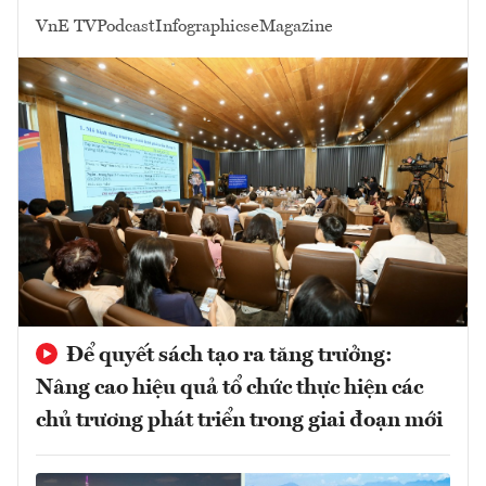
VnE TV
Podcast
Infographics
eMagazine
Để quyết sách tạo ra tăng trưởng:
Nâng cao hiệu quả tổ chức thực hiện các
chủ trương phát triển trong giai đoạn mới