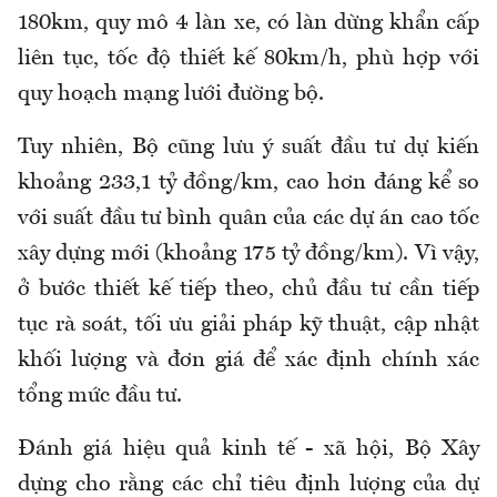
180km, quy mô 4 làn xe, có làn dừng khẩn cấp
liên tục, tốc độ thiết kế 80km/h, phù hợp với
quy hoạch mạng lưới đường bộ.
Tuy nhiên, Bộ cũng lưu ý suất đầu tư dự kiến
khoảng 233,1 tỷ đồng/km, cao hơn đáng kể so
với suất đầu tư bình quân của các dự án cao tốc
xây dựng mới (khoảng 175 tỷ đồng/km). Vì vậy,
ở bước thiết kế tiếp theo, chủ đầu tư cần tiếp
tục rà soát, tối ưu giải pháp kỹ thuật, cập nhật
khối lượng và đơn giá để xác định chính xác
tổng mức đầu tư.
Đánh giá hiệu quả kinh tế - xã hội, Bộ Xây
dựng cho rằng các chỉ tiêu định lượng của dự