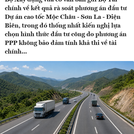
chính về kết quả rà soát phương án đầu tư
Dự án cao tốc Mộc Châu - Sơn La - Điện
Biên, trong đó thống nhất kiến nghị lựa
chọn hình thức đầu tư công do phương án
PPP không bảo đảm tính khả thi về tài
chính...