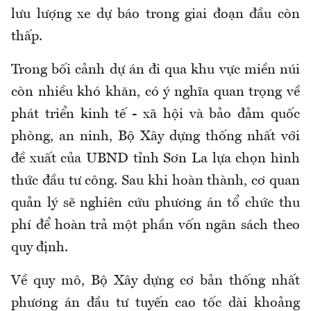
lưu lượng xe dự báo trong giai đoạn đầu còn
thấp.
Trong bối cảnh dự án đi qua khu vực miền núi
còn nhiều khó khăn, có ý nghĩa quan trọng về
phát triển kinh tế - xã hội và bảo đảm quốc
phòng, an ninh, Bộ Xây dựng thống nhất với
đề xuất của UBND tỉnh Sơn La lựa chọn hình
thức đầu tư công. Sau khi hoàn thành, cơ quan
quản lý sẽ nghiên cứu phương án tổ chức thu
phí để hoàn trả một phần vốn ngân sách theo
quy định.
Về quy mô, Bộ Xây dựng cơ bản thống nhất
phương án đầu tư tuyến cao tốc dài khoảng