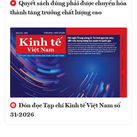
Quyết sách đúng phải được chuyển hóa
thành tăng trưởng chất lượng cao
Đón đọc Tạp chí Kinh tế Việt Nam số
31-2026