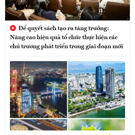
Để quyết sách tạo ra tăng trưởng:
Nâng cao hiệu quả tổ chức thực hiện các
chủ trương phát triển trong giai đoạn mới