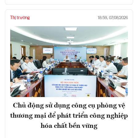
Thị trường
18:59, 07/08/2026
Chủ động sử dụng công cụ phòng vệ
thương mại để phát triển công nghiệp
hóa chất bền vững