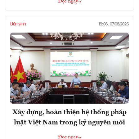
Đọc ngay
Dân sinh
19:08, 07/08/2026
Xây dựng, hoàn thiện hệ thống pháp
luật Việt Nam trong kỷ nguyên mới
Đọc ngay