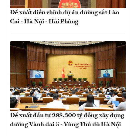
Đề xuất điều chỉnh dự án đường sắt Lào
Cai - Hà Nội - Hải Phòng
Đề xuất đầu tư 288.300 tỷ đồng xây dựng
đường Vành đai 5 - Vùng Thủ đô Hà Nội