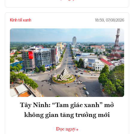
Kinh tế xanh
18:59, 07/08/2026
Tây Ninh: “Tam giác xanh” mở
không gian tăng trưởng mới
Đọc ngay