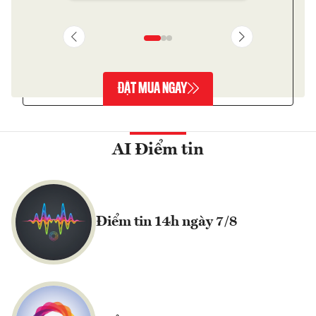
ĐẶT MUA NGAY
AI Điểm tin
Điểm tin 14h ngày 7/8