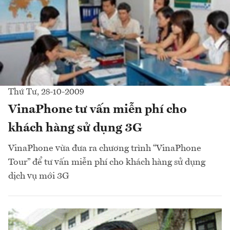
Thứ Tư, 28-10-2009
VinaPhone tư vấn miễn phí cho
khách hàng sử dụng 3G
VinaPhone vừa đưa ra chương trình “VinaPhone
Tour” để tư vấn miễn phí cho khách hàng sử dụng
dịch vụ mới 3G