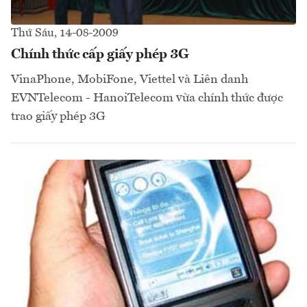
Thứ Sáu, 14-08-2009
Chính thức cấp giấy phép 3G
VinaPhone, MobiFone, Viettel và Liên danh
EVNTelecom - HanoiTelecom vừa chính thức được
trao giấy phép 3G