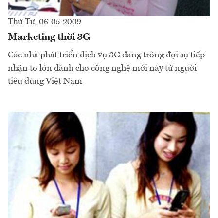
Thứ Tư, 06-05-2009
Marketing thời 3G
Các nhà phát triển dịch vụ 3G đang trông đợi sự tiếp
nhận to lớn dành cho công nghệ mới này từ người
tiêu dùng Việt Nam