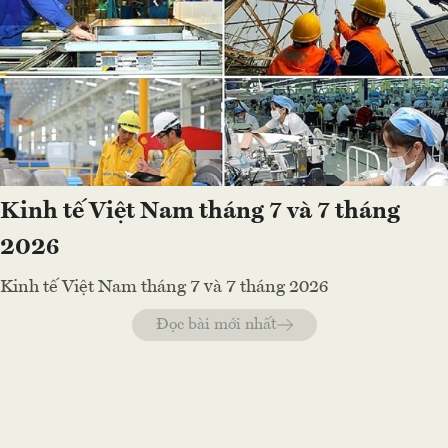
Kinh tế Việt Nam tháng 7 và 7 tháng
2026
Kinh tế Việt Nam tháng 7 và 7 tháng 2026
Đọc bài mới nhất