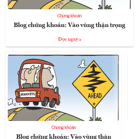
Chứng khoán
Blog chứng khoán: Vào vùng thận trọng
Đọc ngay
Chứng khoán
Blog chứng khoán: Vào vùng thận