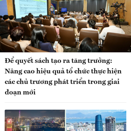
Để quyết sách tạo ra tăng trưởng:
Nâng cao hiệu quả tổ chức thực hiện
các chủ trương phát triển trong giai
đoạn mới