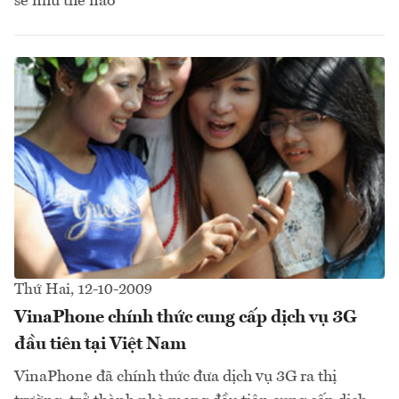
sẽ như thế nào
Thứ Hai, 12-10-2009
VinaPhone chính thức cung cấp dịch vụ 3G
đầu tiên tại Việt Nam
VinaPhone đã chính thức đưa dịch vụ 3G ra thị