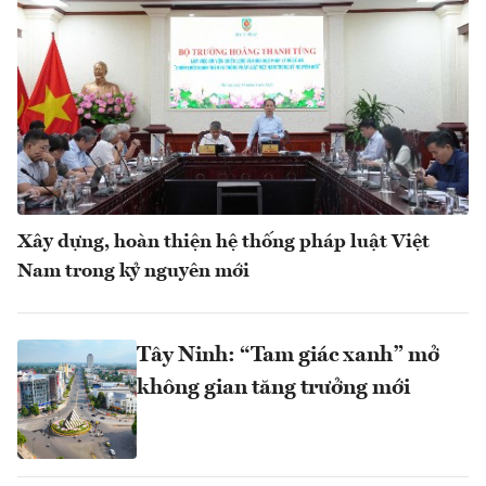
Xây dựng, hoàn thiện hệ thống pháp luật Việt
Nam trong kỷ nguyên mới
Tây Ninh: “Tam giác xanh” mở
không gian tăng trưởng mới