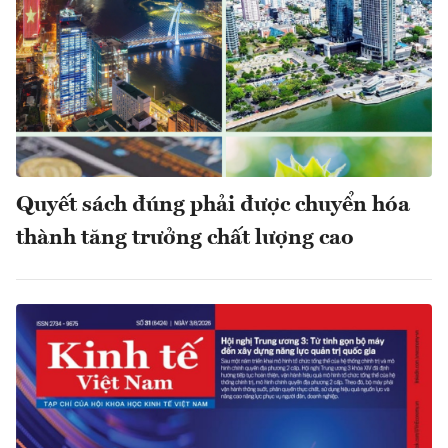
Quyết sách đúng phải được chuyển hóa
thành tăng trưởng chất lượng cao