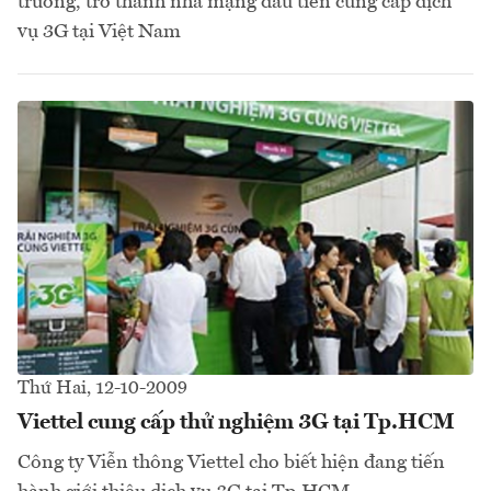
trường, trở thành nhà mạng đầu tiên cung cấp dịch
vụ 3G tại Việt Nam
Thứ Hai, 12-10-2009
Viettel cung cấp thử nghiệm 3G tại Tp.HCM
Công ty Viễn thông Viettel cho biết hiện đang tiến