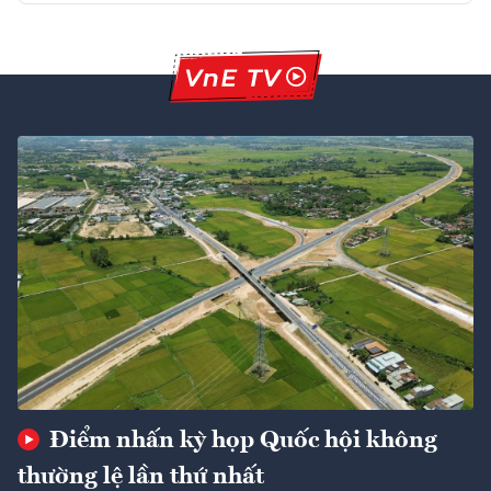
Điểm nhấn kỳ họp Quốc hội không
thường lệ lần thứ nhất