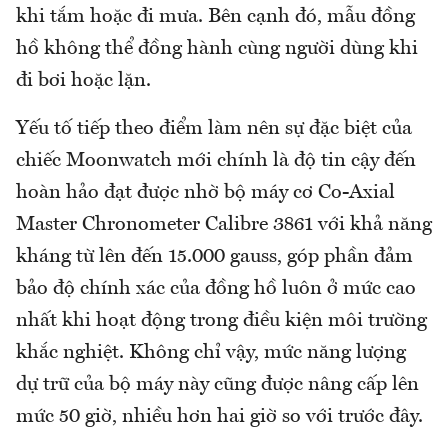
khi tắm hoặc đi mưa. Bên cạnh đó, mẫu đồng
hồ không thể đồng hành cùng người dùng khi
đi bơi hoặc lặn.
Yếu tố tiếp theo điểm làm nên sự đặc biệt của
chiếc Moonwatch mới chính là độ tin cậy đến
hoàn hảo đạt được nhờ bộ máy cơ Co-Axial
Master Chronometer Calibre 3861 với khả năng
kháng từ lên đến 15.000 gauss, góp phần đảm
bảo độ chính xác của đồng hồ luôn ở mức cao
nhất khi hoạt động trong điều kiện môi trường
khắc nghiệt. Không chỉ vậy, mức năng lượng
dự trữ của bộ máy này cũng được nâng cấp lên
mức 50 giờ, nhiều hơn hai giờ so với trước đây.