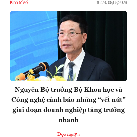
Kinh tế số
10:23, 09/08/2026
Nguyên Bộ trưởng Bộ Khoa học và
Công nghệ cảnh báo những “vết nứt”
giai đoạn doanh nghiệp tăng trưởng
nhanh
Đọc ngay