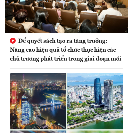
Để quyết sách tạo ra tăng trưởng:
Nâng cao hiệu quả tổ chức thực hiện các
chủ trương phát triển trong giai đoạn mới