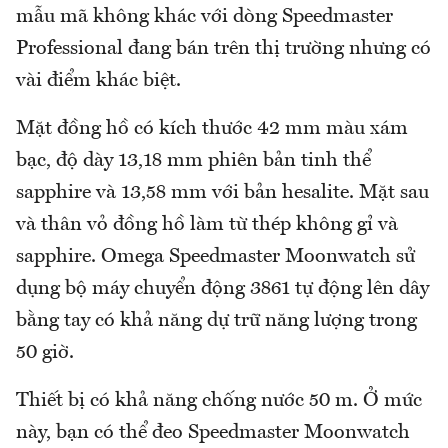
mẫu mã không khác với dòng Speedmaster
Professional đang bán trên thị trường nhưng có
vài điểm khác biệt.
Mặt đồng hồ có kích thước 42 mm màu xám
bạc, độ dày 13,18 mm phiên bản tinh thể
sapphire và 13,58 mm với bản hesalite. Mặt sau
và thân vỏ đồng hồ làm từ thép không gỉ và
sapphire. Omega Speedmaster Moonwatch sử
dụng bộ máy chuyển động 3861 tự động lên dây
bằng tay có khả năng dự trữ năng lượng trong
50 giờ.
Thiết bị có khả năng chống nước 50 m. Ở mức
này, bạn có thể đeo Speedmaster Moonwatch