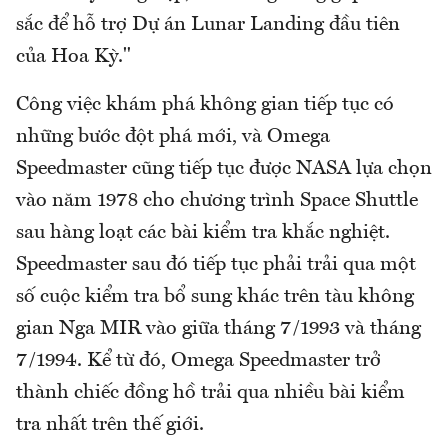
sắc để hỗ trợ Dự án Lunar Landing đầu tiên
của Hoa Kỳ."
Công việc khám phá không gian tiếp tục có
những bước đột phá mới, và Omega
Speedmaster cũng tiếp tục được NASA lựa chọn
vào năm 1978 cho chương trình Space Shuttle
sau hàng loạt các bài kiểm tra khắc nghiệt.
Speedmaster sau đó tiếp tục phải trải qua một
số cuộc kiểm tra bổ sung khác trên tàu không
gian Nga MIR vào giữa tháng 7/1993 và tháng
7/1994. Kể từ đó, Omega Speedmaster trở
thành chiếc đồng hồ trải qua nhiều bài kiểm
tra nhất trên thế giới.