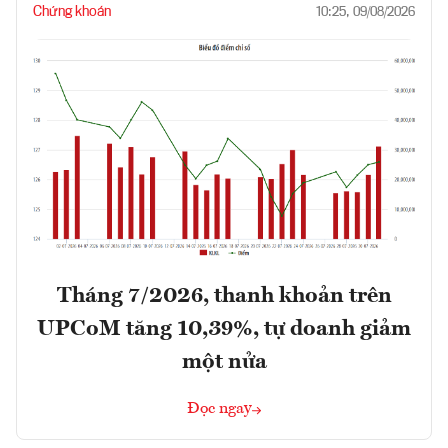
Chứng khoán
10:25, 09/08/2026
Tháng 7/2026, thanh khoản trên
UPCoM tăng 10,39%, tự doanh giảm
một nửa
Đọc ngay