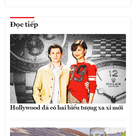
Đọc tiếp
Hollywood đã có hai biểu tượng xa xỉ mới