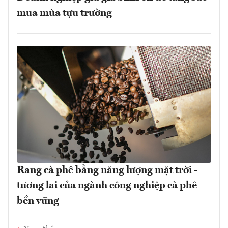
mua mùa tựu trường
Rang cà phê bằng năng lượng mặt trời -
tương lai của ngành công nghiệp cà phê
bền vững