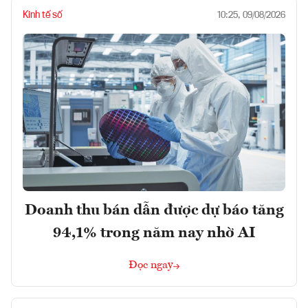
Kinh tế số
10:25, 09/08/2026
Doanh thu bán dẫn được dự báo tăng
94,1% trong năm nay nhờ AI
Đọc ngay