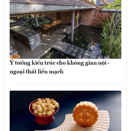
Ý tưởng kiến trúc cho không gian nội -
ngoại thất liền mạch