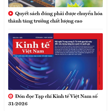
Quyết sách đúng phải được chuyển hóa
thành tăng trưởng chất lượng cao
Đón đọc Tạp chí Kinh tế Việt Nam số
31-2026