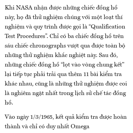
Khi NASA nhận được những chiếc đồng hồ
này, họ đã thử nghiệm chúng với một loạt thí
nghiệm và quy trình được gọi là “Qualification
Test Procedures”. Chỉ có ba chiếc đồng hồ trên
sáu chiếc chronographs vượt qua được toàn bộ
những thử nghiệm khắc nghiệt này. Sau đó,
những chiếc đồng hồ “lọt vào vòng chung kết"
lại tiếp tục phải trải qua thêm 11 bài kiểm tra
khác nhau, cũng là những thử nghiệm được coi
là nghiêm ngặt nhất trong lịch sử chế tác đồng
hồ.
Vào ngày 1/3/1965, kết quả kiểm tra được hoàn
thành và chỉ có duy nhất Omega