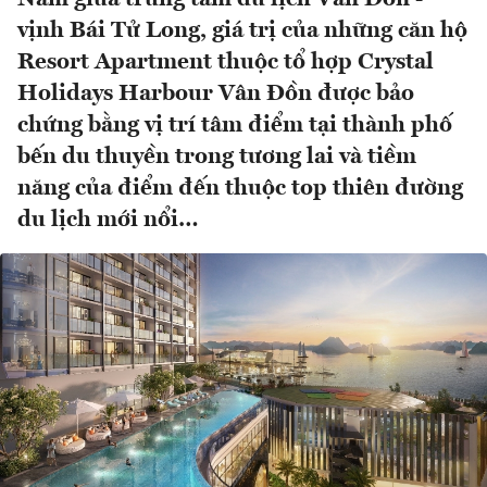
vịnh Bái Tử Long, giá trị của những căn hộ
Resort Apartment thuộc tổ hợp Crystal
Holidays Harbour Vân Đồn được bảo
chứng bằng vị trí tâm điểm tại thành phố
bến du thuyền trong tương lai và tiềm
năng của điểm đến thuộc top thiên đường
du lịch mới nổi…