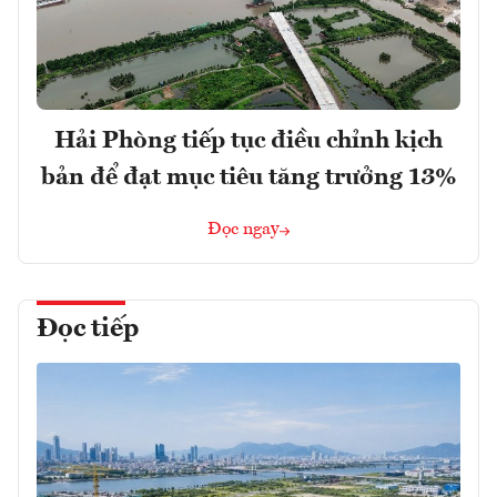
Hải Phòng tiếp tục điều chỉnh kịch
bản để đạt mục tiêu tăng trưởng 13%
Đọc ngay
Đọc tiếp