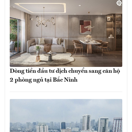
Dòng tiền đầu tư dịch chuyển sang căn hộ
2 phòng ngủ tại Bắc Ninh