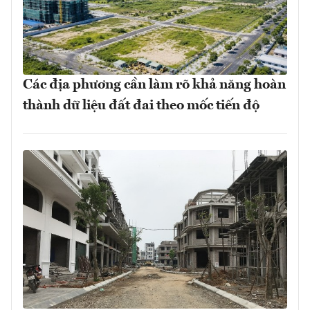
Các địa phương cần làm rõ khả năng hoàn
thành dữ liệu đất đai theo mốc tiến độ