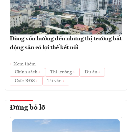
Dòng vốn hướng đến những thị trường bất
động sản có lợi thế kết nối
Xem thêm
Chính sách
Thị trường
Dự án
Cafe BĐS
Tư vấn
Đừng bỏ lỡ