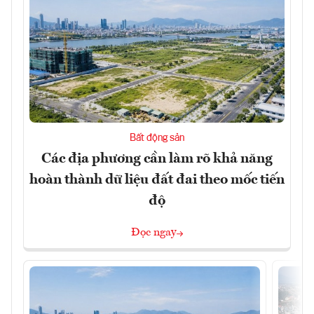
Bất động sản
Các địa phương cần làm rõ khả năng
hoàn thành dữ liệu đất đai theo mốc tiến
độ
Đọc ngay