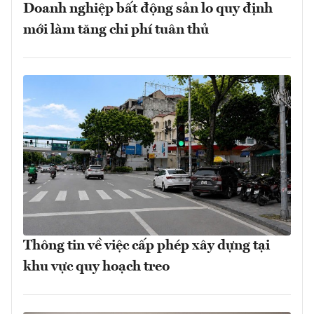
Doanh nghiệp bất động sản lo quy định
mới làm tăng chi phí tuân thủ
Thông tin về việc cấp phép xây dựng tại
khu vực quy hoạch treo