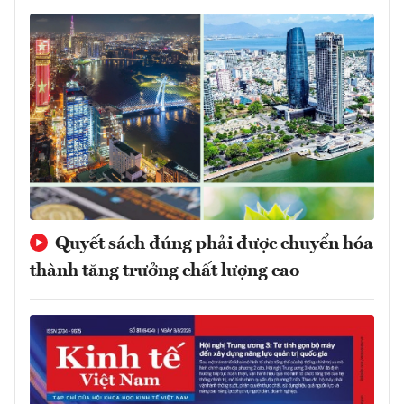
Quyết sách đúng phải được chuyển hóa
thành tăng trưởng chất lượng cao