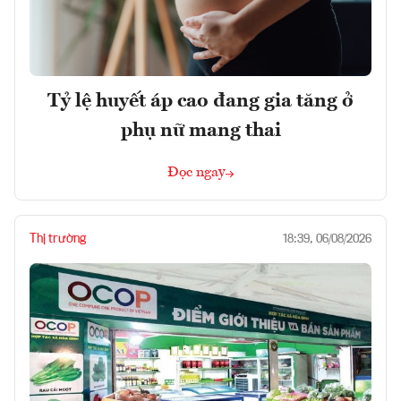
Tỷ lệ huyết áp cao đang gia tăng ở
phụ nữ mang thai
Đọc ngay
Thị trường
18:39, 06/08/2026