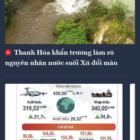
Thanh Hóa khẩn trương làm rõ
nguyên nhân nước suối Xú đổi màu