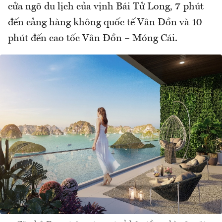
cửa ngõ du lịch của vịnh Bái Tử Long, 7 phút
đến cảng hàng không quốc tế Vân Đồn và 10
phút đến cao tốc Vân Đồn – Móng Cái.