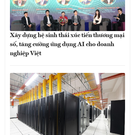
Xây dựng hệ sinh thái xúc tiến thương mại
số, tăng cường ứng dụng AI cho doanh
nghiệp Việt