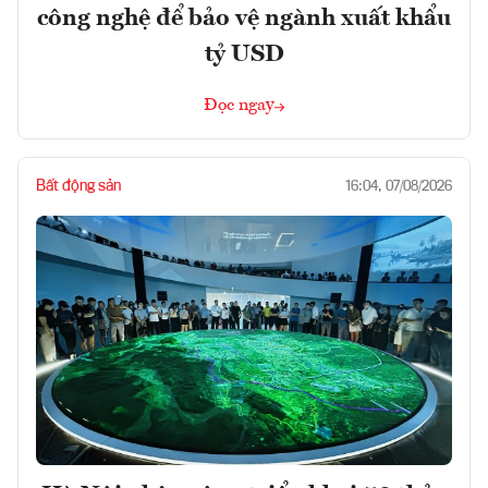
công nghệ để bảo vệ ngành xuất khẩu
tỷ USD
Đọc ngay
Bất động sản
16:04, 07/08/2026