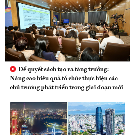
Để quyết sách tạo ra tăng trưởng:
Nâng cao hiệu quả tổ chức thực hiện các
chủ trương phát triển trong giai đoạn mới