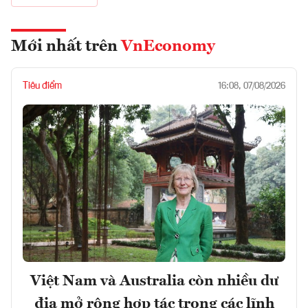
Mới nhất trên
VnEconomy
Tiêu điểm
16:08, 07/08/2026
Việt Nam và Australia còn nhiều dư
địa mở rộng hợp tác trong các lĩnh