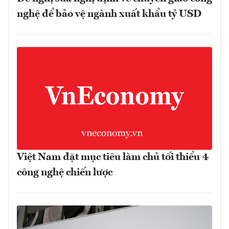
nghệ để bảo vệ ngành xuất khẩu tỷ USD
Việt Nam đặt mục tiêu làm chủ tối thiểu 4
công nghệ chiến lược