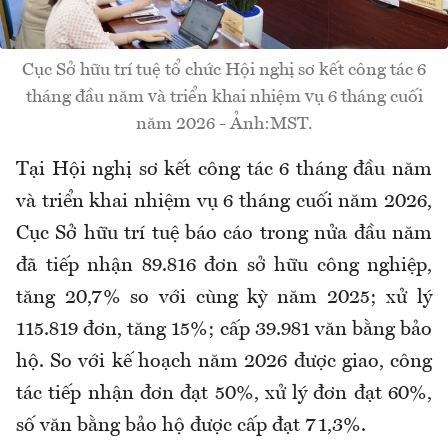
Cục Sở hữu trí tuệ tổ chức Hội nghị sơ kết công tác 6
tháng đầu năm và triển khai nhiệm vụ 6 tháng cuối
năm 2026 - Ảnh:MST.
Tại Hội nghị sơ kết công tác 6 tháng đầu năm
và triển khai nhiệm vụ 6 tháng cuối năm 2026,
Cục Sở hữu trí tuệ báo cáo trong nửa đầu năm
đã tiếp nhận 89.816 đơn sở hữu công nghiệp,
tăng 20,7% so với cùng kỳ năm 2025; xử lý
115.819 đơn, tăng 15%; cấp 39.981 văn bằng bảo
hộ. So với kế hoạch năm 2026 được giao, công
tác tiếp nhận đơn đạt 50%, xử lý đơn đạt 60%,
số văn bằng bảo hộ được cấp đạt 71,3%.