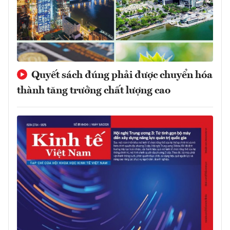
Quyết sách đúng phải được chuyển hóa
thành tăng trưởng chất lượng cao