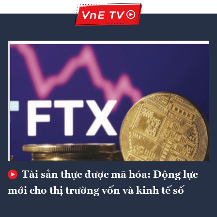
Tài sản thực được mã hóa: Động lực
mới cho thị trường vốn và kinh tế số