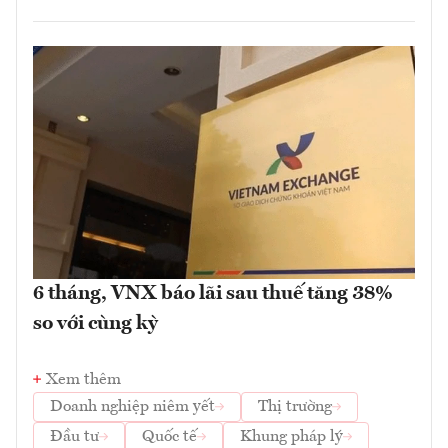
6 tháng, VNX báo lãi sau thuế tăng 38%
so với cùng kỳ
Xem thêm
Doanh nghiệp niêm yết
Thị trường
Đầu tư
Quốc tế
Khung pháp lý