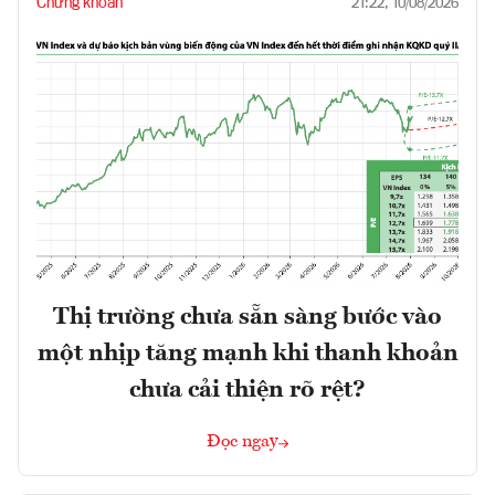
Chứng khoán
21:22, 10/08/2026
Thị trường chưa sẵn sàng bước vào
một nhịp tăng mạnh khi thanh khoản
chưa cải thiện rõ rệt?
Đọc ngay