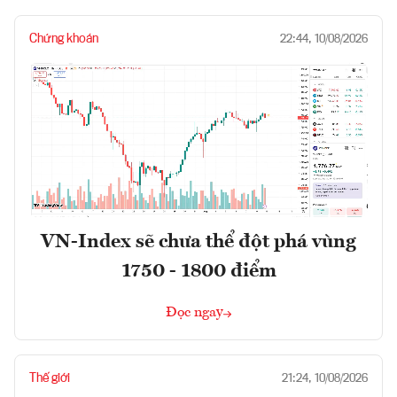
Chứng khoán
22:44, 10/08/2026
VN-Index sẽ chưa thể đột phá vùng
1750 - 1800 điểm
Đọc ngay
Thế giới
21:24, 10/08/2026