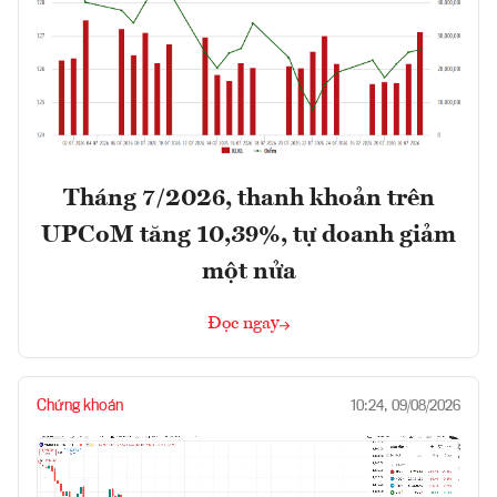
Tháng 7/2026, thanh khoản trên
UPCoM tăng 10,39%, tự doanh giảm
một nửa
Đọc ngay
Chứng khoán
10:24, 09/08/2026