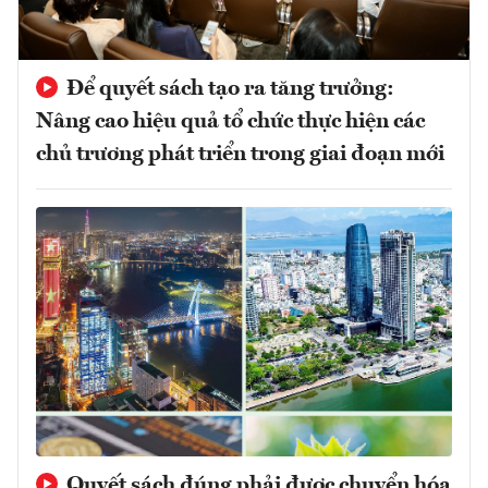
Để quyết sách tạo ra tăng trưởng:
Nâng cao hiệu quả tổ chức thực hiện các
chủ trương phát triển trong giai đoạn mới
Quyết sách đúng phải được chuyển hóa