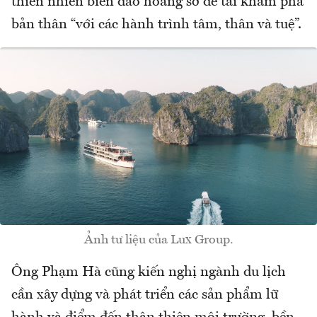
thiên nhiên biển đảo hoang sơ để tái khám phá
bản thân “với các hành trình tâm, thân và tuệ”.
Ảnh tư liệu của Lux Group.
Ông Phạm Hà cũng kiến nghị ngành du lịch
cần xây dựng và phát triển các sản phẩm lữ