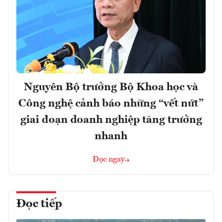
Nguyên Bộ trưởng Bộ Khoa học và
Công nghệ cảnh báo những “vết nứt”
giai đoạn doanh nghiệp tăng trưởng
nhanh
Đọc ngay
Đọc tiếp