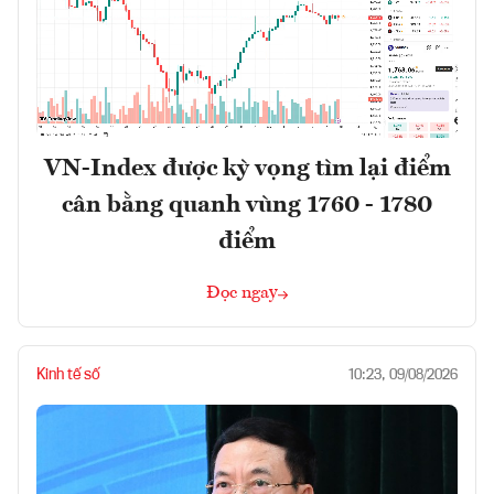
VN-Index được kỳ vọng tìm lại điểm
cân bằng quanh vùng 1760 - 1780
điểm
Đọc ngay
Kinh tế số
10:23, 09/08/2026