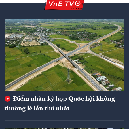
Điểm nhấn kỳ họp Quốc hội không
thường lệ lần thứ nhất