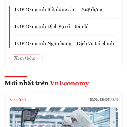
TOP 10 ngành Bất động sản – Xây dựng
TOP 10 ngành Dịch vụ số - Bán lẻ
TOP 10 ngành Ngân hàng – Dịch vụ tài chính
Xem thêm
Mới nhất trên
VnEconomy
Kinh tế số
10:25, 09/08/2026