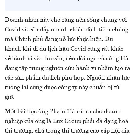
Doanh nhân này cho rằng nên sống chung với
Covid và cần đẩy nhanh chiến dịch tiêm chủng
mà Chính phủ đang nỗ lực thực hiện. Du
khách khi đi du lịch hậu Covid cũng rất khác
về hành vi và nhu cầu, nên đội ngũ của ông Hà
đang tập trung nghiên cứu hành vi nhằm tạo ra
các sản phẩm du lịch phù hợp. Nguồn nhân lực
tương lai cũng được công ty này chuẩn bị từ
giờ.
Một bài học ông Phạm Hà rút ra cho doanh
nghiệp của ông là Lux Group phải đa dạng hoá
thị trường, chú trọng thị trường cao cấp nội địa