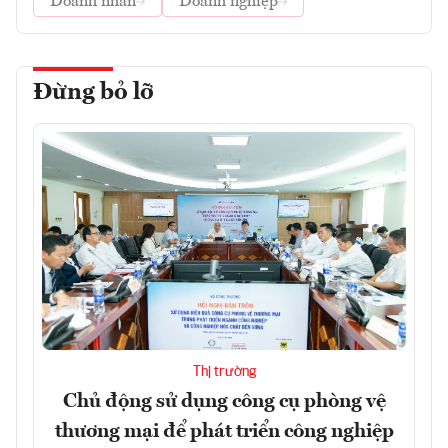
Doanh nhân
Doanh nghiệp
Đừng bỏ lỡ
Thị trường
Chủ động sử dụng công cụ phòng vệ
thương mại để phát triển công nghiệp