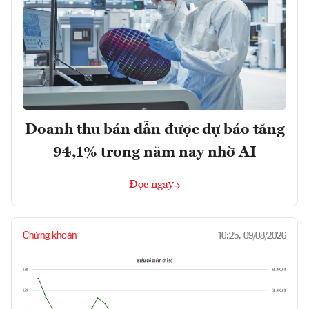
Doanh thu bán dẫn được dự báo tăng
94,1% trong năm nay nhờ AI
Đọc ngay
Chứng khoán
10:25, 09/08/2026