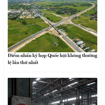
Điểm nhấn kỳ họp Quốc hội không thường
lệ lần thứ nhất