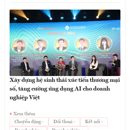
Xây dựng hệ sinh thái xúc tiến thương mại
số, tăng cường ứng dụng AI cho doanh
nghiệp Việt
Xem thêm
Chuyển động
Đối thoại
Kết nối