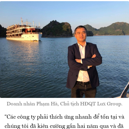
Doanh nhân Phạm Hà, Chủ tịch HĐQT Lux Group.
“Các công ty phải thích ứng nhanh để tồn tại và
chúng tôi đã kiên cường gần hai năm qua và đã