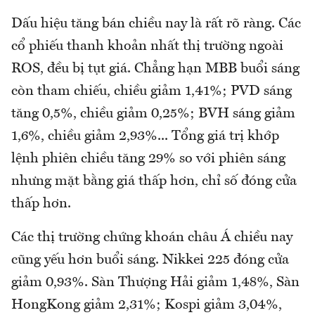
Dấu hiệu tăng bán chiều nay là rất rõ ràng. Các
cổ phiếu thanh khoản nhất thị trường ngoài
ROS, đều bị tụt giá. Chẳng hạn MBB buổi sáng
còn tham chiếu, chiều giảm 1,41%; PVD sáng
tăng 0,5%, chiều giảm 0,25%; BVH sáng giảm
1,6%, chiều giảm 2,93%... Tổng giá trị khớp
lệnh phiên chiều tăng 29% so với phiên sáng
nhưng mặt bằng giá thấp hơn, chỉ số đóng cửa
thấp hơn.
Các thị trường chứng khoán châu Á chiều nay
cũng yếu hơn buổi sáng. Nikkei 225 đóng cửa
giảm 0,93%. Sàn Thượng Hải giảm 1,48%, Sàn
HongKong giảm 2,31%; Kospi giảm 3,04%,