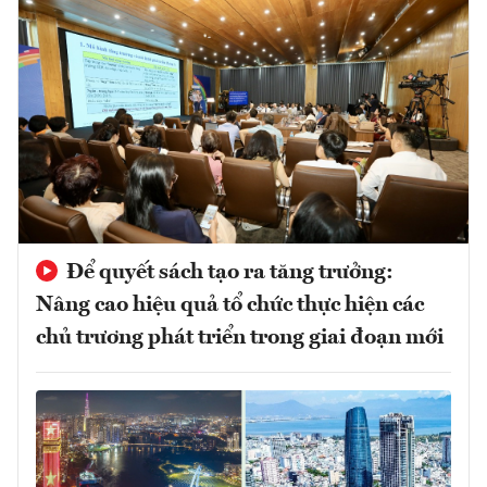
Để quyết sách tạo ra tăng trưởng:
Nâng cao hiệu quả tổ chức thực hiện các
chủ trương phát triển trong giai đoạn mới