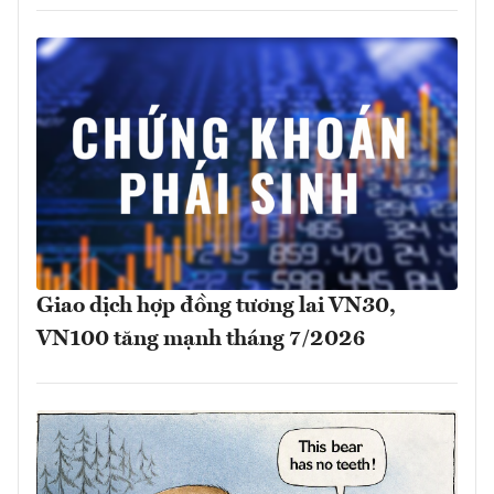
Giao dịch hợp đồng tương lai VN30,
VN100 tăng mạnh tháng 7/2026