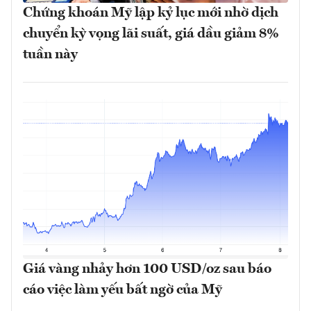
Chứng khoán Mỹ lập kỷ lục mới nhờ dịch
chuyển kỳ vọng lãi suất, giá dầu giảm 8%
tuần này
Giá vàng nhảy hơn 100 USD/oz sau báo
cáo việc làm yếu bất ngờ của Mỹ