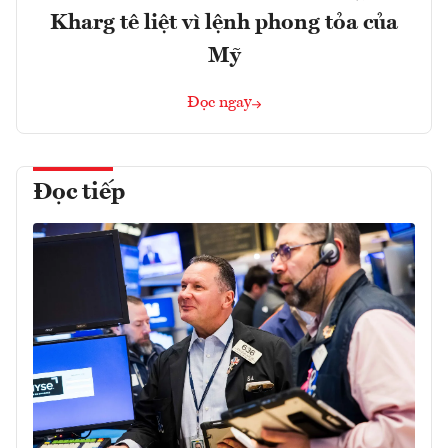
Kharg tê liệt vì lệnh phong tỏa của
Mỹ
Đọc ngay
Đọc tiếp