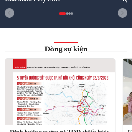
Dòng sự kiện