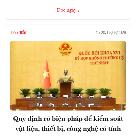
Đọc ngay
Tiêu điểm
15:20, 08/08/2026
Quy định rõ biện pháp để kiểm soát
vật liệu, thiết bị, công nghệ có tính