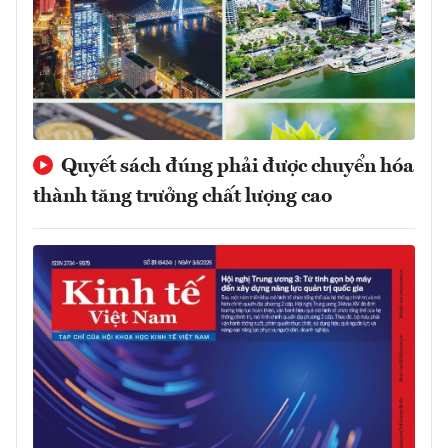
Quyết sách đúng phải được chuyển hóa
thành tăng trưởng chất lượng cao