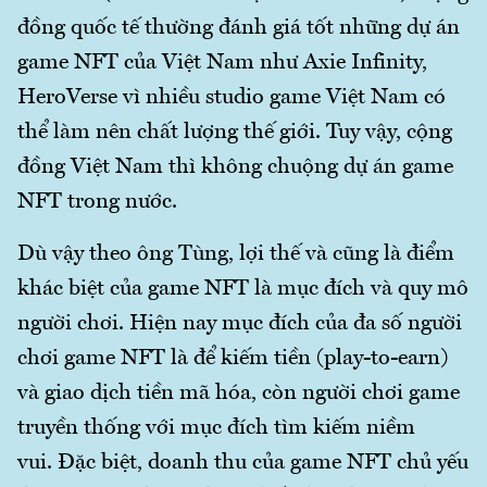
đồng quốc tế thường đánh giá tốt những dự án
game NFT của Việt Nam như Axie Infinity,
HeroVerse vì nhiều studio game Việt Nam có
thể làm nên chất lượng thế giới. Tuy vậy, cộng
đồng Việt Nam thì không chuộng dự án game
NFT trong nước.
Dù vậy theo ông Tùng, lợi thế và cũng là điểm
khác biệt của game NFT là mục đích và quy mô
người chơi. Hiện nay mục đích của đa số người
chơi game NFT là để kiếm tiền (play-to-earn)
và giao dịch tiền mã hóa, còn người chơi game
truyền thống với mục đích tìm kiếm niềm
vui. Đặc biệt, doanh thu của game NFT chủ yếu