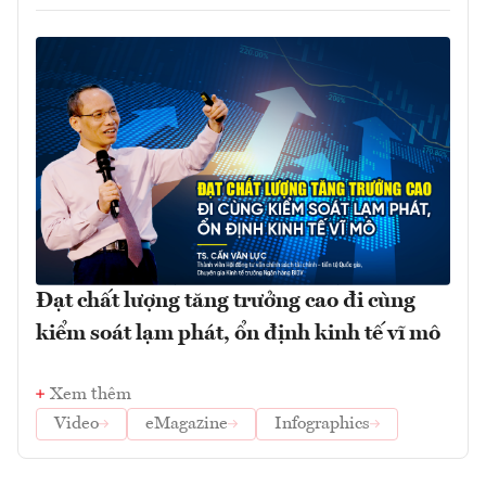
Đạt chất lượng tăng trưởng cao đi cùng
kiểm soát lạm phát, ổn định kinh tế vĩ mô
Xem thêm
Video
eMagazine
Infographics