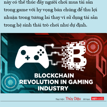
này có thể thúc đẩy người chơi mua tài sản
trong game với hy vọng bán chúng để thu lợi
nhuận trong tương lai thay vì sử dụng tài sản
trong hệ sinh thái trò chơi như dự định.