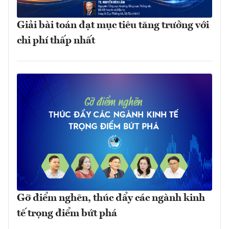
Giải bài toán đạt mục tiêu tăng trưởng với
chi phí thấp nhất
Gỡ điểm nghẽn, thúc đẩy các ngành kinh
tế trọng điểm bứt phá