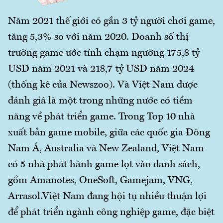
Năm 2021 thế giới có gần 3 tỷ người chơi game,
tăng 5,3% so với năm 2020. Doanh số thị
trường game ước tính chạm ngưỡng 175,8 tỷ
USD năm 2021 và 218,7 tỷ USD năm 2024
(thống kê của Newszoo). Và Việt Nam được
đánh giá là một trong những nước có tiềm
năng về phát triển game. Trong Top 10 nhà
xuất bản game mobile, giữa các quốc gia Đông
Nam Á, Australia và New Zealand, Việt Nam
có 5 nhà phát hành game lọt vào danh sách,
gồm Amanotes, OneSoft, Gamejam, VNG,
Arrasol.Việt Nam đang hội tụ nhiều thuận lợi
để phát triển ngành công nghiệp game, đặc biệt