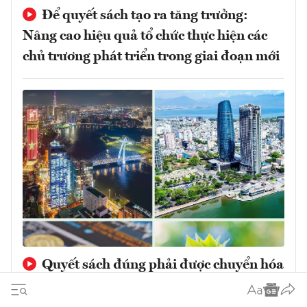
Để quyết sách tạo ra tăng trưởng:
Nâng cao hiệu quả tổ chức thực hiện các
chủ trương phát triển trong giai đoạn mới
Quyết sách đúng phải được chuyển hóa
thành tăng trưởng chất lượng cao