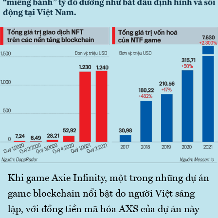
Khi game Axie Infinity, một trong những dự án
game blockchain nổi bật do người Việt sáng
lập, với đồng tiền mã hóa AXS của dự án này