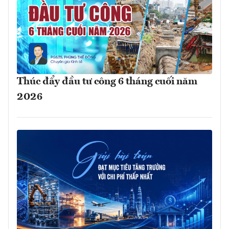
Thúc đẩy đầu tư công 6 tháng cuối năm
2026