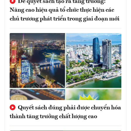
Để quyết sách tạo ra tăng trưởng:
Nâng cao hiệu quả tổ chức thực hiện các
chủ trương phát triển trong giai đoạn mới
Quyết sách đúng phải được chuyển hóa
thành tăng trưởng chất lượng cao