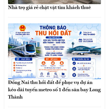
Nhà trọ giá rẻ chật vật tìm khách thuê
Đồng Nai thu hồi đất để phục vụ dự án
kéo dài tuyến metro số 1 đến sân bay Long
Thành