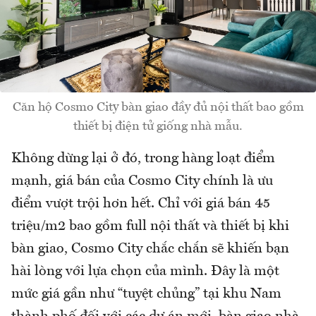
Căn hộ Cosmo City bàn giao đầy đủ nội thất bao gồm
thiết bị điện tử giống nhà mẫu.
Không dừng lại ở đó, trong hàng loạt điểm
mạnh, giá bán của Cosmo City chính là ưu
điểm vượt trội hơn hết. Chỉ với giá bán 45
triệu/m2 bao gồm full nội thất và thiết bị khi
bàn giao, Cosmo City chắc chắn sẽ khiến bạn
hài lòng với lựa chọn của mình. Đây là một
mức giá gần như “tuyệt chủng” tại khu Nam