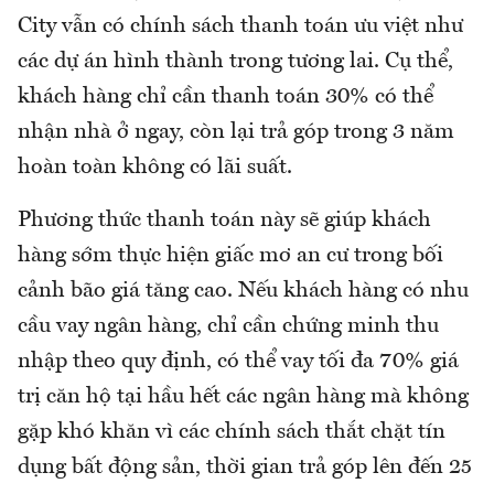
City vẫn có chính sách thanh toán ưu việt như
các dự án hình thành trong tương lai. Cụ thể,
khách hàng chỉ cần thanh toán 30% có thể
nhận nhà ở ngay, còn lại trả góp trong 3 năm
hoàn toàn không có lãi suất.
Phương thức thanh toán này sẽ giúp khách
hàng sớm thực hiện giấc mơ an cư trong bối
cảnh bão giá tăng cao. Nếu khách hàng có nhu
cầu vay ngân hàng, chỉ cần chứng minh thu
nhập theo quy định, có thể vay tối đa 70% giá
trị căn hộ tại hầu hết các ngân hàng mà không
gặp khó khăn vì các chính sách thắt chặt tín
dụng bất động sản, thời gian trả góp lên đến 25