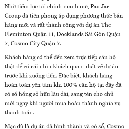
Nhờ tiềm lực tài chính mạnh mẽ, Pau Jar
Group đã tiên phong áp dụng phương thức bán
hàng mới và rất thành công với dự án The
Fleminton Quận 11, Docklands Sài Gòn Quận
7, Cosmo City Quận 7.
Khách hàng có thể đến xem trực tiếp căn hộ
thật để có cái nhìn khách quan nhất về dự án
trước khi xuống tiền. Đặc biệt, khách hàng
hoàn toàn yên tâm khi 100% căn hộ tại đây đã
có sổ hồng sở hữu lâu dài, sang tên cho chủ
mới ngay khi người mua hoàn thành nghĩa vụ
thanh toán.
Mặc dù là dự án đã hình thành và có sổ, Cosmo