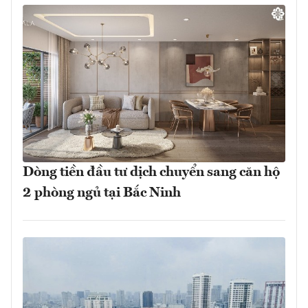
Dòng tiền đầu tư dịch chuyển sang căn hộ
2 phòng ngủ tại Bắc Ninh