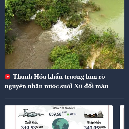
Thanh Hóa khẩn trương làm rõ
nguyên nhân nước suối Xú đổi màu