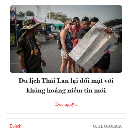
Du lịch Thái Lan lại đối mặt với
khủng hoảng niềm tin mới
Đọc ngay
Du lịch
08:21, 06/08/2026