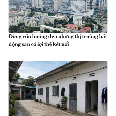
Dòng vốn hướng đến những thị trường bất
động sản có lợi thế kết nối