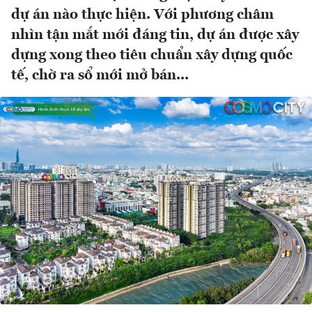
dự án nào thực hiện. Với phương châm
nhìn tận mắt mới đáng tin, dự án được xây
dựng xong theo tiêu chuẩn xây dựng quốc
tế, chờ ra sổ mới mở bán...