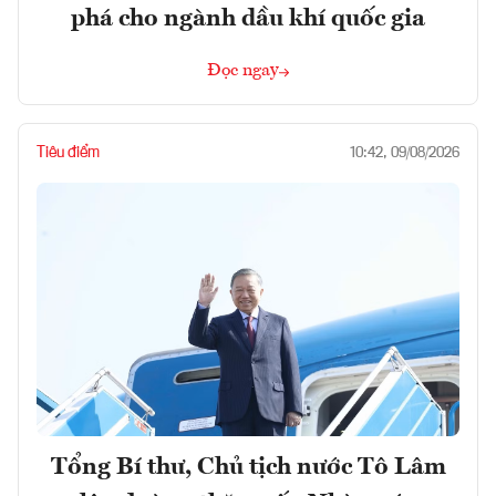
phá cho ngành dầu khí quốc gia
Đọc ngay
Tiêu điểm
10:42, 09/08/2026
Tổng Bí thư, Chủ tịch nước Tô Lâm