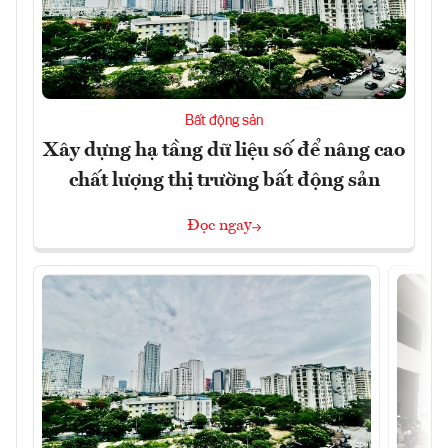
Bất động sản
Xây dựng hạ tầng dữ liệu số để nâng cao
chất lượng thị trường bất động sản
Đọc ngay