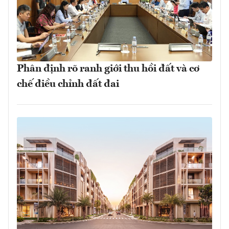
Phân định rõ ranh giới thu hồi đất và cơ
chế điều chỉnh đất đai