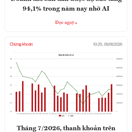
94,1% trong năm nay nhờ AI
Đọc ngay
Chứng khoán
10:25, 09/08/2026
Tháng 7/2026, thanh khoản trên