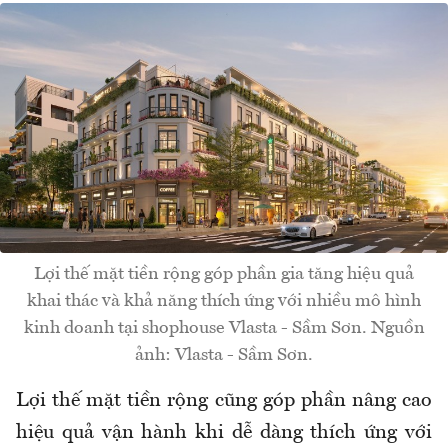
Lợi thế mặt tiền rộng góp phần gia tăng hiệu quả
khai thác và khả năng thích ứng với nhiều mô hình
kinh doanh tại shophouse Vlasta - Sầm Sơn. Nguồn
ảnh: Vlasta - Sầm Sơn.
Lợi thế mặt tiền rộng cũng góp phần nâng cao
hiệu quả vận hành khi dễ dàng thích ứng với