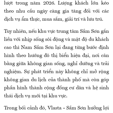
lượt trong năm 2026. Lượng khách lớn kéo
theo nhu cầu ngày càng gia tăng đối với các
dịch vụ ẩm thực, mua sắm, giải trí và lưu trú.
Tuy nhiên, nếu khu vực trung tâm Sầm Sơn gắn
liền với nhịp sống sôi động và mật độ du khách
cao thì Nam Sầm Sơn lại đang từng bước định
hình theo hướng đô thị biển hiện đại, nơi cân
bằng giữa không gian sống, nghỉ dưỡng và trải
nghiệm. Sự phát triển này không chỉ mở rộng
không gian du lịch của thành phố mà còn góp
phần hình thành cộng đồng cư dân và hệ sinh
thái dịch vụ mới tại khu vực.
Trong bối cảnh đó, Vlasta - Sầm Sơn hưởng lợi