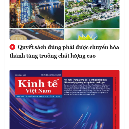
Quyết sách đúng phải được chuyển hóa
thành tăng trưởng chất lượng cao