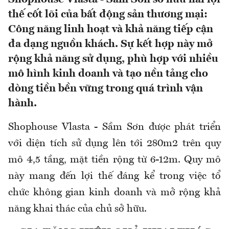
thế cốt lõi của bất động sản thương mại:
Công năng linh hoạt và khả năng tiếp cận
đa dạng nguồn khách. Sự kết hợp này mở
rộng khả năng sử dụng, phù hợp với nhiều
mô hình kinh doanh và tạo nền tảng cho
dòng tiền bền vững trong quá trình vận
hành.
Shophouse Vlasta - Sầm Sơn được phát triển
với diện tích sử dụng lên tới 280m2 trên quy
mô 4,5 tầng, mặt tiền rộng từ 6-12m. Quy mô
này mang đến lợi thế đáng kể trong việc tổ
chức không gian kinh doanh và mở rộng khả
năng khai thác của chủ sở hữu.