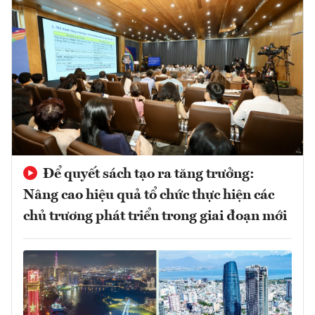
Để quyết sách tạo ra tăng trưởng:
Nâng cao hiệu quả tổ chức thực hiện các
chủ trương phát triển trong giai đoạn mới