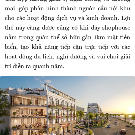
mại, góp phần hình thành nguồn cầu nội khu
cho các hoạt động dịch vụ và kinh doanh. Lợi
thế này càng được củng cố khi dãy shophouse
nằm trong quần thể sở hữu gần 1km mặt tiền
biển, tạo khả năng tiếp cận trực tiếp với các
hoạt động du lịch, nghỉ dưỡng và vui chơi giải
trí diễn ra quanh năm.