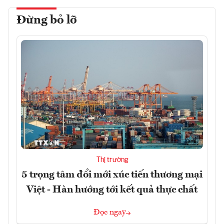
Đừng bỏ lỡ
Thị trường
5 trọng tâm đổi mới xúc tiến thương mại
Việt - Hàn hướng tới kết quả thực chất
Đọc ngay