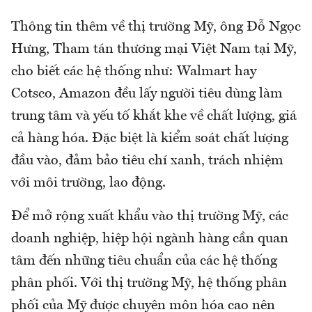
Thông tin thêm về thị trường Mỹ, ông Đỗ Ngọc
Hưng, Tham tán thương mại Việt Nam tại Mỹ,
cho biết các hệ thống như: Walmart hay
Cotsco, Amazon đều lấy người tiêu dùng làm
trung tâm và yếu tố khắt khe về chất lượng, giá
cả hàng hóa. Đặc biệt là kiểm soát chất lượng
đầu vào, đảm bảo tiêu chí xanh, trách nhiệm
với môi trường, lao động.
Để mở rộng xuất khẩu vào thị trường Mỹ, các
doanh nghiệp, hiệp hội ngành hàng cần quan
tâm đến những tiêu chuẩn của các hệ thống
phân phối. Với thị trường Mỹ, hệ thống phân
phối của Mỹ được chuyên môn hóa cao nên