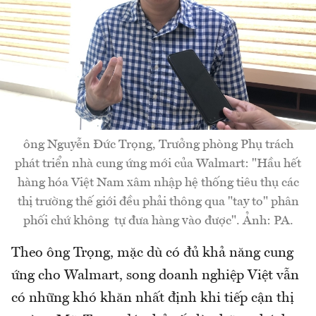
ông Nguyễn Đức Trọng, Trưởng phòng Phụ trách
phát triển nhà cung ứng mới của Walmart: "Hầu hết
hàng hóa Việt Nam xâm nhập hệ thống tiêu thụ các
thị trường thế giới đều phải thông qua "tay to" phân
phối chứ không tự đưa hàng vào được". Ảnh: PA.
Theo ông Trọng, mặc dù có đủ khả năng cung
ứng cho Walmart, song doanh nghiệp Việt vẫn
có những khó khăn nhất định khi tiếp cận thị