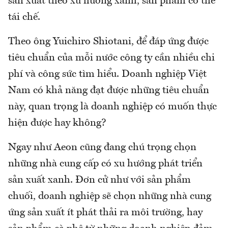
sản xuất theo xu hướng xanh, sản phẩm có thể
tái chế.
Theo ông Yuichiro Shiotani, để đáp ứng được
tiêu chuẩn của mỗi nước công ty cần nhiều chi
phí và công sức tìm hiểu. Doanh nghiệp Việt
Nam có khả năng đạt được những tiêu chuẩn
này, quan trọng là doanh nghiệp có muốn thực
hiện được hay không?
Ngay như Aeon cũng đang chú trọng chọn
những nhà cung cấp có xu hướng phát triển
sản xuất xanh. Đơn cử như với sản phẩm
chuối, doanh nghiệp sẽ chọn những nhà cung
ứng sản xuất ít phát thải ra môi trường, hay