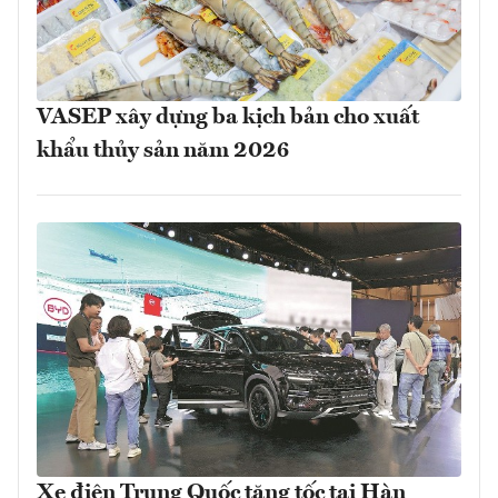
VASEP xây dựng ba kịch bản cho xuất
khẩu thủy sản năm 2026
Xe điện Trung Quốc tăng tốc tại Hàn