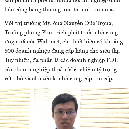
sản phẩm cà phê từ những doanh nghiệp đảm
bảo công bằng thương mại tại nơi thu mua.
Với thị trường Mỹ, ông Nguyễn Đức Trọng,
Trưởng phòng Phụ trách phát triển nhà cung
ứng mới của Walmart, cho biết hiện có khoảng
500 doanh nghiệp đang cấp hàng cho siêu thị.
Tuy nhiên, đa phần là các doanh nghiệp FDI,
còn doanh nghiệp thuần Việt chiếm tỷ trọng
rất nhỏ và chủ yếu là nhà cung cấp thứ cấp.