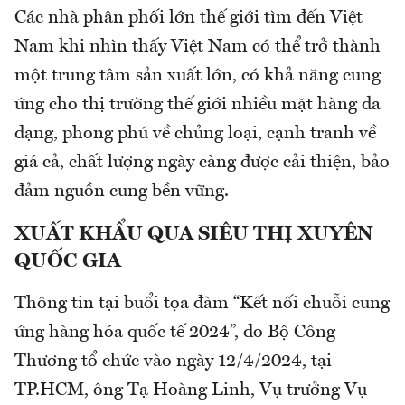
Các nhà phân phối lớn thế giới tìm đến Việt
Nam khi nhìn thấy Việt Nam có thể trở thành
một trung tâm sản xuất lớn, có khả năng cung
ứng cho thị trường thế giới nhiều mặt hàng đa
dạng, phong phú về chủng loại, cạnh tranh về
giá cả, chất lượng ngày càng được cải thiện, bảo
đảm nguồn cung bền vững.
XUẤT KHẨU QUA SIÊU THỊ XUYÊN
QUỐC GIA
Thông tin tại buổi tọa đàm “Kết nối chuỗi cung
ứng hàng hóa quốc tế 2024”, do Bộ Công
Thương tổ chức vào ngày 12/4/2024, tại
TP.HCM, ông Tạ Hoàng Linh, Vụ trưởng Vụ