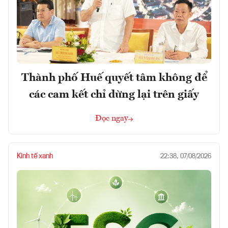
Thành phố Huế quyết tâm không để
các cam kết chỉ dừng lại trên giấy
Đọc ngay
Kinh tế xanh
22:38, 07/08/2026