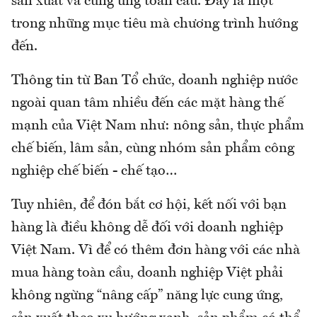
sản xuất và cung ứng toàn cầu. Đây là một
trong những mục tiêu mà chương trình hướng
đến.
Thông tin từ Ban Tổ chức, doanh nghiệp nước
ngoài quan tâm nhiều đến các mặt hàng thế
mạnh của Việt Nam như: nông sản, thực phẩm
chế biến, lâm sản, cùng nhóm sản phẩm công
nghiệp chế biến - chế tạo…
Tuy nhiên, để đón bắt cơ hội, kết nối với bạn
hàng là điều không dễ đối với doanh nghiệp
Việt Nam. Vì để có thêm đơn hàng với các nhà
mua hàng toàn cầu, doanh nghiệp Việt phải
không ngừng “nâng cấp” năng lực cung ứng,