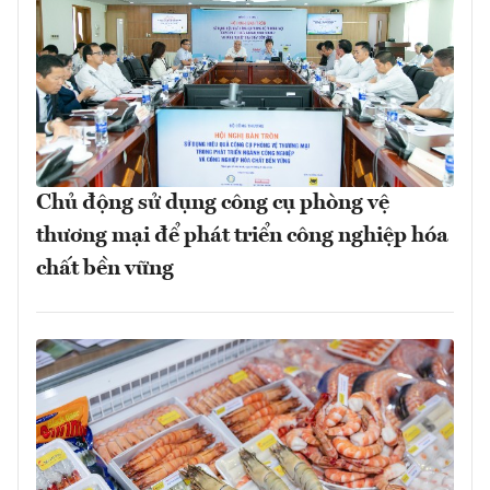
Chủ động sử dụng công cụ phòng vệ
thương mại để phát triển công nghiệp hóa
chất bền vững