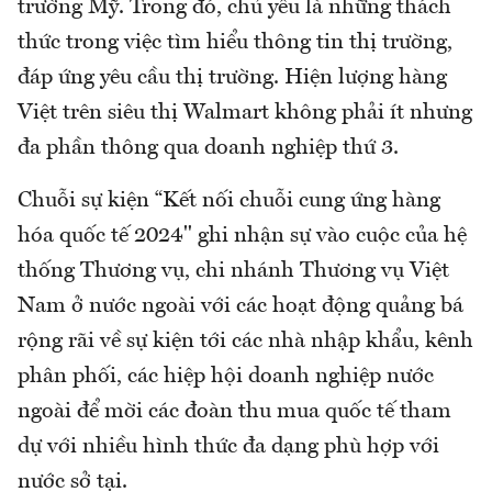
trường Mỹ. Trong đó, chủ yếu là những thách
thức trong việc tìm hiểu thông tin thị trường,
đáp ứng yêu cầu thị trường. Hiện lượng hàng
Việt trên siêu thị Walmart không phải ít nhưng
đa phần thông qua doanh nghiệp thứ 3.
Chuỗi sự kiện “Kết nối chuỗi cung ứng hàng
hóa quốc tế 2024" ghi nhận sự vào cuộc của hệ
thống Thương vụ, chi nhánh Thương vụ Việt
Nam ở nước ngoài với các hoạt động quảng bá
rộng rãi về sự kiện tới các nhà nhập khẩu, kênh
phân phối, các hiệp hội doanh nghiệp nước
ngoài để mời các đoàn thu mua quốc tế tham
dự với nhiều hình thức đa dạng phù hợp với
nước sở tại.