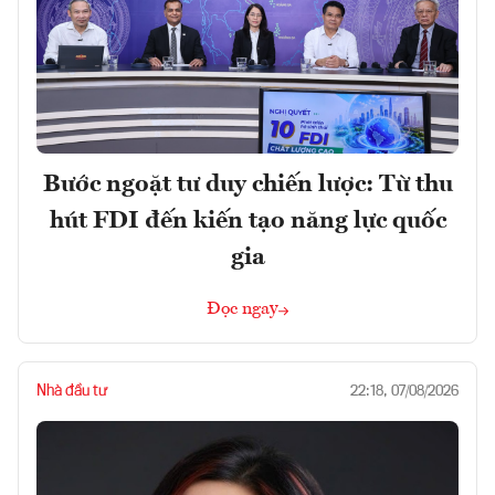
Bước ngoặt tư duy chiến lược: Từ thu
hút FDI đến kiến tạo năng lực quốc
gia
Đọc ngay
Nhà đầu tư
22:18, 07/08/2026