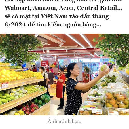
Walmart, Amazon, Aeon, Central Retail...
sẽ có mặt tại Việt Nam vào đầu tháng
6/2024 để tìm kiếm nguồn hàng…
Ảnh minh họa.