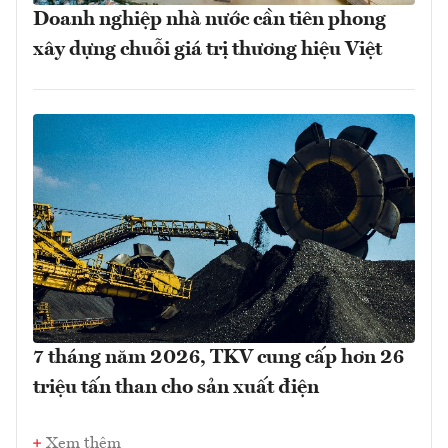
Doanh nghiệp nhà nước cần tiên phong
xây dựng chuỗi giá trị thương hiệu Việt
7 tháng năm 2026, TKV cung cấp hơn 26
triệu tấn than cho sản xuất điện
Xem thêm