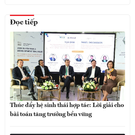
Đọc tiếp
Thúc đẩy hệ sinh thái hợp tác: Lời giải cho
bài toán tăng trưởng bền vững