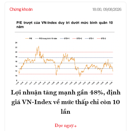
Chứng khoán
18:00, 09/08/2026
Lợi nhuận tăng mạnh gần 48%, định
giá VN-Index về mức thấp chỉ còn 10
lần
Đọc ngay