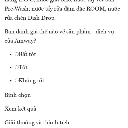
Pre-Wash, nước tẩy rửa đậm đặc ROOM, nước
rửa chén Dish Drop.
Bạn đánh giá thế nào về sản phẩm - dịch vụ
của Amway?
Rất tốt
Tốt
Không tốt
Bình chọn
Xem kết quả
Giải thưởng và thành tích