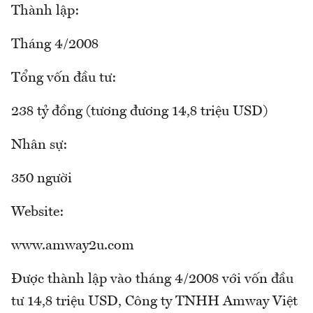
Thành lập:
Tháng 4/2008
Tổng vốn đầu tư:
238 tỷ đồng (tương đương 14,8 triệu USD)
Nhân sự:
350 người
Website:
www.amway2u.com
Được thành lập vào tháng 4/2008 với vốn đầu
tư 14,8 triệu USD, Công ty TNHH Amway Việt