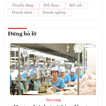
Chuyển động
Đối thoại
Kết nối
Doanh nhân
Doanh nghiệp
Đừng bỏ lỡ
Thị trường