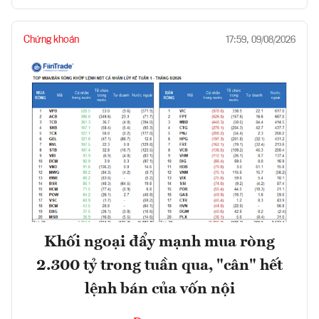
Chứng khoán
17:59, 09/08/2026
Khối ngoại đẩy mạnh mua ròng
2.300 tỷ trong tuần qua, "cân" hết
lệnh bán của vốn nội