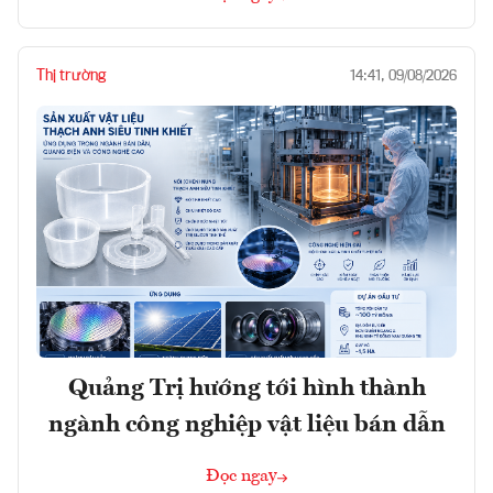
Thị trường
14:41, 09/08/2026
Quảng Trị hướng tới hình thành
ngành công nghiệp vật liệu bán dẫn
Đọc ngay