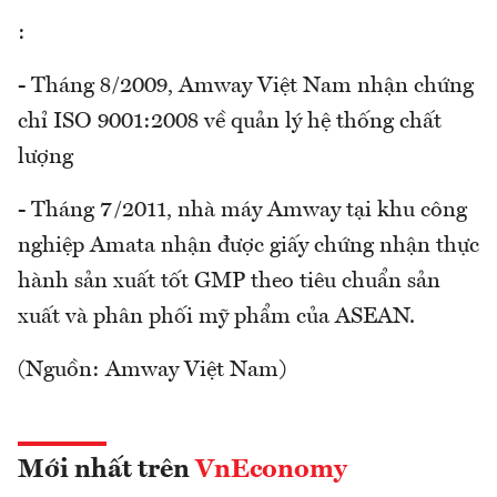
:
- Tháng 8/2009, Amway Việt Nam nhận chứng
chỉ ISO 9001:2008 về quản lý hệ thống chất
lượng
- Tháng 7/2011, nhà máy Amway tại khu công
nghiệp Amata nhận được giấy chứng nhận thực
hành sản xuất tốt GMP theo tiêu chuẩn sản
xuất và phân phối mỹ phẩm của ASEAN.
(Nguồn: Amway Việt Nam)
Mới nhất trên
VnEconomy