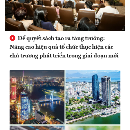
Để quyết sách tạo ra tăng trưởng:
Nâng cao hiệu quả tổ chức thực hiện các
chủ trương phát triển trong giai đoạn mới