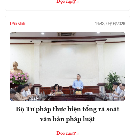
Đọc ngay
Dân sinh
14:43, 09/08/2026
Bộ Tư pháp thực hiện tổng rà soát
văn bản pháp luật
Đọc ngay