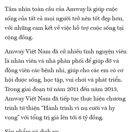
Tầm nhìn toàn cầu của Amway là giúp cuộc
sống của tất cả mọi người trở nên tốt đẹp hơn,
với những cam kết về việc hỗ trợ cuộc sống tại
cộng đồng.
Amway Việt Nam đã cử nhiều tình nguyện viên
là nhân viên và nhà phân phối để giúp đỡ và
động viên các bệnh nhi, giúp cho các em có cơ
hội được sống, học tập, vui chơi và phát triển.
Trong giai đoạn từ năm 2011 đến năm 2013,
Amway Việt Nam đã tiếp tục thực hiện chương
trình từ thiện “Hành trình vì nụ cười và hy
vọng” với tổng trị giá lên tới 6 tỷ đồng.
Sản phẩm và dịch vụ