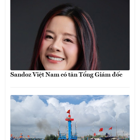
Sandoz Việt Nam có tân Tổng Giám đốc