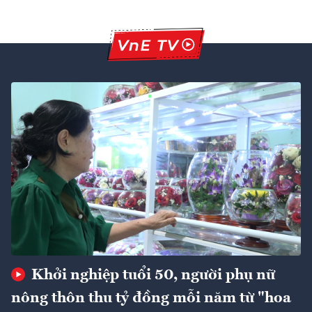
Khởi nghiệp tuổi 50, người phụ nữ
nông thôn thu tỷ đồng mỗi năm từ "hoa