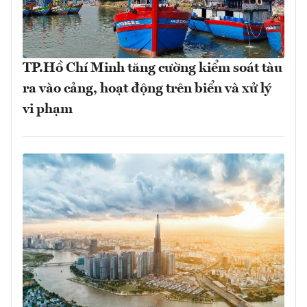
TP.Hồ Chí Minh tăng cường kiểm soát tàu
ra vào cảng, hoạt động trên biển và xử lý
vi phạm