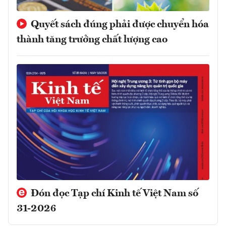
Quyết sách đúng phải được chuyển hóa
thành tăng trưởng chất lượng cao
Đón đọc Tạp chí Kinh tế Việt Nam số
31-2026