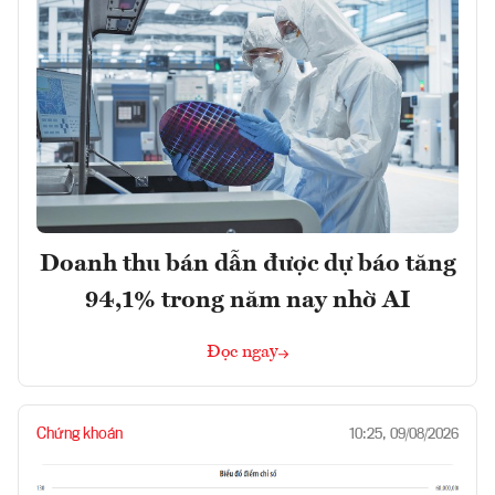
Doanh thu bán dẫn được dự báo tăng
94,1% trong năm nay nhờ AI
Đọc ngay
Chứng khoán
10:25, 09/08/2026