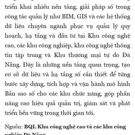
triển khai nhiều nền tảng, giải pháp số trong
công tác quản lý như BIM, GIS và các hệ thống
dữ liệu chuyên ngành phục vụ quản lý quy
hoạch, hạ tầng và đầu tư tại Khu công nghệ
cao, các khu công nghiệp, khu công nghệ thông
tin tập trung và Khu thương mại tự do Đà
Nẵng. Đây là những nền tảng quan trọng, tạo
cơ sở dữ liệu và hạ tầng số cần thiết để từng
bước xây dựng, tích hợp và vận hành mô hình
Bản sao số cho các khu chức năng, góp phần
nâng cao hiệu quả quản trị, giám sát và phát
triển bền vững trong thời gian tới.
Nguồn:
BQL Khu công nghệ cao và các khu công
nghiệp Đà Nẵng