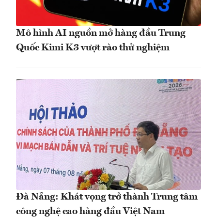
Mô hình AI nguồn mở hàng đầu Trung
Quốc Kimi K3 vượt rào thử nghiệm
Đà Nẵng: Khát vọng trở thành Trung tâm
công nghệ cao hàng đầu Việt Nam