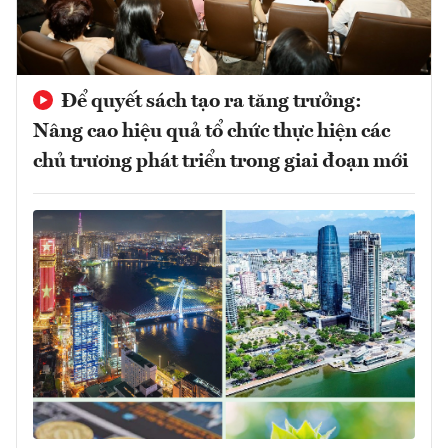
Để quyết sách tạo ra tăng trưởng:
Nâng cao hiệu quả tổ chức thực hiện các
chủ trương phát triển trong giai đoạn mới