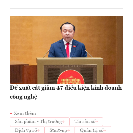
Đề xuất cắt giảm 47 điều kiện kinh doanh
công nghệ
Xem thêm
Sản phẩm - Thị trường
Tài sản số
Dịch vụ số
Start-up
Quản trị số