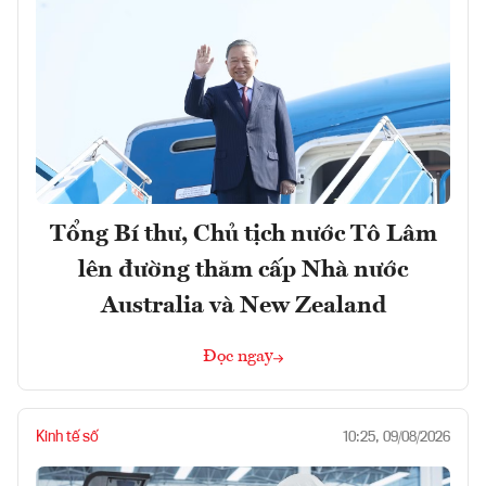
Tổng Bí thư, Chủ tịch nước Tô Lâm
lên đường thăm cấp Nhà nước
Australia và New Zealand
Đọc ngay
Kinh tế số
10:25, 09/08/2026