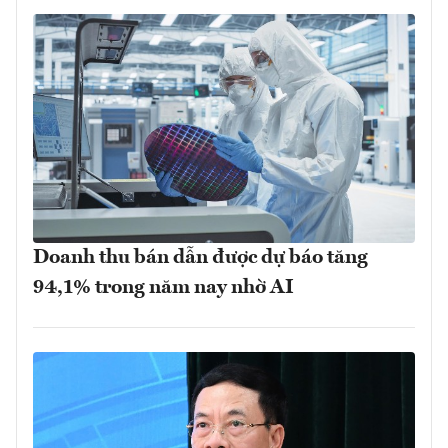
Doanh thu bán dẫn được dự báo tăng
94,1% trong năm nay nhờ AI