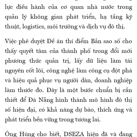
lực điều hành của cơ quan nhà nước trong
quản lý không gian phát triển, hạ tầng kỹ
thuật, logistics, môi trường và dịch vụ đô thị.
Việc phê duyệt Đề án thí điểm Bản sao số cho
thấy quyết tâm của thành phố trong đổi mới
phương thức quản trị, lấy dữ liệu làm tài
nguyên cốt lõi, công nghệ làm công cụ đột phá
và hiệu quả phục vụ người dân, doanh nghiệp
làm thước đo. Đây là một bước chuẩn bị cần
thiết để Đà Nẵng hình thành mô hình đô thị
số hiện đại, có khả năng dự báo, thích ứng và
phát triển bền vững trong tương lai.
Ông Hùng cho biết, DSEZA hiện đã và đang