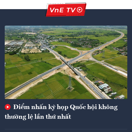
Điểm nhấn kỳ họp Quốc hội không
thường lệ lần thứ nhất