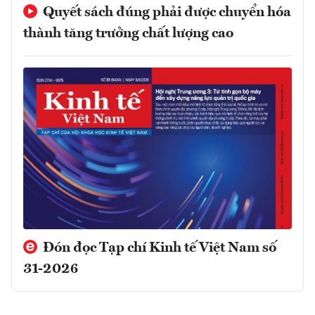
Quyết sách đúng phải được chuyển hóa
thành tăng trưởng chất lượng cao
Đón đọc Tạp chí Kinh tế Việt Nam số
31-2026