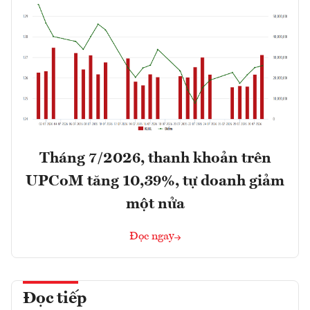
Tháng 7/2026, thanh khoản trên
UPCoM tăng 10,39%, tự doanh giảm
một nửa
Đọc ngay
Đọc tiếp