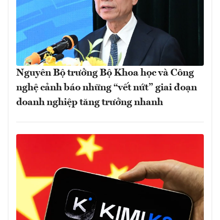
Nguyên Bộ trưởng Bộ Khoa học và Công
nghệ cảnh báo những “vết nứt” giai đoạn
doanh nghiệp tăng trưởng nhanh