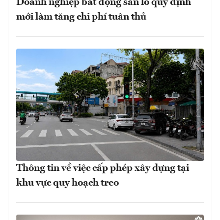
Doanh nghiệp bất động sản lo quy định
mới làm tăng chi phí tuân thủ
Thông tin về việc cấp phép xây dựng tại
khu vực quy hoạch treo