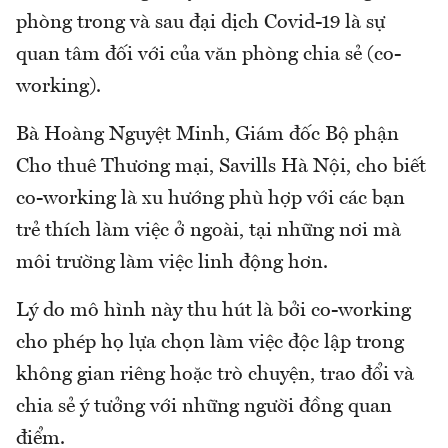
phòng trong và sau đại dịch Covid-19 là sự
quan tâm đối với của văn phòng chia sẻ (co-
working).
Bà Hoàng Nguyệt Minh, Giám đốc Bộ phận
Cho thuê Thương mại, Savills Hà Nội, cho biết
co-working là xu hướng phù hợp với các bạn
trẻ thích làm việc ở ngoài, tại những nơi mà
môi trường làm việc linh động hơn.
Lý do mô hình này thu hút là bởi co-working
cho phép họ lựa chọn làm việc độc lập trong
không gian riêng hoặc trò chuyện, trao đổi và
chia sẻ ý tưởng với những người đồng quan
điểm.