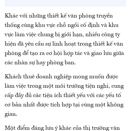
Khác với những thiết kế văn phòng truyền
thống cùng khu vực chỗ ngồi cố định và khu
vực làm việc chung bị giới hạn, nhiều công ty
hiện đã yêu cầu sự linh hoạt trong thiết kế văn
phòng để tạo ra cơ hội hợp tác và giao lưu giữa
các nhân sự hay phòng ban.
Khách thuê doanh nghiệp mong muốn được
làm việc trong một môi trường tiện nghi, cung
cấp đầy đủ các tiện ích thiết yếu với các yếu tố
cơ bản nhất được tích hợp tại cùng một không
gian.
Một điểm đáng lưu ý khác của thị trường văn