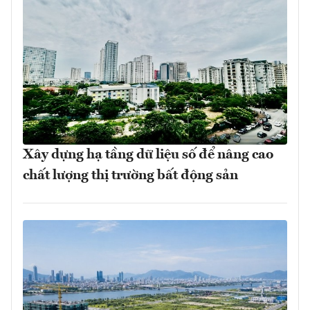
Xây dựng hạ tầng dữ liệu số để nâng cao
chất lượng thị trường bất động sản