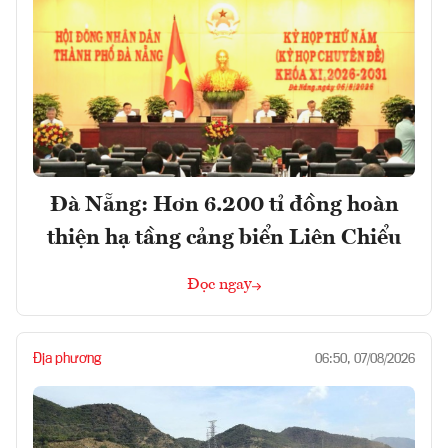
Đà Nẵng: Hơn 6.200 tỉ đồng hoàn
thiện hạ tầng cảng biển Liên Chiểu
Đọc ngay
Địa phương
06:50, 07/08/2026