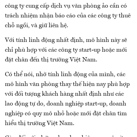
công ty cung cấp dịch vụ văn phòng ảo cần có
trách nhiệm nhận báo cáo của các công ty thuê
chỗ ngồi, và giữ liên hệ.
Với tính linh động nhất định, mô hình này sẽ
chỉ phù hợp với các công ty start-up hoặc mới
đặt chân đến thị trường Việt Nam.
Có thể nói, nhờ tính linh động của mình, các
mô hình văn phòng thay thế hiện nay phù hợp
với đối tượng khách hàng nhất định như các
lao động tự do, doanh nghiệp start-up, doanh
nghiệp có quy mô nhỏ hoặc mới đặt chân tìm
hiểu thị trường Việt Nam.