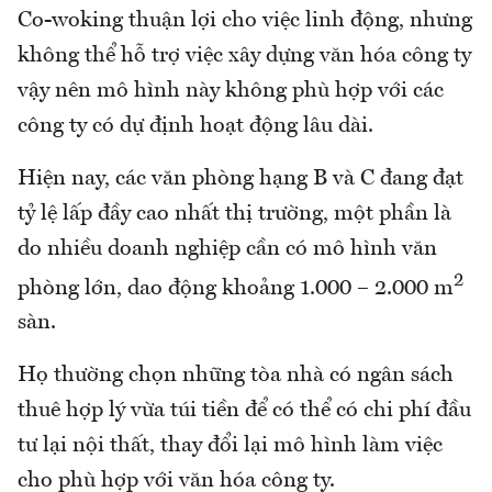
Co-woking thuận lợi cho việc linh động, nhưng
không thể hỗ trợ việc xây dựng văn hóa công ty
vậy nên mô hình này không phù hợp với các
công ty có dự định hoạt động lâu dài.
Hiện nay, các văn phòng hạng B và C đang đạt
tỷ lệ lấp đầy cao nhất thị trường, một phần là
do nhiều doanh nghiệp cần có mô hình văn
2
phòng lớn, dao động khoảng 1.000 – 2.000 m
sàn.
Họ thường chọn những tòa nhà có ngân sách
thuê hợp lý vừa túi tiền để có thể có chi phí đầu
tư lại nội thất, thay đổi lại mô hình làm việc
cho phù hợp với văn hóa công ty.