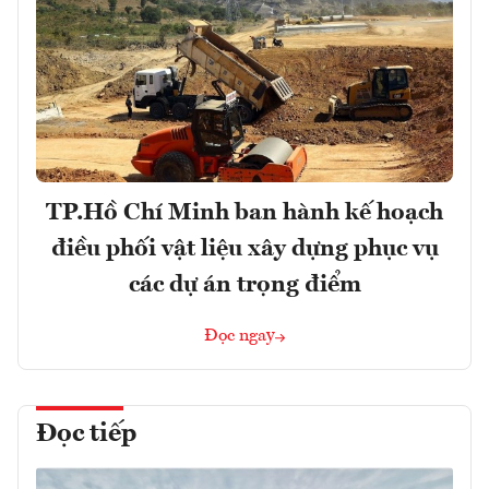
TP.Hồ Chí Minh ban hành kế hoạch
điều phối vật liệu xây dựng phục vụ
các dự án trọng điểm
Đọc ngay
Đọc tiếp