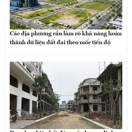
Các địa phương cần làm rõ khả năng hoàn
thành dữ liệu đất đai theo mốc tiến độ