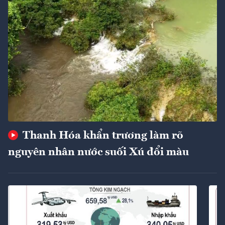
Thanh Hóa khẩn trương làm rõ
nguyên nhân nước suối Xú đổi màu