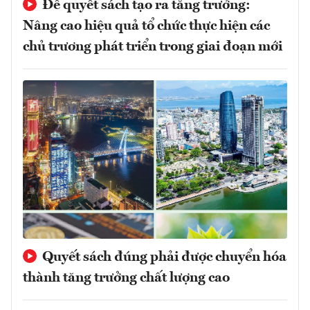
Để quyết sách tạo ra tăng trưởng:
Nâng cao hiệu quả tổ chức thực hiện các
chủ trương phát triển trong giai đoạn mới
Quyết sách đúng phải được chuyển hóa
thành tăng trưởng chất lượng cao