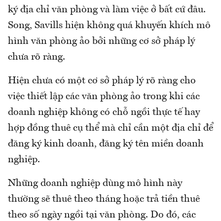
ký địa chỉ văn phòng và làm việc ở bất cứ đâu.
Song, Savills hiện không quá khuyến khích mô
hình văn phòng ảo bởi những cơ sở pháp lý
chưa rõ ràng.
Hiện chưa có một cơ sở pháp lý rõ ràng cho
việc thiết lập các văn phòng ảo trong khi các
doanh nghiệp không có chỗ ngồi thực tế hay
hợp đồng thuê cụ thể mà chỉ cần một địa chỉ để
đăng ký kinh doanh, đăng ký tên miền doanh
nghiệp.
Những doanh nghiệp dùng mô hình này
thường sẽ thuê theo tháng hoặc trả tiền thuê
theo số ngày ngồi tại văn phòng. Do đó, các