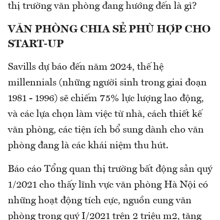
thị trường văn phòng đang hướng đến là gì?
VĂN PHÒNG CHIA SẺ PHÙ HỢP CHO
START-UP
Savills dự báo đến năm 2024, thế hệ
millennials (những người sinh trong giai đoạn
1981 - 1996) sẽ chiếm 75% lực lượng lao động,
và các lựa chọn làm việc từ nhà, cách thiết kế
văn phòng, các tiện ích bổ sung dành cho văn
phòng đang là các khái niệm thu hút.
Báo cáo Tổng quan thị trường bất động sản quý
1/2021 cho thấy lĩnh vực văn phòng Hà Nội có
những hoạt động tích cực, nguồn cung văn
phòng trong quý I/2021 trên 2 triệu m2, tăng