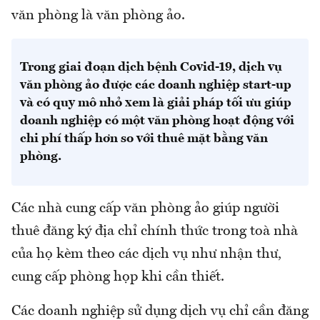
văn phòng là văn phòng ảo.
Trong giai đoạn dịch bệnh Covid-19, dịch vụ
văn phòng ảo được các doanh nghiệp start-up
và có quy mô nhỏ xem là giải pháp tối ưu giúp
doanh nghiệp có một văn phòng hoạt động với
chi phí thấp hơn so với thuê mặt bằng văn
phòng.
Các nhà cung cấp văn phòng ảo giúp người
thuê đăng ký địa chỉ chính thức trong toà nhà
của họ kèm theo các dịch vụ như nhận thư,
cung cấp phòng họp khi cần thiết.
Các doanh nghiệp sử dụng dịch vụ chỉ cần đăng