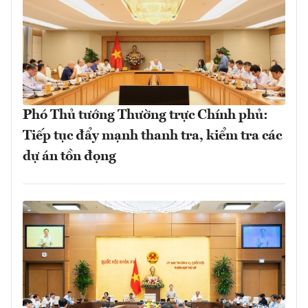
Phó Thủ tướng Thường trực Chính phủ:
Tiếp tục đẩy mạnh thanh tra, kiểm tra các
dự án tồn đọng