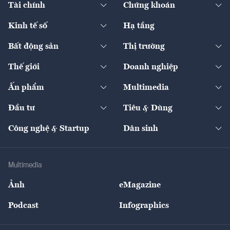
Tài chính
Chứng khoán
Pháp lý
Ngân hàng
Doanh nghiệp niêm yết
Kinh tế số
Hạ tầng
Thương hiệu xanh
Thị trường vốn
Thị trường
Sản phẩm - Thị trường
Bất động sản
Thị trường
Diễn đàn
Thuế
Đầu tư
Tài sản số
Chính sách
Xuất nhập khẩu
Thế giới
Doanh nghiệp
Bảo hiểm
Quốc tế
Dịch vụ số
Thị trường
Khung pháp lý
Kinh tế
Chuyển động
Ấn phẩm
Multimedia
Khung pháp lý
Start-up
Dự án
Công nghiệp
Chuyển động 24h
Đối thoại
The Guide
Video
Đầu tư
Tiêu & Dùng
Quản trị số
Cafe BĐS
Thị trường
Kinh doanh
Kết nối
Tạp chí kinh tế Việt Nam
eMagazine
Nhà đầu tư
Du lịch
Công nghệ & Startup
Dân sinh
Tư vấn
Nông sản
Doanh nhân
Tư vấn Tiêu & Dùng
Infographics
Hạ tầng
Sức khỏe
Khung pháp lý
Doanh nghiệp
Địa phương
Thị trường
Bảo hiểm
Multimedia
Sự kiện
Nhân lực
Ảnh
eMagazine
Đẹp +
An sinh
Podcast
Infographics
Giải trí
Y tế
Nhà