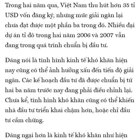
Trong hai năm qua, Việt Nam thu hút hơn 35 tỉ
USD vốn đăng ký, nhưng mức giải ngân lại
chưa đạt được một phần ba trong đó. Nhiều đại
dự án tỉ đô trong hai năm 2006 và 2007 vẫn
đang trong quá trình chuẩn bị đầu tư.
Đáng nói là tình hình kinh tế khó khăn hiện
nay cũng có thể ảnh hưởng xấu đến tiến độ giải
ngân. Các kế hoạch đầu tư đã được chuẩn bị từ
hai ba năm trước nay đang phải điều chỉnh lại.
Chưa kể, tình hình khó khăn cũng có thể khiến
nhà đầu tư triển khai chậm hơn, hoặc chỉ đầu
tư cầm chừng.
Đáng ngại hơn là kinh tế khó khăn như hiện