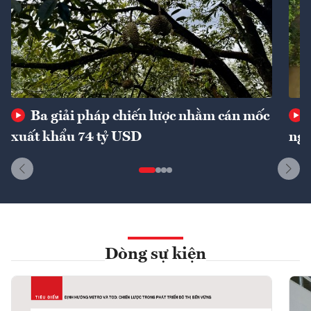
Ba giải pháp chiến lược nhằm cán mốc
xuất khẩu 74 tỷ USD
ngu
Dòng sự kiện