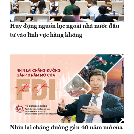
Huy động nguồn lực ngoài nhà nước đầu
tư vào lĩnh vực hàng không
Nhìn lại chặng đường gần 40 năm mở cửa