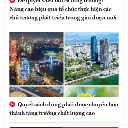
Để quyết sách tạo ra tăng trưởng:
Nâng cao hiệu quả tổ chức thực hiện các
chủ trương phát triển trong giai đoạn mới
Quyết sách đúng phải được chuyển hóa
thành tăng trưởng chất lượng cao