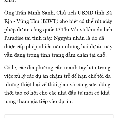
khai.
Ông Trần Minh Sanh, Chủ tịch UBND tỉnh Bà
Rịa - Vũng Tàu (BRVT) cho biết có thể rút giấy
phép dự án cảng quốc tế Thị Vải và khu du lịch
Paradise tại tỉnh này. Nguyên nhân là do đã
được cấp phép nhiều năm nhưng hai dự án này
vẫn đang trong tình trạng dẫm chân tại chỗ.
Có lẽ, các địa phương cần mạnh tay hơn trong
việc xử lý các dự án chậm trễ để hạn chế tối đa
những thiệt hại về thời gian và công sức, đồng
thời tạo cơ hội cho các nhà đầu tư mới có khả
năng tham gia tiếp vào dự án.