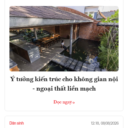
Ý tưởng kiến trúc cho không gian nội
- ngoại thất liền mạch
Đọc ngay
Dân sinh
12:18, 08/08/2026