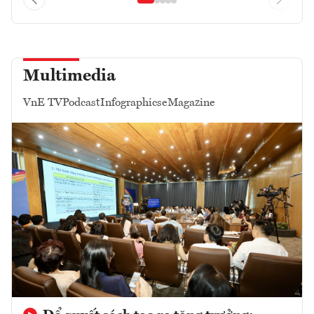
Multimedia
VnE TV
Podcast
Infographics
eMagazine