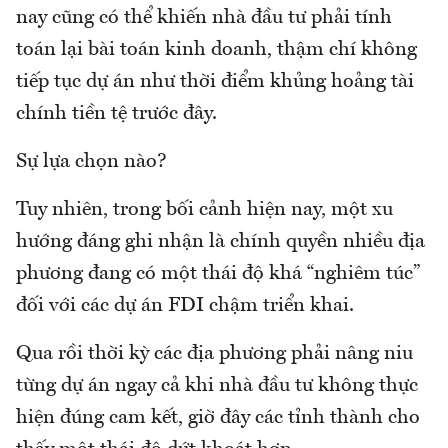
nay cũng có thể khiến nhà đầu tư phải tính
toán lại bài toán kinh doanh, thậm chí không
tiếp tục dự án như thời điểm khủng hoảng tài
chính tiền tệ trước đây.
Sự lựa chọn nào?
Tuy nhiên, trong bối cảnh hiện nay, một xu
hướng đáng ghi nhận là chính quyền nhiều địa
phương đang có một thái độ khá “nghiêm túc”
đối với các dự án FDI chậm triển khai.
Qua rồi thời kỳ các địa phương phải nâng niu
từng dự án ngay cả khi nhà đầu tư không thực
hiện đúng cam kết, giờ đây các tỉnh thành cho