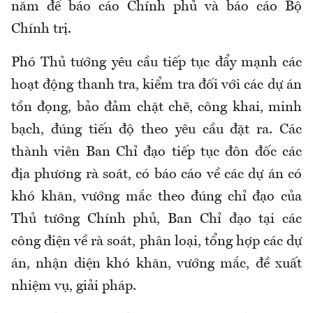
năm để báo cáo Chính phủ và báo cáo Bộ
Chính trị.
Phó Thủ tướng yêu cầu tiếp tục đẩy mạnh các
hoạt động thanh tra, kiểm tra đối với các dự án
tồn đọng, bảo đảm chặt chẽ, công khai, minh
bạch, đúng tiến độ theo yêu cầu đặt ra. Các
thành viên Ban Chỉ đạo tiếp tục đôn đốc các
địa phương rà soát, có báo cáo về các dự án có
khó khăn, vướng mắc theo đúng chỉ đạo của
Thủ tướng Chính phủ, Ban Chỉ đạo tại các
công điện về rà soát, phân loại, tổng hợp các dự
án, nhận diện khó khăn, vướng mắc, đề xuất
nhiệm vụ, giải pháp.