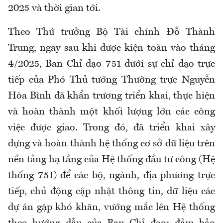
2025 và thời gian tới.
Theo Thứ trưởng Bộ Tài chính Đỗ Thành
Trung, ngay sau khi được kiện toàn vào tháng
4/2025, Ban Chỉ đạo 751 dưới sự chỉ đạo trực
tiếp của Phó Thủ tướng Thường trực Nguyễn
Hòa Bình đã khẩn trương triển khai, thực hiện
và hoàn thành một khối lượng lớn các công
việc được giao. Trong đó, đã triển khai xây
dựng và hoàn thành hệ thống cơ sở dữ liệu trên
nền tảng hạ tầng của Hệ thống đầu tư công (Hệ
thống 751) để các bộ, ngành, địa phương trực
tiếp, chủ động cập nhật thông tin, dữ liệu các
dự án gặp khó khăn, vướng mắc lên Hệ thống