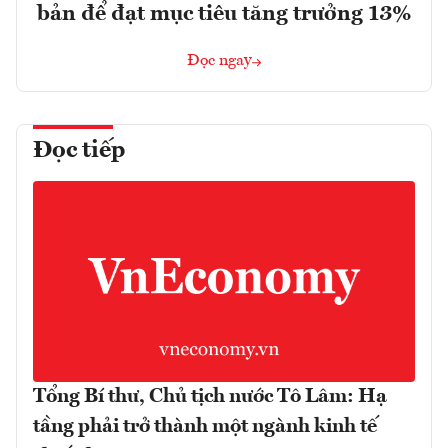
bản để đạt mục tiêu tăng trưởng 13%
Đọc ngay
Đọc tiếp
Tổng Bí thư, Chủ tịch nước Tô Lâm: Hạ
tầng phải trở thành một ngành kinh tế