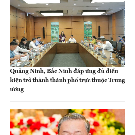
Quảng Ninh, Bắc Ninh đáp ứng đủ điều
kiện trở thành thành phố trực thuộc Trung
ương