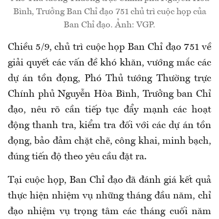
Bình, Trưởng Ban Chỉ đạo 751 chủ trì cuộc họp của
Ban Chỉ đạo. Ảnh: VGP.
Chiều 5/9, chủ trì cuộc họp Ban Chỉ đạo 751 về
giải quyết các vấn đề khó khăn, vướng mắc các
dự án tồn đọng, Phó Thủ tướng Thường trực
Chính phủ Nguyễn Hòa Bình, Trưởng ban Chỉ
đạo, nêu rõ cần tiếp tục đẩy mạnh các hoạt
động thanh tra, kiểm tra đối với các dự án tồn
đọng, bảo đảm chặt chẽ, công khai, minh bạch,
đúng tiến độ theo yêu cầu đặt ra.
Tại cuộc họp, Ban Chỉ đạo đã đánh giá kết quả
thực hiện nhiệm vụ những tháng đầu năm, chỉ
đạo nhiệm vụ trọng tâm các tháng cuối năm