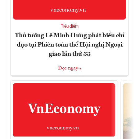
Tiêu điểm
Thủ tướng Lê Minh Hưng phát biểu chỉ
đạo tại Phiên toàn thể Hội nghị Ngoại
giao lần thứ 33
Đọc ngay