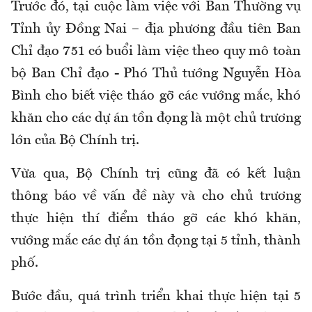
Trước đó, tại cuộc làm việc với Ban Thường vụ
Tỉnh ủy Đồng Nai – địa phương đầu tiên Ban
Chỉ đạo 751 có buổi làm việc theo quy mô toàn
bộ Ban Chỉ đạo - Phó Thủ tướng Nguyễn Hòa
Bình cho biết việc tháo gỡ các vướng mắc, khó
khăn cho các dự án tồn đọng là một chủ trương
lớn của Bộ Chính trị.
Vừa qua, Bộ Chính trị cũng đã có kết luận
thông báo về vấn đề này và cho chủ trương
thực hiện thí điểm tháo gỡ các khó khăn,
vướng mắc các dự án tồn đọng tại 5 tỉnh, thành
phố.
Bước đầu, quá trình triển khai thực hiện tại 5