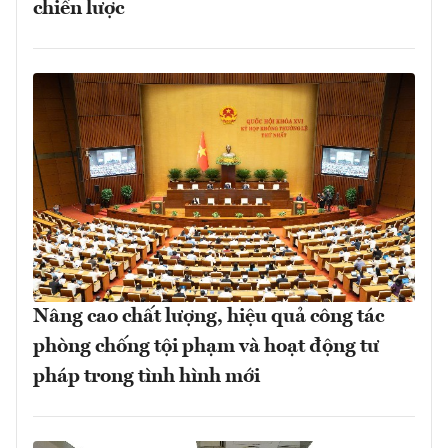
chiến lược
Nâng cao chất lượng, hiệu quả công tác
phòng chống tội phạm và hoạt động tư
pháp trong tình hình mới