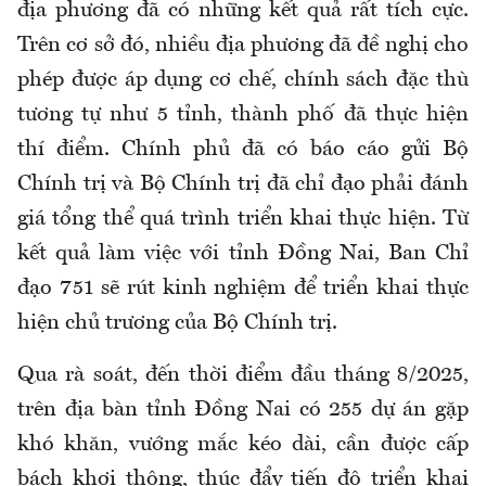
địa phương đã có những kết quả rất tích cực.
Trên cơ sở đó, nhiều địa phương đã đề nghị cho
phép được áp dụng cơ chế, chính sách đặc thù
tương tự như 5 tỉnh, thành phố đã thực hiện
thí điểm. Chính phủ đã có báo cáo gửi Bộ
Chính trị và Bộ Chính trị đã chỉ đạo phải đánh
giá tổng thể quá trình triển khai thực hiện. Từ
kết quả làm việc với tỉnh Đồng Nai, Ban Chỉ
đạo 751 sẽ rút kinh nghiệm để triển khai thực
hiện chủ trương của Bộ Chính trị.
Qua rà soát, đến thời điểm đầu tháng 8/2025,
trên địa bàn tỉnh Đồng Nai có 255 dự án gặp
khó khăn, vướng mắc kéo dài, cần được cấp
bách khơi thông, thúc đẩy tiến độ triển khai