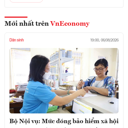
Mới nhất trên
VnEconomy
Dân sinh
19:00, 06/08/2026
Bộ Nội vụ: Mức đóng bảo hiểm xã hội