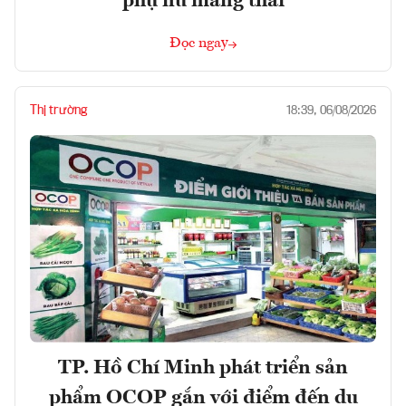
phụ nữ mang thai
Đọc ngay
Thị trường
18:39, 06/08/2026
TP. Hồ Chí Minh phát triển sản
phẩm OCOP gắn với điểm đến du