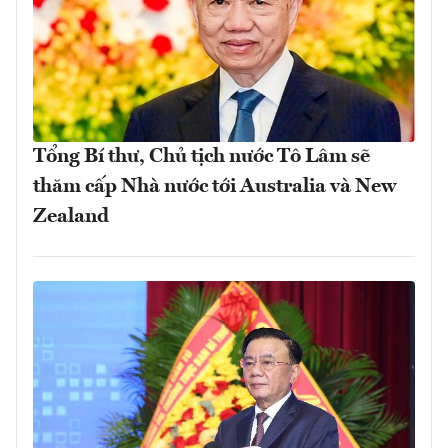
Tổng Bí thư, Chủ tịch nước Tô Lâm sẽ
thăm cấp Nhà nước tới Australia và New
Zealand