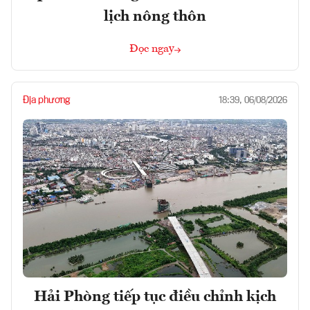
lịch nông thôn
Đọc ngay
Địa phương
18:39, 06/08/2026
Hải Phòng tiếp tục điều chỉnh kịch