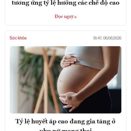
tương ứng tỷ lệ hưởng các chế độ cao
Đọc ngay
Sức khỏe
18:47, 06/08/2026
Tỷ lệ huyết áp cao đang gia tăng ở