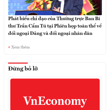
Phát biểu chỉ đạo của Thường trực Ban Bí
thư Trần Cẩm Tú tại Phiên họp toàn thể về
đối ngoại Đảng và đối ngoại nhân dân
Xem thêm
Đừng bỏ lỡ