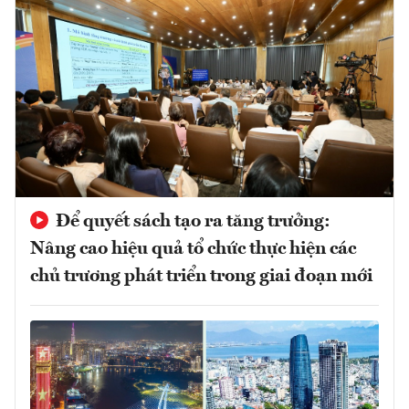
Để quyết sách tạo ra tăng trưởng:
Nâng cao hiệu quả tổ chức thực hiện các
chủ trương phát triển trong giai đoạn mới