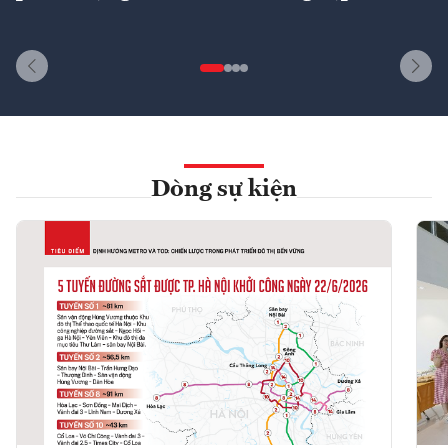
Dòng sự kiện