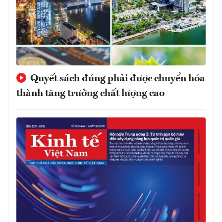
Quyết sách đúng phải được chuyển hóa
thành tăng trưởng chất lượng cao