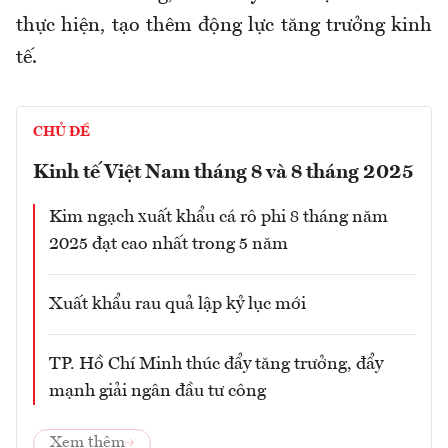
thực hiện, tạo thêm động lực tăng trưởng kinh
tế.
CHỦ ĐỀ
Kinh tế Việt Nam tháng 8 và 8 tháng 2025
Kim ngạch xuất khẩu cá rô phi 8 tháng năm
2025 đạt cao nhất trong 5 năm
Xuất khẩu rau quả lập kỷ lục mới
TP. Hồ Chí Minh thúc đẩy tăng trưởng, đẩy
mạnh giải ngân đầu tư công
Xem thêm