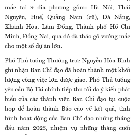
mắc tại 9 địa phương gồm: Hà Nội, Thái
Nguyên, Huế, Quảng Nam (cũ), Đà Nẵng,
Khánh Hòa, Lâm Đồng, Thành phố Hồ Chí
Minh, Đồng Nai, qua đó đã tháo gỡ vướng mắc
cho một số dự án lớn.
Phó Thủ tướng Thường trực Nguyễn Hòa Bình
ghi nhận Ban Chỉ đạo đã hoàn thành một khối
lượng công việc lớn được giao. Phó Thủ tướng
yêu cầu Bộ Tài chính tiếp thu tối đa ý kiến phát
biểu của các thành viên Ban Chỉ đạo tại cuộc
họp để hoàn thành Báo cáo về kết quả, tình
hình hoạt động của Ban Chỉ đạo những tháng
đầu năm 2025, nhiệm vụ những tháng cuối