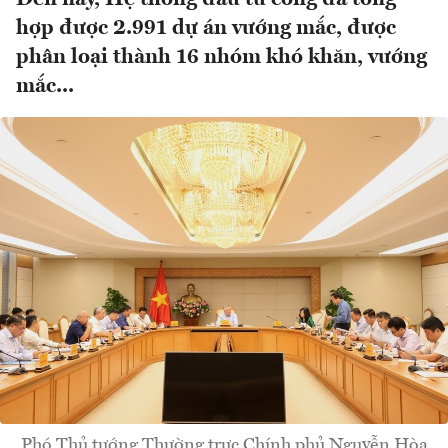
hợp được 2.991 dự án vướng mắc, được
phân loại thành 16 nhóm khó khăn, vướng
mắc...
Phó Thủ tướng Thường trực Chính phủ Nguyễn Hòa