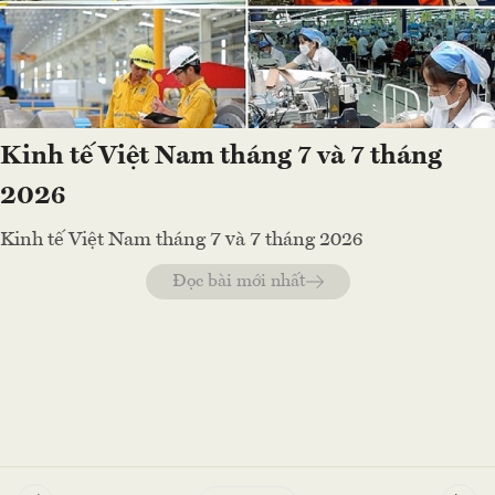
Kinh tế Việt Nam tháng 7 và 7 tháng
2026
Kinh tế Việt Nam tháng 7 và 7 tháng 2026
Đọc bài mới nhất