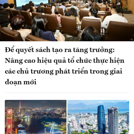
Để quyết sách tạo ra tăng trưởng:
Nâng cao hiệu quả tổ chức thực hiện
các chủ trương phát triển trong giai
đoạn mới