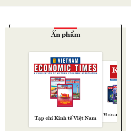
Ấn phẩm
Vietnam Econ
Tạp chí Kinh tế Việt Nam