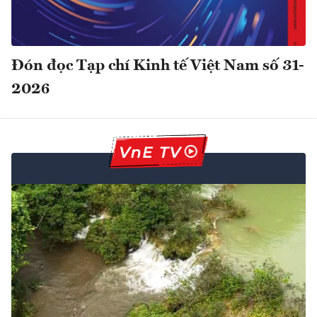
Đón đọc Tạp chí Kinh tế Việt Nam số 31-
2026