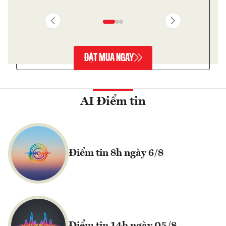
ĐẶT MUA NGAY
AI Điểm tin
Điểm tin 8h ngày 6/8