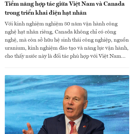
Tiềm năng hợp tác giữa Việt Nam và Canada
trong triển khai điện hạt nhân
Với kinh nghiệm nghiệm 80 năm vận hành công
nghệ hạt nhân riêng, Canada không chỉ có công
nghệ, mà còn sở hữu hệ sinh thái công nghiệp, nguồn
uranium, kinh nghiệm đào tạo và năng lực vận hành,
cho thấy nước này là đối tác phù hợp với Việt Nam...