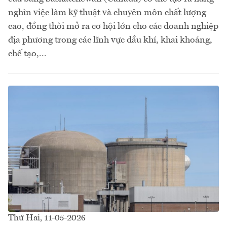
nghìn việc làm kỹ thuật và chuyên môn chất lượng
cao, đồng thời mở ra cơ hội lớn cho các doanh nghiệp
địa phương trong các lĩnh vực dầu khí, khai khoáng,
chế tạo,...
Thứ Hai, 11-05-2026