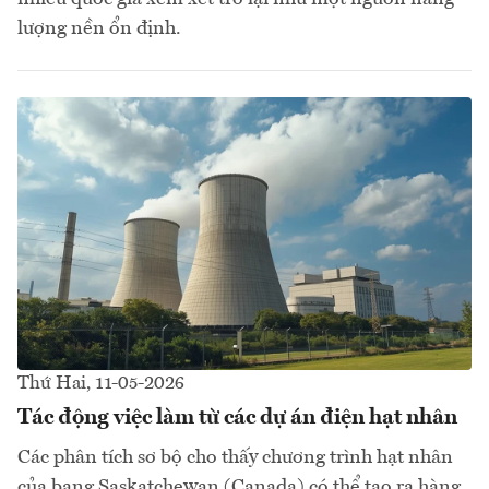
lượng nền ổn định.
Thứ Hai, 11-05-2026
Tác động việc làm từ các dự án điện hạt nhân
Các phân tích sơ bộ cho thấy chương trình hạt nhân
của bang Saskatchewan (Canada) có thể tạo ra hàng