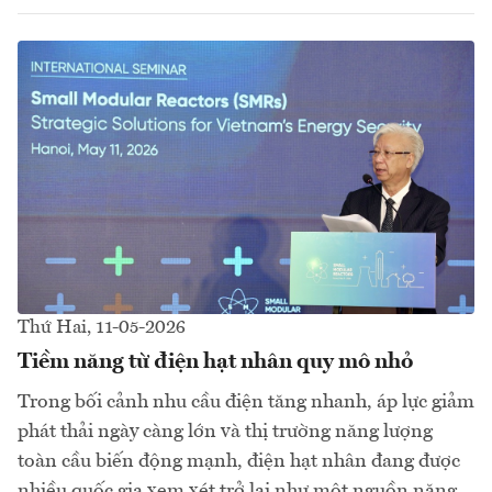
Thứ Hai, 11-05-2026
Tiềm năng từ điện hạt nhân quy mô nhỏ
Trong bối cảnh nhu cầu điện tăng nhanh, áp lực giảm
phát thải ngày càng lớn và thị trường năng lượng
toàn cầu biến động mạnh, điện hạt nhân đang được
nhiều quốc gia xem xét trở lại như một nguồn năng