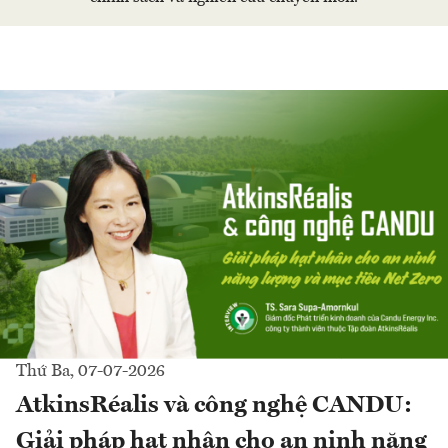
Thứ Ba, 07-07-2026
AtkinsRéalis và công nghệ CANDU:
Giải pháp hạt nhân cho an ninh năng