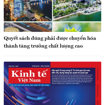
Quyết sách đúng phải được chuyển hóa
thành tăng trưởng chất lượng cao