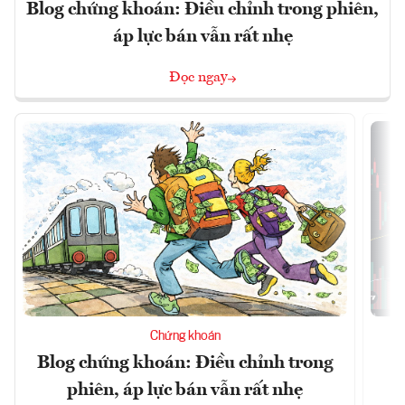
Blog chứng khoán: Điều chỉnh trong phiên,
áp lực bán vẫn rất nhẹ
Đọc ngay
Chứng khoán
Blog chứng khoán: Điều chỉnh trong
phiên, áp lực bán vẫn rất nhẹ