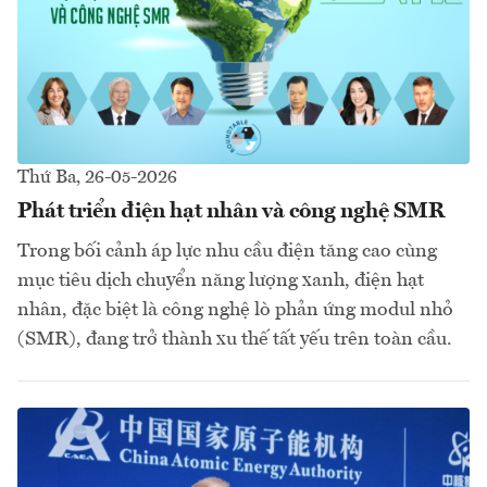
Thứ Ba, 26-05-2026
Phát triển điện hạt nhân và công nghệ SMR
Trong bối cảnh áp lực nhu cầu điện tăng cao cùng
mục tiêu dịch chuyển năng lượng xanh, điện hạt
nhân, đặc biệt là công nghệ lò phản ứng modul nhỏ
(SMR), đang trở thành xu thế tất yếu trên toàn cầu.