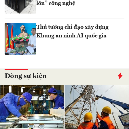
lớn” công nghệ
Thủ tướng chỉ đạo xây dựng
Khung an ninh AI quốc gia
Dòng sự kiện