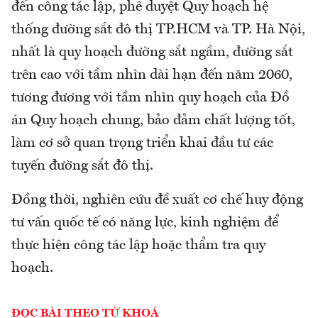
đến công tác lập, phê duyệt Quy hoạch hệ
thống đường sắt đô thị TP.HCM và TP. Hà Nội,
nhất là quy hoạch đường sắt ngầm, đường sắt
trên cao với tầm nhìn dài hạn đến năm 2060,
tương đương với tầm nhìn quy hoạch của Đồ
án Quy hoạch chung, bảo đảm chất lượng tốt,
làm cơ sở quan trọng triển khai đầu tư các
tuyến đường sắt đô thị.
Đồng thời, nghiên cứu đề xuất cơ chế huy động
tư vấn quốc tế có năng lực, kinh nghiệm để
thực hiện công tác lập hoặc thẩm tra quy
hoạch.
ĐỌC BÀI THEO TỪ KHOÁ