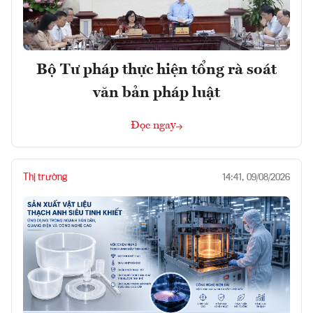
Bộ Tư pháp thực hiện tổng rà soát
văn bản pháp luật
Đọc ngay
Thị trường
14:41, 09/08/2026