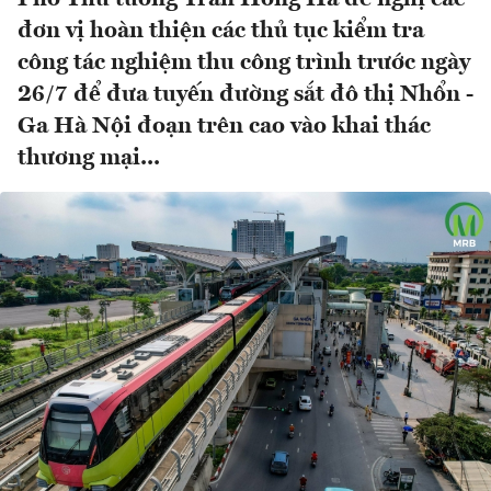
đơn vị hoàn thiện các thủ tục kiểm tra
công tác nghiệm thu công trình trước ngày
26/7 để đưa tuyến đường sắt đô thị Nhổn -
Ga Hà Nội đoạn trên cao vào khai thác
thương mại...