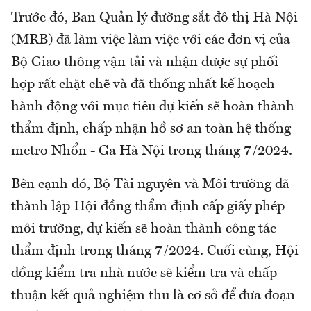
Trước đó, Ban Quản lý đường sắt đô thị Hà Nội
(MRB) đã làm việc làm việc với các đơn vị của
Bộ Giao thông vận tải và nhận được sự phối
hợp rất chặt chẽ và đã thống nhất kế hoạch
hành động với mục tiêu dự kiến sẽ hoàn thành
thẩm định, chấp nhận hồ sơ an toàn hệ thống
metro Nhổn - Ga Hà Nội trong tháng 7/2024.
Bên cạnh đó, Bộ Tài nguyên và Môi trường đã
thành lập Hội đồng thẩm định cấp giấy phép
môi trường, dự kiến sẽ hoàn thành công tác
thẩm định trong tháng 7/2024. Cuối cùng, Hội
đồng kiểm tra nhà nước sẽ kiểm tra và chấp
thuận kết quả nghiệm thu là cơ sở để đưa đoạn