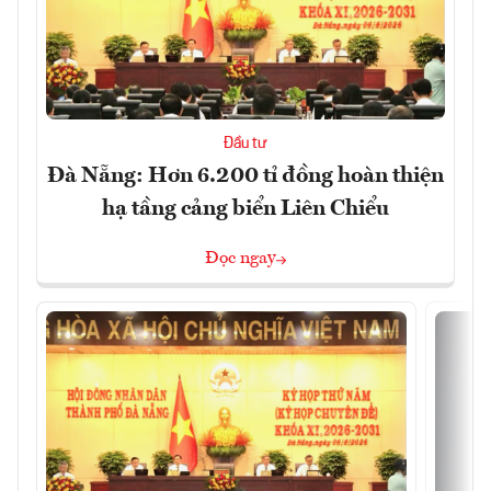
Đầu tư
Đà Nẵng: Hơn 6.200 tỉ đồng hoàn thiện
hạ tầng cảng biển Liên Chiểu
Đọc ngay