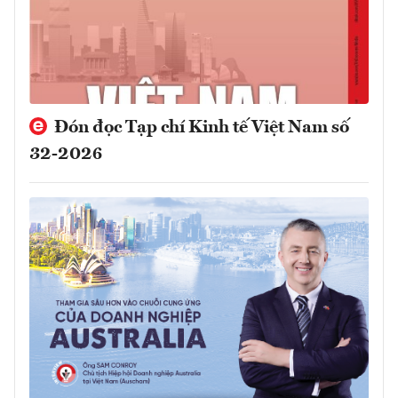
Đón đọc Tạp chí Kinh tế Việt Nam số
32-2026