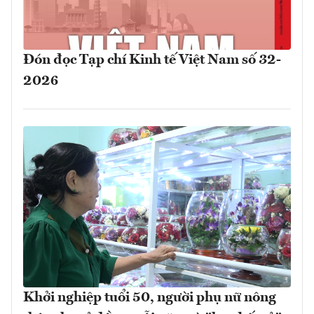
Đón đọc Tạp chí Kinh tế Việt Nam số 32-
2026
Khởi nghiệp tuổi 50, người phụ nữ nông