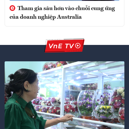
Tham gia sâu hơn vào chuỗi cung ứng
của doanh nghiệp Australia