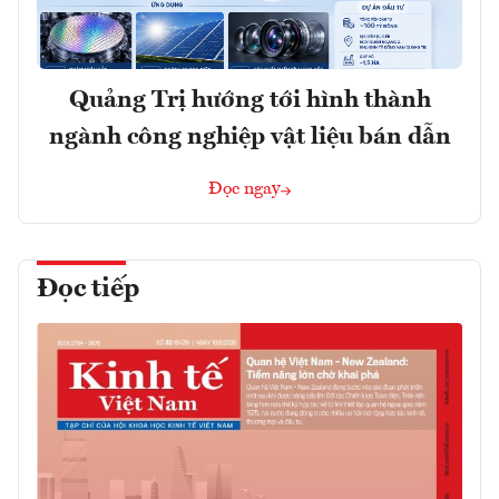
Quảng Trị hướng tới hình thành
ngành công nghiệp vật liệu bán dẫn
Đọc ngay
Đọc tiếp