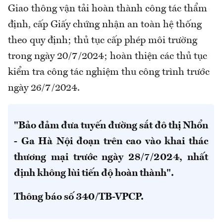
Giao thông vận tải hoàn thành công tác thẩm
định, cấp Giấy chứng nhận an toàn hệ thống
theo quy định; thủ tục cấp phép môi trường
trong ngày 20/7/2024; hoàn thiện các thủ tục
kiểm tra công tác nghiệm thu công trình trước
ngày 26/7/2024.
"Bảo đảm đưa tuyến đường sắt đô thị Nhổn
- Ga Hà Nội đoạn trên cao vào khai thác
thương mại trước ngày 28/7/2024, nhất
định không lùi tiến độ hoàn thành".
Thông báo số 340/TB-VPCP.