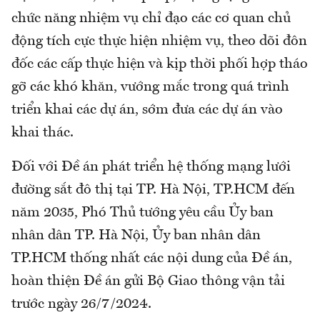
chức năng nhiệm vụ chỉ đạo các cơ quan chủ
động tích cực thực hiện nhiệm vụ, theo dõi đôn
đốc các cấp thực hiện và kịp thời phối hợp tháo
gỡ các khó khăn, vướng mắc trong quá trình
triển khai các dự án, sớm đưa các dự án vào
khai thác.
Đối với Đề án phát triển hệ thống mạng lưới
đường sắt đô thị tại TP. Hà Nội, TP.HCM đến
năm 2035, Phó Thủ tướng yêu cầu Ủy ban
nhân dân TP. Hà Nội, Ủy ban nhân dân
TP.HCM thống nhất các nội dung của Đề án,
hoàn thiện Đề án gửi Bộ Giao thông vận tải
trước ngày 26/7/2024.