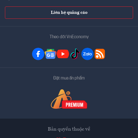
Liên hệ quảng cáo
Theo dõi VnEconomy
Đặt mua ấn phẩm
Bản quyền thuộc về