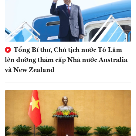
Tổng Bí thư, Chủ tịch nước Tô Lâm
lên đường thăm cấp Nhà nước Australia
và New Zealand