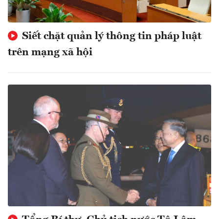
Siết chặt quản lý thông tin pháp luật
trên mạng xã hội