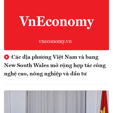
Các địa phương Việt Nam và bang
New South Wales mở rộng hợp tác công
nghệ cao, nông nghiệp và đầu tư