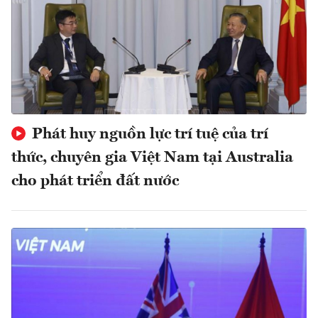
Phát huy nguồn lực trí tuệ của trí
thức, chuyên gia Việt Nam tại Australia
cho phát triển đất nước