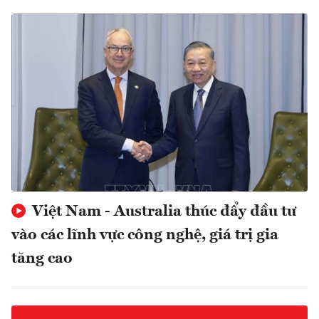
Việt Nam - Australia thúc đẩy đầu tư
vào các lĩnh vực công nghệ, giá trị gia
tăng cao