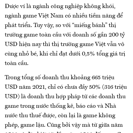
Được ví là ngành công nghiệp không khói,
ngành game Việt Nam có nhiều tiềm năng để
phát triển. Tuy vậy, so với “miếng bánh” thị
trường game toàn cầu với doanh số gần 200 tỷ
USD hiện nay thì thị trường game Việt vẫn vô
cùng nhỏ bé, khi chỉ đạt dưới 0,5% tổng giá trị
toàn cầu.
Trong tổng số doanh thu khoảng 665 triệu
USD năm 2021, chỉ có chưa đầy 50% (316 triệu
USD) là doanh thu hợp pháp từ các doanh thu
game trong nước thống kê, báo cáo và Nhà
nước thu thuế được, còn lại là game không
phép, game lậu. Cũng bởi vậy mà từ giữa năm