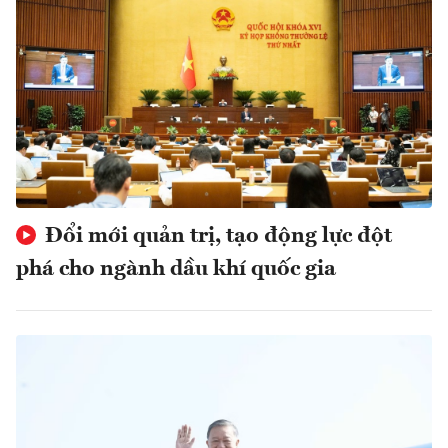
Đổi mới quản trị, tạo động lực đột
phá cho ngành dầu khí quốc gia