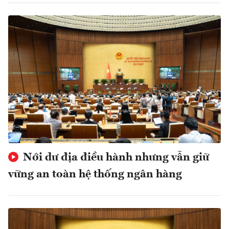
Nới dư địa điều hành nhưng vẫn giữ
vững an toàn hệ thống ngân hàng