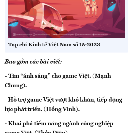
Tạp chí Kinh tế Việt Nam số 15-2023
Bao gồm các bài viết:
-
Tìm “ánh sáng” cho game Việt. (Mạnh
Chung).
- Hỗ trợ game Việt vượt khó khăn, tiếp động
lực phát triển. (Hồng Vinh).
- Khai phá tiềm năng ngành công nghiệp