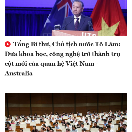
Tổng Bí thư, Chủ tịch nước Tô Lâm:
Đưa khoa học, công nghệ trở thành trụ
cột mới của quan hệ Việt Nam -
Australia