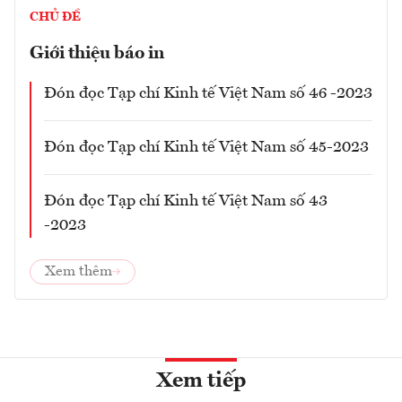
CHỦ ĐỀ
Giới thiệu báo in
Đón đọc Tạp chí Kinh tế Việt Nam số 46 -2023
Đón đọc Tạp chí Kinh tế Việt Nam số 45-2023
Đón đọc Tạp chí Kinh tế Việt Nam số 43
-2023
Xem thêm
Xem tiếp