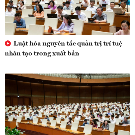
Luật hóa nguyên tắc quản trị trí tuệ
nhân tạo trong xuất bản