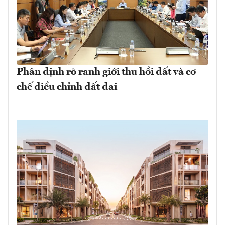
Phân định rõ ranh giới thu hồi đất và cơ
chế điều chỉnh đất đai