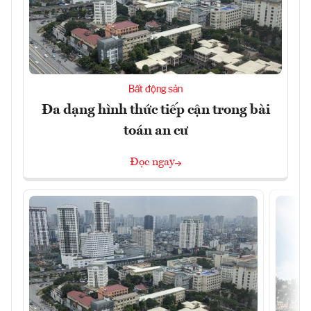
Bất động sản
Đa dạng hình thức tiếp cận trong bài
toán an cư
Đọc ngay