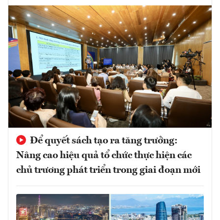
Để quyết sách tạo ra tăng trưởng:
Nâng cao hiệu quả tổ chức thực hiện các
chủ trương phát triển trong giai đoạn mới