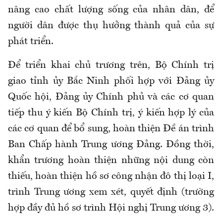
nâng cao chất lượng sống của nhân dân, để
người dân được thụ hưởng thành quả của sự
phát triển.
Để triển khai chủ trương trên, Bộ Chính trị
giao tỉnh ủy Bắc Ninh phối hợp với Đảng ủy
Quốc hội, Đảng ủy Chính phủ và các cơ quan
tiếp thu ý kiến Bộ Chính trị, ý kiến hợp lý của
các cơ quan để bổ sung, hoàn thiện Đề án trình
Ban Chấp hành Trung ương Đảng. Đồng thời,
khẩn trương hoàn thiện những nội dung còn
thiếu, hoàn thiện hồ sơ công nhận đô thị loại I,
trình Trung ương xem xét, quyết định (trường
hợp đầy đủ hồ sơ trình Hội nghị Trung ương 3).