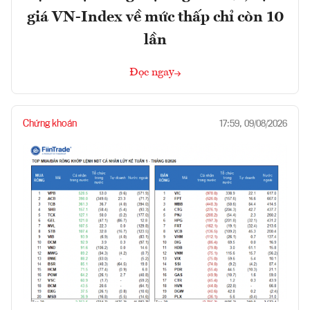
giá VN-Index về mức thấp chỉ còn 10
lần
Đọc ngay
Chứng khoán
17:59, 09/08/2026