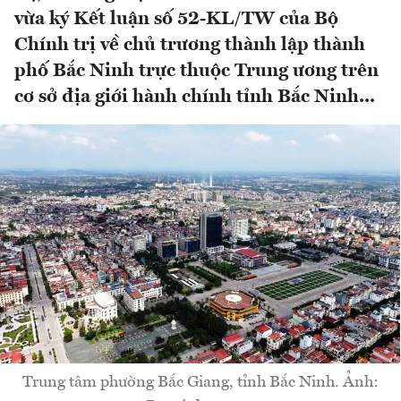
vừa ký Kết luận số 52-KL/TW của Bộ
Chính trị về chủ trương thành lập thành
phố Bắc Ninh trực thuộc Trung ương trên
cơ sở địa giới hành chính tỉnh Bắc Ninh...
Trung tâm phường Bắc Giang, tỉnh Bắc Ninh. Ảnh: