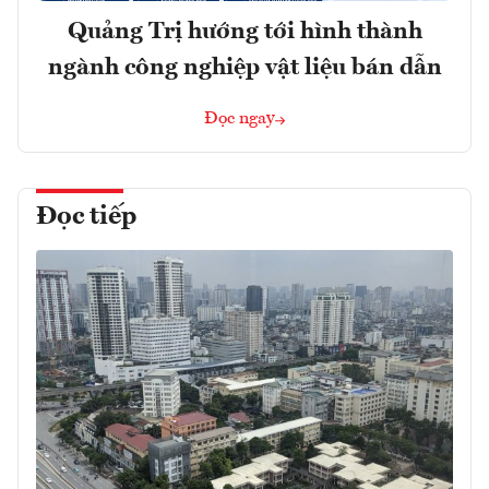
Quảng Trị hướng tới hình thành
ngành công nghiệp vật liệu bán dẫn
Đọc ngay
Đọc tiếp