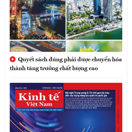
Quyết sách đúng phải được chuyển hóa
thành tăng trưởng chất lượng cao