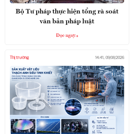
Bộ Tư pháp thực hiện tổng rà soát
văn bản pháp luật
Đọc ngay
Thị trường
14:41, 09/08/2026