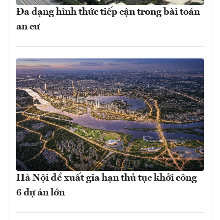
Đa dạng hình thức tiếp cận trong bài toán
an cư
Hà Nội đề xuất gia hạn thủ tục khởi công
6 dự án lớn