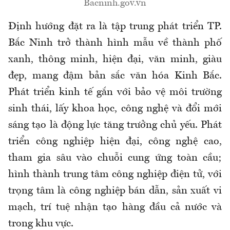
Bacninh.gov.vn
Định hướng đặt ra là tập trung phát triển TP.
Bắc Ninh trở thành hình mẫu về thành phố
xanh, thông minh, hiện đại, văn minh, giàu
đẹp, mang đậm bản sắc văn hóa Kinh Bắc.
Phát triển kinh tế gắn với bảo vệ môi trường
sinh thái, lấy khoa học, công nghệ và đổi mới
sáng tạo là động lực tăng trưởng chủ yếu. Phát
triển công nghiệp hiện đại, công nghệ cao,
tham gia sâu vào chuỗi cung ứng toàn cầu;
hình thành trung tâm công nghiệp điện tử, với
trọng tâm là công nghiệp bán dẫn, sản xuất vi
mạch, trí tuệ nhận tạo hàng đầu cả nước và
trong khu vực.