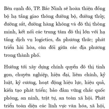
Bên cạnh đó, TP. Bắc Ninh sẽ hoàn thiện đồng
bộ hạ tầng giao thông đường bộ, đường thủy,
đường sắt, đường hàng không và đô thị thông
minh, kết nối các trung tâm đô thị lớn với hạ
tầng dịch vụ logictics, đa phương thức; phát
triển hài hòa, cân đối giữa các địa phương
trong thành phố.
Hướng tới xây dựng chính quyền đô thị tinh
gọn, chuyên nghiệp, hiện đại, liêm chính, kỷ
luật, kỷ cương, hoạt động hiệu lực, hiệu quả,
kiến tạo phát triển; bảo đảm vững chắc quốc
phòng, an ninh, trật tự, an toàn xã hội. Phát
triển toàn diện các lĩnh vực văn hóa, xã hội,