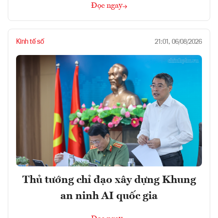
Đọc ngay
Kinh tế số
21:01, 06/08/2026
Thủ tướng chỉ đạo xây dựng Khung
an ninh AI quốc gia