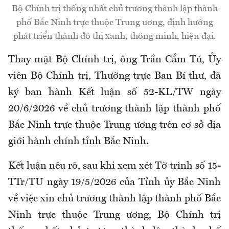
Bộ Chính trị thống nhất chủ trương thành lập thành
phố Bắc Ninh trực thuộc Trung ương, định hướng
phát triển thành đô thị xanh, thông minh, hiện đại.
Thay mặt Bộ Chính trị, ông Trần Cẩm Tú, Ủy
viên Bộ Chính trị, Thường trực Ban Bí thư, đã
ký ban hành Kết luận số 52-KL/TW ngày
20/6/2026 về chủ trương thành lập thành phố
Bắc Ninh trực thuộc Trung ương trên cơ sở địa
giới hành chính tỉnh Bắc Ninh.
Kết luận nêu rõ, sau khi xem xét Tờ trình số 15-
TTr/TU ngày 19/5/2026 của Tỉnh ủy Bắc Ninh
về việc xin chủ trương thành lập thành phố Bắc
Ninh trực thuộc Trung ương, Bộ Chính trị