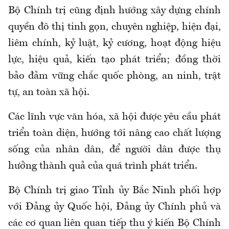
Bộ Chính trị cũng định hướng xây dựng chính
quyền đô thị tinh gọn, chuyên nghiệp, hiện đại,
liêm chính, kỷ luật, kỷ cương, hoạt động hiệu
lực, hiệu quả, kiến tạo phát triển; đồng thời
bảo đảm vững chắc quốc phòng, an ninh, trật
tự, an toàn xã hội.
Các lĩnh vực văn hóa, xã hội được yêu cầu phát
triển toàn diện, hướng tới nâng cao chất lượng
sống của nhân dân, để người dân được thụ
hưởng thành quả của quá trình phát triển.
Bộ Chính trị giao Tỉnh ủy Bắc Ninh phối hợp
với Đảng ủy Quốc hội, Đảng ủy Chính phủ và
các cơ quan liên quan tiếp thu ý kiến Bộ Chính