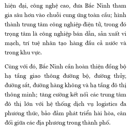
hiện đại, công nghệ cao, đưa Bắc Ninh tham
gia sâu hơn vào chuỗi cung ứng toàn cầu; hình
thành trung tâm công nghiệp điện tử, trong đó
trọng tâm là công nghiệp bán dẫn, sản xuất vi
mạch, trí tuệ nhân tạo hàng đầu cả nước và
trong khu vực.
Cùng với đó, Bắc Ninh cần hoàn thiện đồng bộ
hạ tầng giao thông đường bộ, đường thủy,
đường sắt, đường hàng không và hạ tầng đô thị
thông minh; tăng cường kết nối các trung tâm
đô thị lớn với hệ thống dịch vụ logistics đa
phương thức, bảo đảm phát triển hài hòa, cân
đối giữa các địa phương trong thành phố.