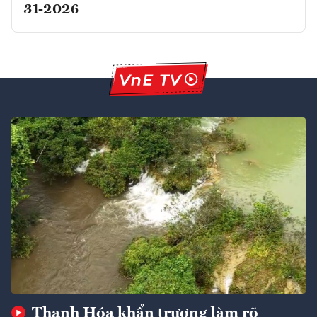
31-2026
Thanh Hóa khẩn trương làm rõ