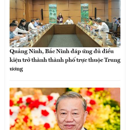
Quảng Ninh, Bắc Ninh đáp ứng đủ điều
kiện trở thành thành phố trực thuộc Trung
ương