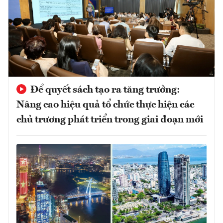
Để quyết sách tạo ra tăng trưởng:
Nâng cao hiệu quả tổ chức thực hiện các
chủ trương phát triển trong giai đoạn mới