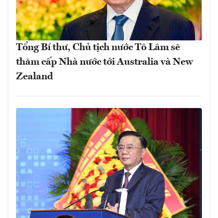
Tổng Bí thư, Chủ tịch nước Tô Lâm sẽ
thăm cấp Nhà nước tới Australia và New
Zealand