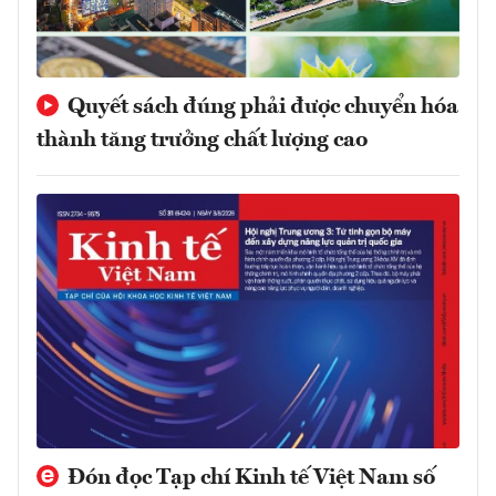
Quyết sách đúng phải được chuyển hóa
thành tăng trưởng chất lượng cao
Đón đọc Tạp chí Kinh tế Việt Nam số