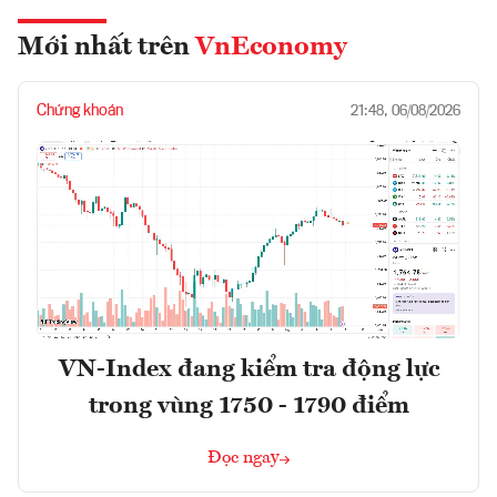
Mới nhất trên
VnEconomy
Chứng khoán
21:48, 06/08/2026
VN-Index đang kiểm tra động lực
trong vùng 1750 - 1790 điểm
Đọc ngay