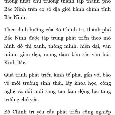
thống nhất chủ trương thành lập thành phố
Bắc Ninh trên cơ sở địa giới hành chính tỉnh
Bắc Ninh.
Theo định hướng của Bộ Chính trị, thành phố
Bắc Ninh được tập trung phát triển theo mô
hình đô thị xanh, thông minh, hiện đại, văn
minh, giàu đẹp, mang đậm bản sắc văn hóa
Kinh Bắc.
Quá trình phát triển kinh tế phải gắn với bảo
vệ môi trường sinh thái, lấy khoa học, công
nghệ và đổi mới sáng tạo làm động lực tăng
trưởng chủ yếu.
Bộ Chính trị yêu cầu phát triển công nghiệp