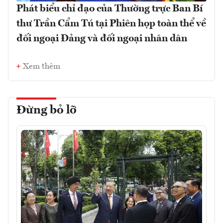
Phát biểu chỉ đạo của Thường trực Ban Bí
thư Trần Cẩm Tú tại Phiên họp toàn thể về
đối ngoại Đảng và đối ngoại nhân dân
Xem thêm
Đừng bỏ lỡ