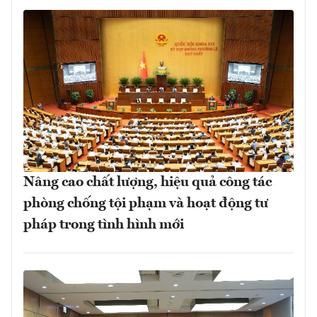
Nâng cao chất lượng, hiệu quả công tác
phòng chống tội phạm và hoạt động tư
pháp trong tình hình mới