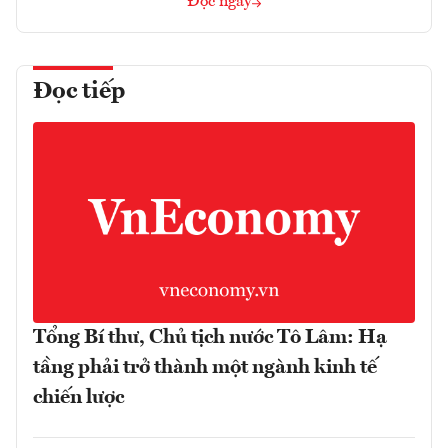
Đọc ngay
Đọc tiếp
Tổng Bí thư, Chủ tịch nước Tô Lâm: Hạ
tầng phải trở thành một ngành kinh tế
chiến lược