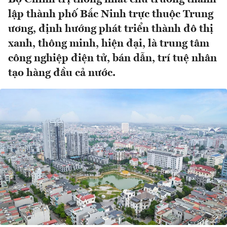
lập thành phố Bắc Ninh trực thuộc Trung
ương, định hướng phát triển thành đô thị
xanh, thông minh, hiện đại, là trung tâm
công nghiệp điện tử, bán dẫn, trí tuệ nhân
tạo hàng đầu cả nước.