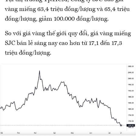
vàng miếng 63,4 triệu đồng/lượng và 65,4 triệu
đồng/lượng, giảm 100.000 đồng/lượng.
So với giá vàng thế giới quy đổi, giá vàng miếng
SJC bán lẻ sáng nay cao hơn từ 17,1 đến 17,3
triệu đồng/lượng.