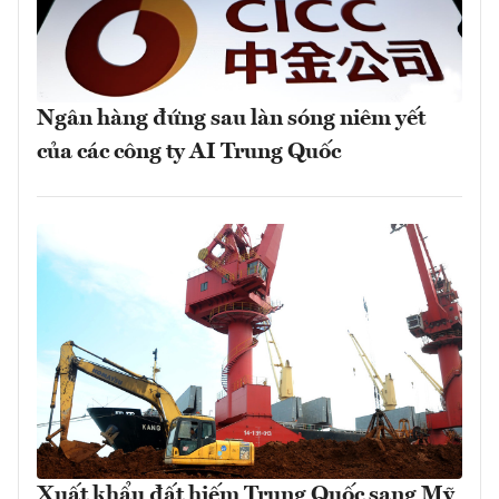
Ngân hàng đứng sau làn sóng niêm yết
của các công ty AI Trung Quốc
Xuất khẩu đất hiếm Trung Quốc sang Mỹ