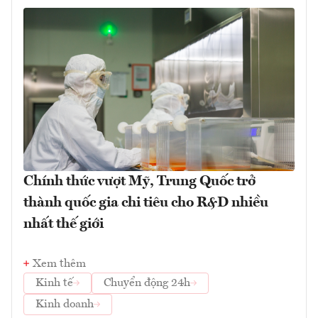
Chính thức vượt Mỹ, Trung Quốc trở
thành quốc gia chi tiêu cho R&D nhiều
nhất thế giới
Xem thêm
Kinh tế
Chuyển động 24h
Kinh doanh