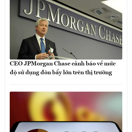
CEO JPMorgan Chase cảnh báo về mức
độ sử dụng đòn bẩy lớn trên thị trường