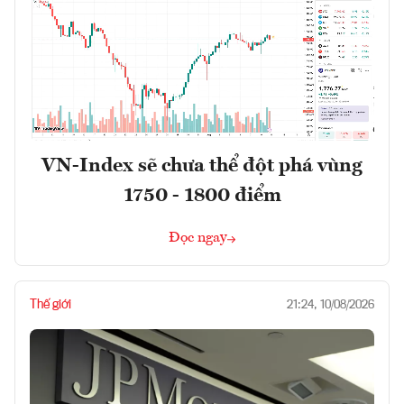
VN-Index sẽ chưa thể đột phá vùng
1750 - 1800 điểm
Đọc ngay
Thế giới
21:24, 10/08/2026