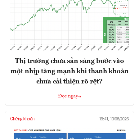
Thị trường chưa sẵn sàng bước vào
một nhịp tăng mạnh khi thanh khoản
chưa cải thiện rõ rệt?
Đọc ngay
Chứng khoán
19:41, 10/08/2026