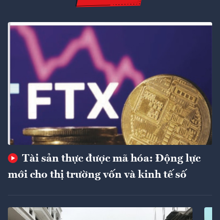
Tài sản thực được mã hóa: Động lực
mới cho thị trường vốn và kinh tế số