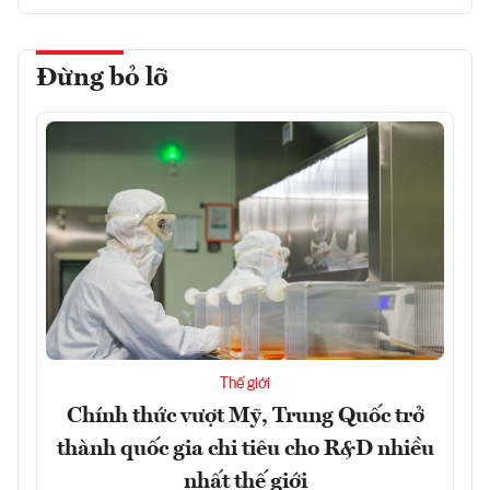
Đừng bỏ lỡ
Thế giới
Chính thức vượt Mỹ, Trung Quốc trở
thành quốc gia chi tiêu cho R&D nhiều
nhất thế giới