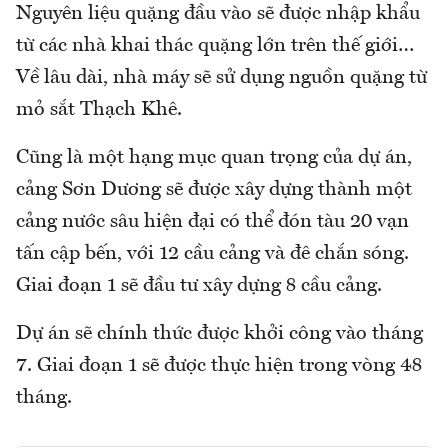
Nguyên liệu quặng đầu vào sẽ được nhập khẩu
từ các nhà khai thác quặng lớn trên thế giới…
Về lâu dài, nhà máy sẽ sử dụng nguồn quặng từ
mỏ sắt Thạch Khê.
Cũng là một hạng mục quan trọng của dự án,
cảng Sơn Dương sẽ được xây dựng thành một
cảng nước sâu hiện đại có thể đón tàu 20 vạn
tấn cập bến, với 12 cầu cảng và đê chắn sóng.
Giai đoạn 1 sẽ đầu tư xây dựng 8 cầu cảng.
Dự án sẽ chính thức được khởi công vào tháng
7. Giai đoạn 1 sẽ được thực hiện trong vòng 48
tháng.