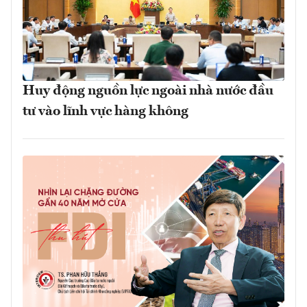
Huy động nguồn lực ngoài nhà nước đầu
tư vào lĩnh vực hàng không