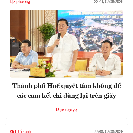
Địa phương
22:41, 07/08/2026
Thành phố Huế quyết tâm không để
các cam kết chỉ dừng lại trên giấy
Đọc ngay
Kinh tế xanh
22:38, 07/08/2026