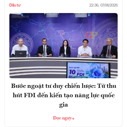
Đầu tư
22:36, 07/08/2026
Bước ngoặt tư duy chiến lược: Từ thu
hút FDI đến kiến tạo năng lực quốc
gia
Đọc ngay